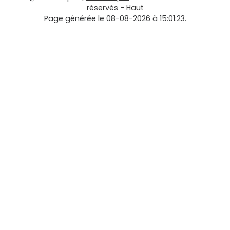
réservés -
Haut
Page générée le 08-08-2026 à 15:01:23.