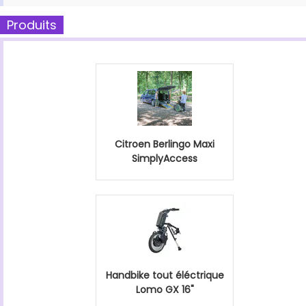
Produits
Citroen Berlingo Maxi
SimplyAccess
Handbike tout éléctrique
Lomo GX 16"