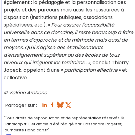
également : la pédagogie et la personnalisation des
projets et des parcours mais aussi les ressources à
disposition (institutions publiques, associations
spécialisées, etc.). «
Pour assurer l'accessibilité
universelle dans ce domaine, il reste beaucoup à faire
en termes d'approche et de méthode mais aussi de
moyens. Qu'il s'agisse des établissements
d'enseignement supérieur ou des écoles de tous
niveaux qui irriguent les territoires...
», conclut Thierry
Jopeck, appelant à une «
participation effective
» et
collective.
© Valérie Archeno
Partager sur :
"Tous droits de reproduction et de représentation réservés.©
Handicap.fr. Cet article a été rédigé par Cassandre Rogeret,
journaliste Handicap.fr"