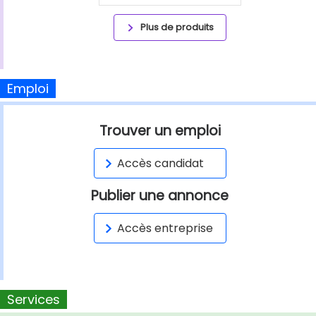
Plus de produits
Emploi
Trouver un emploi
Accès candidat
Publier une annonce
Accès entreprise
Services