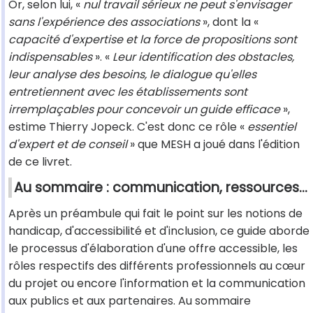
Or, selon lui, «
nul travail sérieux ne peut s'envisager
sans l'expérience des associations
», dont la «
capacité d'expertise et la force de propositions sont
indispensables
». «
Leur identification des obstacles,
leur analyse des besoins, le dialogue qu'elles
entretiennent avec les établissements sont
irremplaçables pour concevoir un guide efficace
»,
estime Thierry Jopeck. C'est donc ce rôle «
essentiel
d'expert et de conseil
» que MESH a joué dans l'édition
de ce livret.
Au sommaire : communication, ressources...
Après un préambule qui fait le point sur les notions de
handicap, d'accessibilité et d'inclusion, ce guide aborde
le processus d'élaboration d'une offre accessible, les
rôles respectifs des différents professionnels au cœur
du projet ou encore l'information et la communication
aux publics et aux partenaires. Au sommaire