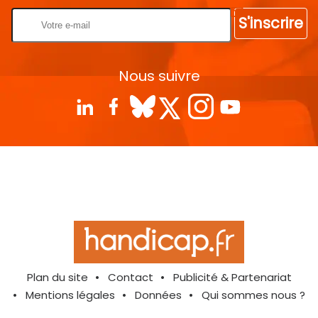
S'inscrire
Nous suivre
Plan du site
Contact
Publicité & Partenariat
Mentions légales
Données
Qui sommes nous ?