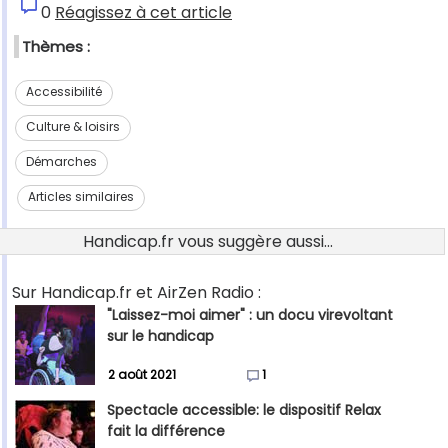
0
Réagissez à cet article
Thèmes :
Accessibilité
Culture & loisirs
Démarches
Articles similaires
Handicap.fr vous suggère aussi...
Sur Handicap.fr et AirZen Radio :
"Laissez-moi aimer" : un docu virevoltant
sur le handicap
2 août 2021
1
Spectacle accessible: le dispositif Relax
fait la différence