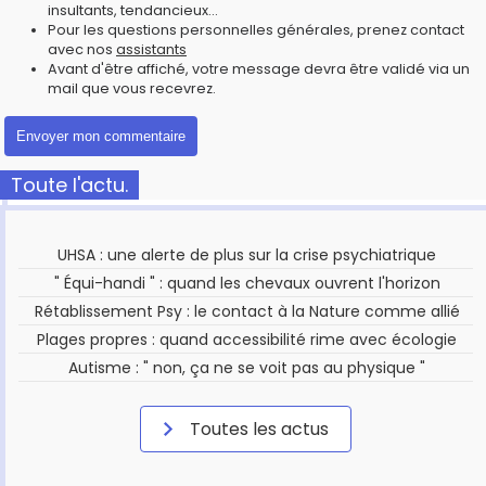
insultants, tendancieux...
Pour les questions personnelles générales, prenez contact
avec nos
assistants
Avant d'être affiché, votre message devra être validé via un
mail que vous recevrez.
Toute l'actu.
UHSA : une alerte de plus sur la crise psychiatrique
" Équi-handi " : quand les chevaux ouvrent l'horizon
Rétablissement Psy : le contact à la Nature comme allié
Plages propres : quand accessibilité rime avec écologie
Autisme : " non, ça ne se voit pas au physique "
Toutes les actus