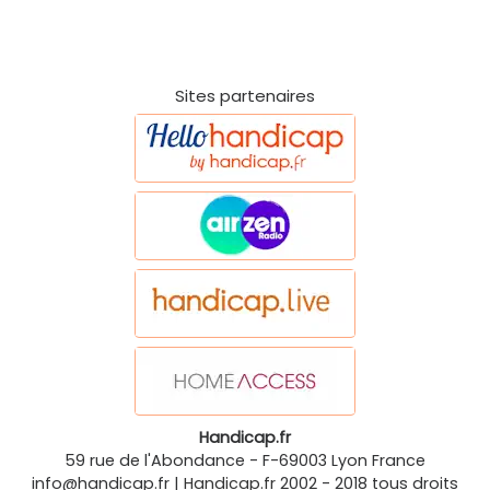
Sites partenaires
Handicap.fr
59 rue de l'Abondance
-
F-69003
Lyon
France
info@handicap.fr
|
Handicap.fr
2002 - 2018 tous droits