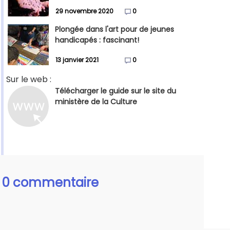
29 novembre 2020
0
Plongée dans l'art pour de jeunes
handicapés : fascinant!
13 janvier 2021
0
Sur le web :
Télécharger le guide sur le site du
ministère de la Culture
0 commentaire