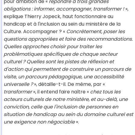
pour ambition de «
répondre à trois grandes
obligations : informer, accompagner, transformer !
»,
explique Thierry Jopeck, haut fonctionnaire au
handicap et à l'inclusion au sein du ministère de la
Culture. Accompagner ? «
Concrètement, poser les
questions appropriées et faire des recommandations.
Quelles approches choisir pour traiter les
problématiques spécifiques de chaque secteur
culturel ? Quelles sont les pistes de réflexion et
d'action qui permettent de construire un parcours de
visite, un parcours pédagogique, une accessibilité
universelle ?
», détaille-t-il. De même, par «
transformer
», il entend faire naître «
chez tous les
acteurs culturels de notre ministère, et au-delà, une
conviction, celle que l'inclusion de personnes en
situation de handicap au sein du domaine culturel est
une exigence non négociable
».