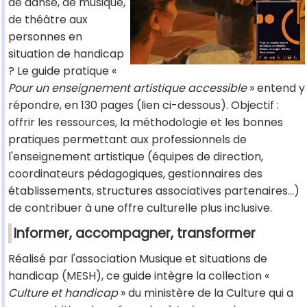
de danse, de musique,
de théâtre aux
personnes en
situation de handicap
? Le guide pratique «
Pour un enseignement artistique accessible
» entend y
répondre, en 130 pages (lien ci-dessous). Objectif :
offrir les ressources, la méthodologie et les bonnes
pratiques permettant aux professionnels de
l'enseignement artistique (équipes de direction,
coordinateurs pédagogiques, gestionnaires des
établissements, structures associatives partenaires...)
de contribuer à une offre culturelle plus inclusive.
Informer, accompagner, transformer
Réalisé par l'association Musique et situations de
handicap (MESH), ce guide intègre la collection «
Culture et handicap
» du ministère de la Culture qui a