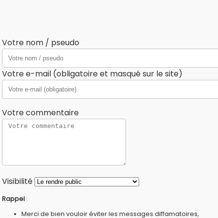
Votre nom / pseudo
Votre e-mail (obligatoire et masqué sur le site)
Votre commentaire
Visibilité
Rappel
:
Merci de bien vouloir éviter les messages diffamatoires,