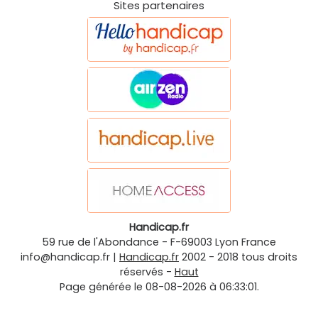
Sites partenaires
Handicap.fr
59 rue de l'Abondance
-
F-69003
Lyon
France
info@handicap.fr
|
Handicap.fr
2002 - 2018 tous droits
réservés -
Haut
Page générée le 08-08-2026 à 06:33:01.