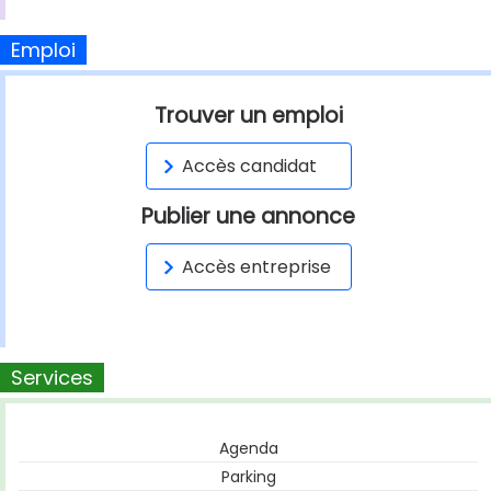
Emploi
Trouver un emploi
Accès candidat
Publier une annonce
Accès entreprise
Services
Agenda
Parking