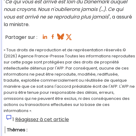
"
Ce qui vous est arrivé est loin du Danemark auquel
nous croyons. Nous
n'oublierons jamais (...). Ce qui
vous est arrivé ne se reproduira plus jamais
", a assuré
la ministre.
Partager sur :
« Tous droits de reproduction et de représentation réservés.©
(2026) Agence France-Presse.Toutes les informations reproduites
sur cette page sont protégées par des droits de propriété
intellectuelle détenus par l'AFP. Par conséquent, aucune de ces
informations ne peut être reproduite, modifiée, rediffusée,
traduite, exploitée commercialement ou réutilisée de quelque
manière que ce soit sans l'accord préalable écrit de l'AFP. L'AFP ne
pourra être tenue pour responsable des délais, erreurs,
omissions qui ne peuvent être exclus, ni des conséquences des
actions ou transactions effectuées sur la base de ces
informations ».
1
Réagissez à cet article
Thèmes :