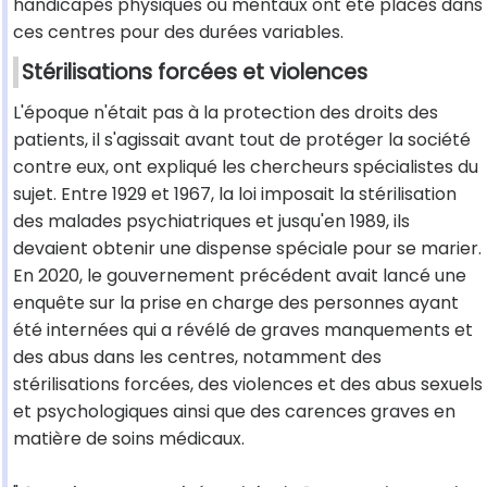
handicapés physiques ou mentaux ont été placés dans
ces centres pour des durées variables.
Stérilisations forcées et violences
L'époque n'était pas à la protection des droits des
patients, il s'agissait avant tout de protéger la société
contre eux, ont expliqué les chercheurs spécialistes du
sujet. Entre 1929 et 1967, la loi imposait la stérilisation
des malades psychiatriques et jusqu'en 1989, ils
devaient obtenir une dispense spéciale pour se marier.
En 2020, le gouvernement précédent avait lancé une
enquête sur la prise en charge des personnes ayant
été internées qui a révélé de graves manquements et
des abus dans les centres, notamment des
stérilisations forcées, des violences et des abus sexuels
et psychologiques ainsi que des carences graves en
matière de soins médicaux.