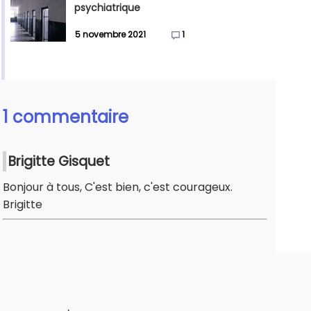
psychiatrique
5 novembre 2021
1
1 commentaire
Brigitte Gisquet
Bonjour à tous, C'est bien, c'est courageux.
Brigitte