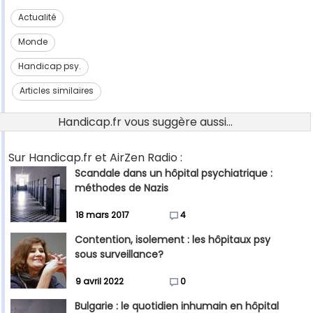
Actualité
Monde
Handicap psy.
Articles similaires
Handicap.fr vous suggère aussi...
Sur Handicap.fr et AirZen Radio :
Scandale dans un hôpital psychiatrique :
méthodes de Nazis
18 mars 2017
4
Contention, isolement : les hôpitaux psy
sous surveillance?
9 avril 2022
0
Bulgarie : le quotidien inhumain en hôpital