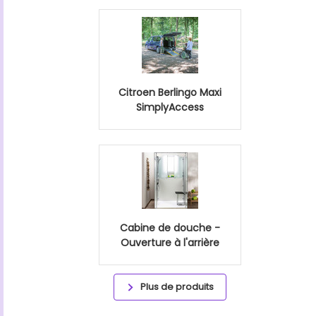
Citroen Berlingo Maxi
SimplyAccess
Cabine de douche -
Ouverture à l'arrière
Plus de produits