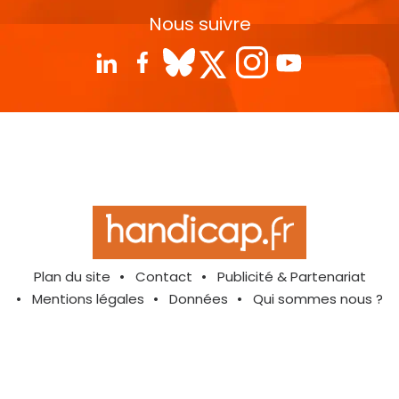
Nous suivre
Plan du site
Contact
Publicité & Partenariat
Mentions légales
Données
Qui sommes nous ?