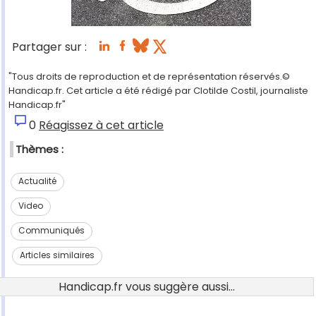
Partager sur :
"Tous droits de reproduction et de représentation réservés.©
Handicap.fr. Cet article a été rédigé par Clotilde Costil, journaliste
Handicap.fr"
0
Réagissez à cet article
Thèmes :
Actualité
Video
Communiqués
Articles similaires
Handicap.fr vous suggère aussi...