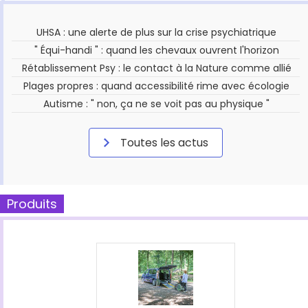
UHSA : une alerte de plus sur la crise psychiatrique
" Équi-handi " : quand les chevaux ouvrent l'horizon
Rétablissement Psy : le contact à la Nature comme allié
Plages propres : quand accessibilité rime avec écologie
Autisme : " non, ça ne se voit pas au physique "
Toutes les actus
Produits