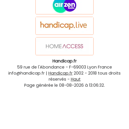
Handicap.fr
59 rue de l'Abondance
-
F-69003
Lyon
France
info@handicap.fr
|
Handicap.fr
2002 - 2018 tous droits
réservés -
Haut
Page générée le 08-08-2026 à 13:06:32.