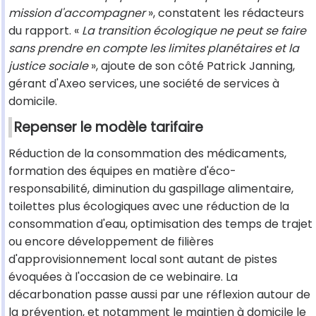
mission d'accompagner
», constatent les rédacteurs
du rapport. «
La transition écologique ne peut se faire
sans prendre en compte les limites planétaires et la
justice sociale
», ajoute de son côté Patrick Janning,
gérant d'Axeo services, une société de services à
domicile.
Repenser le modèle tarifaire
Réduction de la consommation des médicaments,
formation des équipes en matière d'éco-
responsabilité, diminution du gaspillage alimentaire,
toilettes plus écologiques avec une réduction de la
consommation d'eau, optimisation des temps de trajet
ou encore développement de filières
d'approvisionnement local sont autant de pistes
évoquées à l'occasion de ce webinaire. La
décarbonation passe aussi par une réflexion autour de
la prévention, et notamment le maintien à domicile le