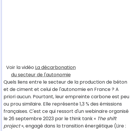
Voir la vidéo
La décarbonation
du secteur de l'autonomie
Quels liens entre le secteur de la production de béton
et de ciment et celui de l'autonomie en France ? A
priori aucun. Pourtant, leur empreinte carbone est peu
ou prou similaire. Elle représente 1,3 % des émissions
françaises. C'est ce qui ressort d'un webinaire organisé
le 26 septembre 2023 par le think tank «
The shift
project
», engagé dans la transition énergétique (Lire :