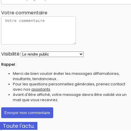
Votre commentaire
Visibilité
Rappel
:
Merci de bien vouloir éviter les messages diffamatoires,
insultants, tendancieux...
Pour les questions personnelles générales, prenez contact
avec nos
assistants
Avant d'être affiché, votre message devra être validé via un
mail que vous recevrez.
Toute l'actu.