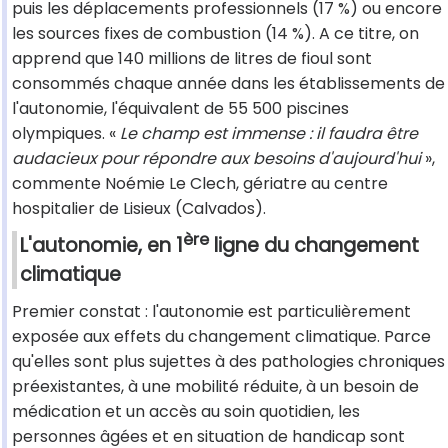
puis les déplacements professionnels (17 %) ou encore
les sources fixes de combustion (14 %). A ce titre, on
apprend que 140 millions de litres de fioul sont
consommés chaque année dans les établissements de
l'autonomie, l'équivalent de 55 500 piscines
olympiques. «
Le champ est immense : il faudra être
audacieux pour répondre aux besoins d'aujourd'hui
»,
commente Noémie Le Clech, gériatre au centre
hospitalier de Lisieux (Calvados).
ère
L'autonomie, en 1
ligne du changement
climatique
Premier constat : l'autonomie est particulièrement
exposée aux effets du changement climatique. Parce
qu'elles sont plus sujettes à des pathologies chroniques
préexistantes, à une mobilité réduite, à un besoin de
médication et un accès au soin quotidien, les
personnes âgées et en situation de handicap sont