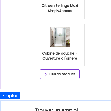
Citroen Berlingo Maxi
SimplyAccess
Cabine de douche -
Ouverture à l'arrière
Plus de produits
Emploi
Trouver un emploi