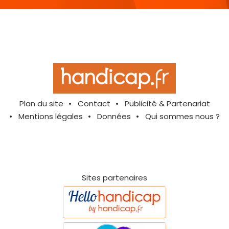
Plan du site
Contact
Publicité & Partenariat
Mentions légales
Données
Qui sommes nous ?
Sites partenaires