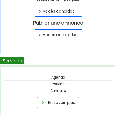
Accès candidat
Publier une annonce
Accès entreprise
Services
Agenda
Parking
Annuaire
En savoir plus