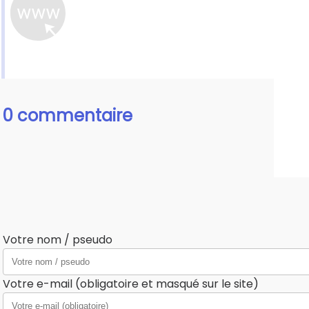
0 commentaire
Votre nom / pseudo
Votre e-mail (obligatoire et masqué sur le site)