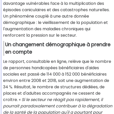
davantage vulnérables face à la multiplication des
épisodes caniculaires et des catastrophes naturelles.
Un phénomène couplé à une autre donnée
démographique : le vieillissement de la population et
l'augmentation des maladies chroniques qui
renforcent la pression sur le secteur.
Un changement démographique à prendre
en compte
Le rapport, consultable en ligne, relève que le nombre
de personnes handicapées bénéficiaires d'aides
sociales est passé de 114 000 à 152 000 bénéficiaires
environ entre 2008 et 2018, soit une augmentation de
34 %. Résultat, le nombre de structures dédiées, de
places et d'adultes accompagnés ne cessent de
croître. «
Si le secteur ne réagit pas rapidement, il
pourrait paradoxalement contribuer à la dégradation
de la santé de la population qu'il a pourtant pour