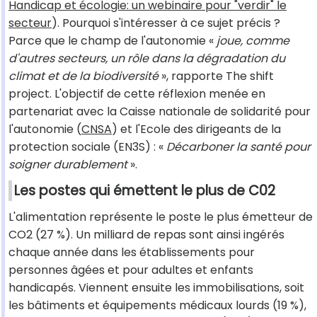
Handicap et écologie: un webinaire pour "verdir" le
secteur
). Pourquoi s'intéresser à ce sujet précis ?
Parce que le champ de l'autonomie «
joue, comme
d'autres secteurs, un rôle dans la dégradation du
climat et de la biodiversité
», rapporte The shift
project. L'objectif de cette réflexion menée en
partenariat avec la Caisse nationale de solidarité pour
l'autonomie (
CNSA
) et l'Ecole des dirigeants de la
protection sociale (EN3S) : «
Décarboner la santé pour
soigner durablement
».
Les postes qui émettent le plus de C02
L'alimentation représente le poste le plus émetteur de
CO2 (27 %). Un milliard de repas sont ainsi ingérés
chaque année dans les établissements pour
personnes âgées et pour adultes et enfants
handicapés. Viennent ensuite les immobilisations, soit
les bâtiments et équipements médicaux lourds (19 %),