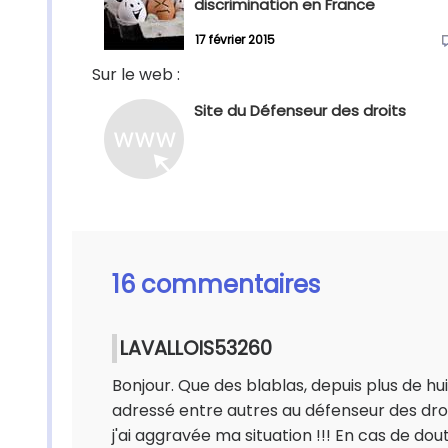
discrimination en France
17 février 2015
Sur le web :
Site du Défenseur des droits
16 commentaires
LAVALLOIS53260
Bonjour. Que des blablas, depuis plus de hui
adressé entre autres au défenseur des dr
j'ai aggravée ma situation !!! En cas de do