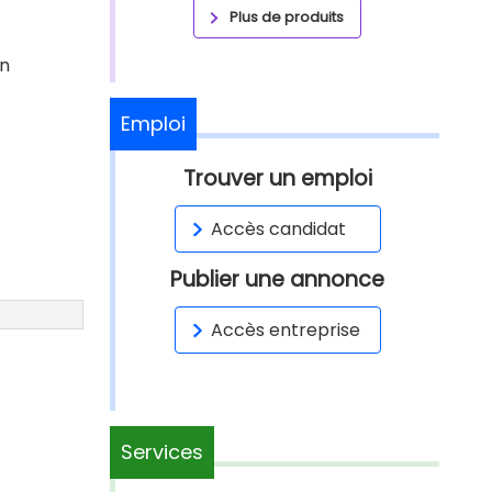
Plus de produits
un
Emploi
Trouver un emploi
Accès candidat
Publier une annonce
Accès entreprise
Services