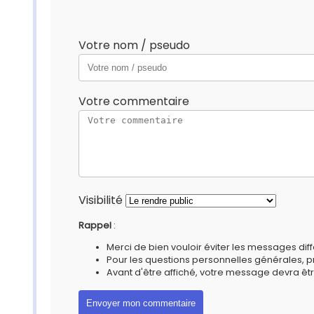
Votre nom / pseudo
Votre commentaire
Visibilité
Rappel
:
Merci de bien vouloir éviter les messages diff
Pour les questions personnelles générales, 
Avant d'être affiché, votre message devra êtr