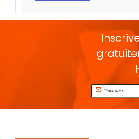
Inscriv
gratuit
Rentrez votre E-mail