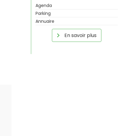
Agenda
Parking
Annuaire
En savoir plus