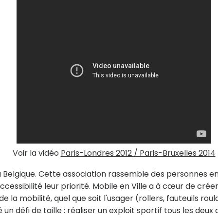
Voir la vidéo
Paris-Londres 2012 / Paris-Bruxelles 2014
la Belgique. Cette association rassemble des personnes e
ccessibilité leur priorité. Mobile en Ville a à cœur de crée
a mobilité, quel que soit l'usager (rollers, fauteuils roul
é un défi de taille : réaliser un exploit sportif tous les deux