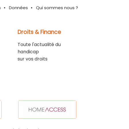
s
Données
Qui sommes nous ?
Droits & Finance
Toute l'actualité du
handicap
sur vos droits