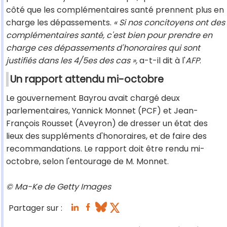
côté que les complémentaires santé prennent plus en
charge les dépassements.
« Si nos concitoyens ont des
complémentaires santé, c'est bien pour prendre en
charge ces dépassements d'honoraires qui sont
justifiés dans les 4/5es des cas »,
a-t-il dit à l'
AFP
.
Un rapport attendu mi-octobre
Le gouvernement Bayrou avait chargé deux
parlementaires, Yannick Monnet (PCF) et Jean-
François Rousset (Aveyron) de dresser un état des
lieux des suppléments d'honoraires, et de faire des
recommandations. Le rapport doit être rendu mi-
octobre, selon l'entourage de M. Monnet.
© Ma-Ke de Getty Images
Partager sur :