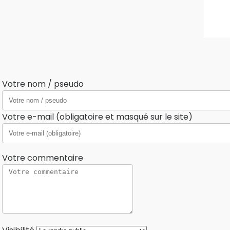
Votre nom / pseudo
Votre e-mail (obligatoire et masqué sur le site)
Votre commentaire