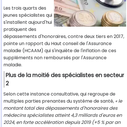
Les trois quarts des
jeunes spécialistes qui
s'installent aujourd'hui
pratiquent des
dépassements d'honoraires, contre deux tiers en 2017,
pointe un rapport du Haut conseil de l'Assurance
maladie (HCAAM) qui s'inquiète de l'inflation de ces
suppléments non remboursés par l'Assurance
maladie.
Plus de la moitié des spécialistes en secteur
2
Selon cette instance consultative, qui regroupe de
multiples parties prenantes du système de santé,
« le
montant total des dépassements d'honoraires des
médecins spécialistes atteint 4,3 milliards d'euros en
2024, en forte accélération depuis 2019 (+5 % par an