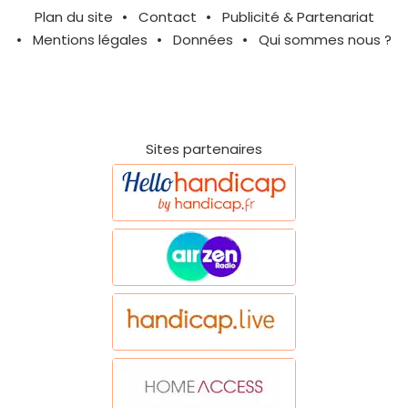
Plan du site
Contact
Publicité & Partenariat
Mentions légales
Données
Qui sommes nous ?
Sites partenaires