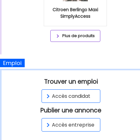
Citroen Berlingo Maxi
SimplyAccess
Plus de produits
Emploi
Trouver un emploi
Accès candidat
Publier une annonce
Accès entreprise