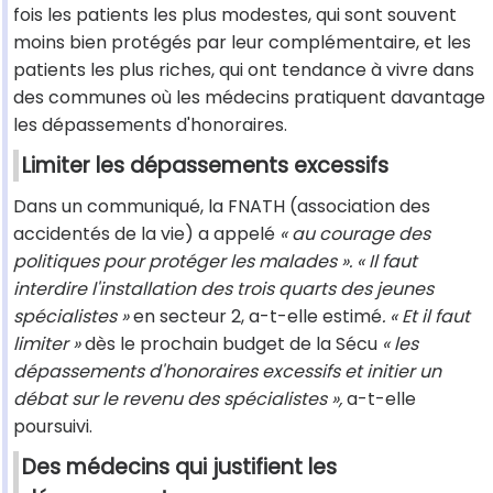
fois les patients les plus modestes, qui sont souvent
moins bien protégés par leur complémentaire, et les
patients les plus riches, qui ont tendance à vivre dans
des communes où les médecins pratiquent davantage
les dépassements d'honoraires.
Limiter les dépassements excessifs
Dans un communiqué, la FNATH (association des
accidentés de la vie) a appelé
« au courage des
politiques pour protéger les malades ». « Il faut
interdire l'installation des trois quarts des jeunes
spécialistes »
en secteur 2, a-t-elle estimé
. « Et il faut
limiter »
dès le prochain budget de la Sécu
« les
dépassements d'honoraires excessifs et initier un
débat sur le revenu des spécialistes »,
a-t-elle
poursuivi.
Des médecins qui justifient les