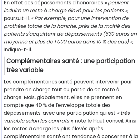
En effet ces dépassements d'honoraires
« peuvent
induire un reste à charge élevé pour les patients »,
poursuit-il.
« Par exemple, pour une intervention de
prothèse totale de la hanche, près de la moitié des
patients s'acquittent de dépassements (630 euros en
moyenne et plus de 1 000 euros dans 10 % des cas) »,
indique-t-il.
Complémentaires santé : une participation
très variable
Les complémentaires santé peuvent intervenir pour
prendre en charge tout ou partie de ce reste à
charge. Mais, globalement, elles ne prennent en
compte que 40 % de l'enveloppe totale des
dépassements, avec une participation qui est
« très
variable selon les contrats »,
note le Haut conseil. Ainsi
les restes à charge les plus élevés après
complémentaire santé ont tendance à concerner à la