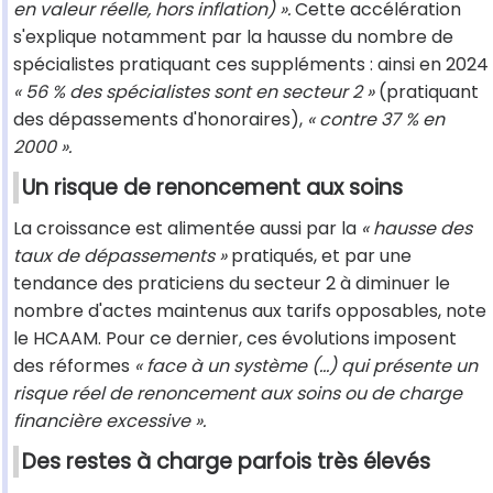
en valeur réelle, hors inflation) ».
Cette accélération
s'explique notamment par la hausse du nombre de
spécialistes pratiquant ces suppléments : ainsi en 2024
« 56 % des spécialistes sont en secteur 2 »
(pratiquant
des dépassements d'honoraires),
« contre 37 % en
2000 ».
Un risque de renoncement aux soins
La croissance est alimentée aussi par la
« hausse des
taux de dépassements »
pratiqués, et par une
tendance des praticiens du secteur 2 à diminuer le
nombre d'actes maintenus aux tarifs opposables, note
le HCAAM. Pour ce dernier, ces évolutions imposent
des réformes
« face à un système (…) qui présente un
risque réel de renoncement aux soins ou de charge
financière excessive ».
Des restes à charge parfois très élevés