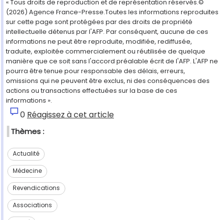
« Tous droits de reproduction et de représentation réservés.©
(2026) Agence France-Presse.Toutes les informations reproduites
sur cette page sont protégées par des droits de propriété
intellectuelle détenus par l'AFP. Par conséquent, aucune de ces
informations ne peut être reproduite, modifiée, rediffusée,
traduite, exploitée commercialement ou réutilisée de quelque
manière que ce soit sans l'accord préalable écrit de l'AFP. L'AFP ne
pourra être tenue pour responsable des délais, erreurs,
omissions qui ne peuvent être exclus, ni des conséquences des
actions ou transactions effectuées sur la base de ces
informations ».
0
Réagissez à cet article
Thèmes :
Actualité
Médecine
Revendications
Associations