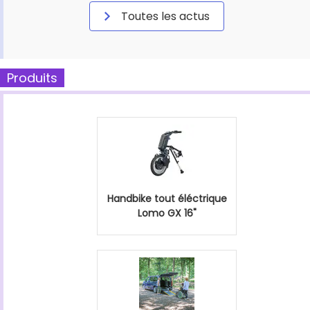
Toutes les actus
Produits
Handbike tout éléctrique
Lomo GX 16"