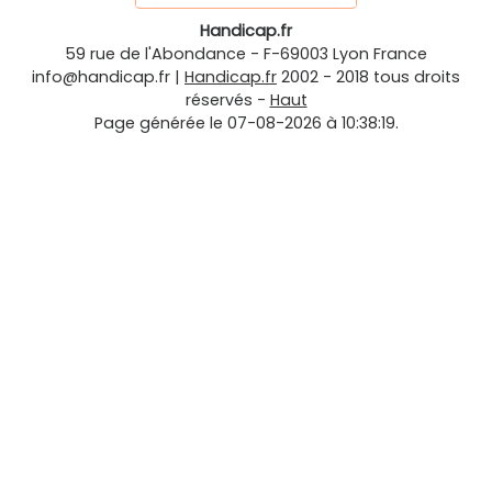
Handicap.fr
59 rue de l'Abondance
-
F-69003
Lyon
France
info@handicap.fr
|
Handicap.fr
2002 - 2018 tous droits
réservés -
Haut
Page générée le 07-08-2026 à 10:38:19.