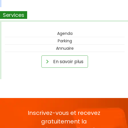
Services
Agenda
Parking
Annuaire
En savoir plus
Inscrivez-vous et recevez
gratuitement la