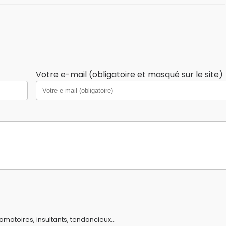
Votre e-mail (obligatoire et masqué sur le site)
amatoires, insultants, tendancieux...