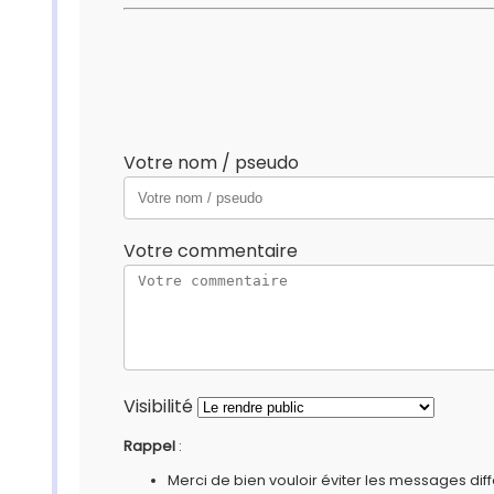
Votre nom / pseudo
Votre commentaire
Visibilité
Rappel
:
Merci de bien vouloir éviter les messages diff