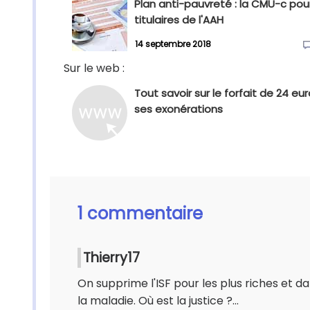
Plan anti-pauvreté : la CMU-c pour
titulaires de l'AAH
14 septembre 2018
Sur le web :
Tout savoir sur le forfait de 24 eu
ses exonérations
1 commentaire
Thierry17
On supprime l'ISF pour les plus riches et 
la maladie. Où est la justice ?...