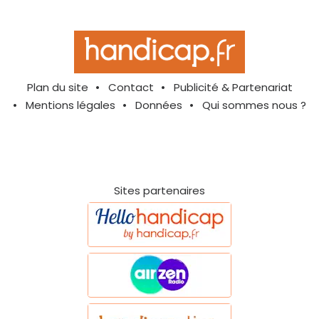
Plan du site
Contact
Publicité & Partenariat
Mentions légales
Données
Qui sommes nous ?
Sites partenaires