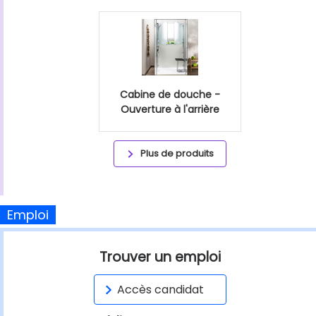
Cabine de douche -
Ouverture à l'arrière
Plus de produits
Emploi
Trouver un emploi
Accès candidat