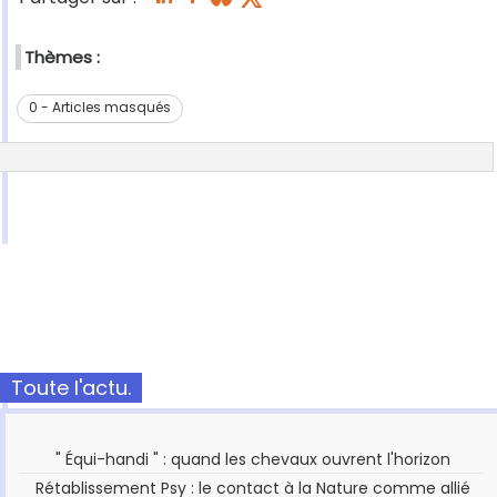
Thèmes :
0 - Articles masqués
Toute l'actu.
" Équi-handi " : quand les chevaux ouvrent l'horizon
Rétablissement Psy : le contact à la Nature comme allié