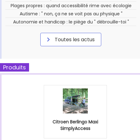
Plages propres : quand accessibilité rime avec écologie
Autisme : " non, ça ne se voit pas au physique "
Autonomie et handicap : le piège du " débrouille-toi "
Toutes les actus
Produits
Citroen Berlingo Maxi
SimplyAccess