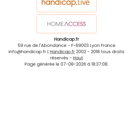
Handicap.fr
59 rue de l'Abondance
-
F-69003
Lyon
France
info@handicap.fr
|
Handicap.fr
2002 - 2018 tous droits
réservés -
Haut
Page générée le 07-08-2026 à 18:37:08.