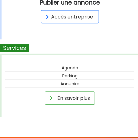
Publier une annonce
Accès entreprise
Services
Agenda
Parking
Annuaire
En savoir plus