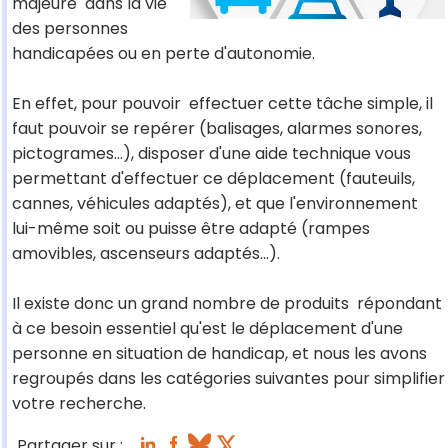
majeure dans la vie
des personnes
handicapées ou en perte d'autonomie.
En effet, pour pouvoir effectuer cette tâche simple, il
faut pouvoir se repérer (balisages, alarmes sonores,
pictogrames...), disposer d'une aide technique vous
permettant d'effectuer ce déplacement (fauteuils,
cannes, véhicules adaptés), et que l'environnement
lui-même soit ou puisse être adapté (rampes
amovibles, ascenseurs adaptés...).
Il existe donc un grand nombre de produits répondant
à ce besoin essentiel qu'est le déplacement d'une
personne en situation de handicap, et nous les avons
regroupés dans les catégories suivantes pour simplifier
votre recherche.
Partager sur :