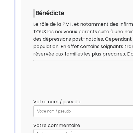
Bénédicte
Le rôle de la PMI , et notamment des Infirmi
TOUS les nouveaux parents suite à une nais
des dépressions post-natales. Cependant ,s
population. En effet certains soignants tran
réservée aux familles les plus précaires.
Votre nom / pseudo
Votre commentaire