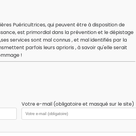
ères Puéricultrices, qui peuvent être à disposition de
sance, est primordial dans la prévention et le dépistage
es services sont mal connus , et mal identifiés par la
smettent parfois leurs aprioris , à savoir qu'elle serait
 Dommage !
Votre e-mail (obligatoire et masqué sur le site)