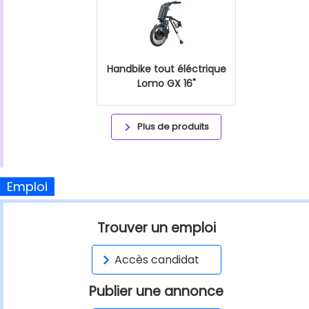
Handbike tout éléctrique
Lomo GX 16"
Plus de produits
Emploi
Trouver un emploi
Accès candidat
Publier une annonce