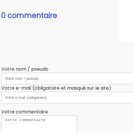
0 commentaire
Votre nom / pseudo
Votre e-mail (obligatoire et masqué sur le site)
Votre commentaire