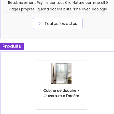
Rétablissement Psy : le contact à la Nature comme allié
Plages propres : quand accessibilité rime avec écologie
Toutes les actus
Produits
Cabine de douche -
Ouverture à l'arrière