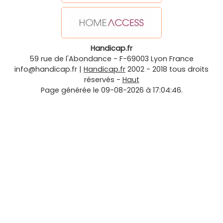
Handicap.fr
59 rue de l'Abondance
-
F-69003
Lyon
France
info@handicap.fr
|
Handicap.fr
2002 - 2018 tous droits
réservés -
Haut
Page générée le 09-08-2026 à 17:04:46.