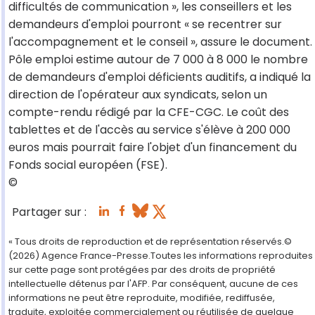
difficultés de communication », les conseillers et les
demandeurs d'emploi pourront « se recentrer sur
l'accompagnement et le conseil », assure le document.
Pôle emploi estime autour de 7 000 à 8 000 le nombre
de demandeurs d'emploi déficients auditifs, a indiqué la
direction de l'opérateur aux syndicats, selon un
compte-rendu rédigé par la CFE-CGC. Le coût des
tablettes et de l'accès au service s'élève à 200 000
euros mais pourrait faire l'objet d'un financement du
Fonds social européen (FSE).
©
Partager sur :
« Tous droits de reproduction et de représentation réservés.©
(2026) Agence France-Presse.Toutes les informations reproduites
sur cette page sont protégées par des droits de propriété
intellectuelle détenus par l'AFP. Par conséquent, aucune de ces
informations ne peut être reproduite, modifiée, rediffusée,
traduite, exploitée commercialement ou réutilisée de quelque