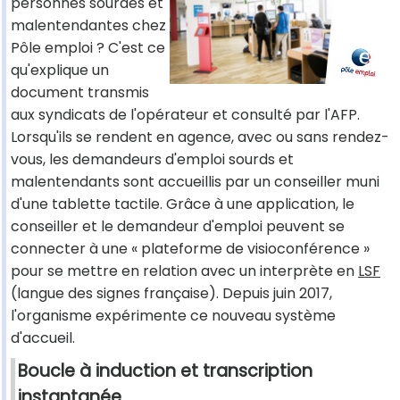
personnes sourdes et
malentendantes chez
Pôle emploi ? C'est ce
qu'explique un
document transmis
aux syndicats de l'opérateur et consulté par l'AFP.
Lorsqu'ils se rendent en agence, avec ou sans rendez-
vous, les demandeurs d'emploi sourds et
malentendants sont accueillis par un conseiller muni
d'une tablette tactile. Grâce à une application, le
conseiller et le demandeur d'emploi peuvent se
connecter à une « plateforme de visioconférence »
pour se mettre en relation avec un interprète en
LSF
(langue des signes française). Depuis juin 2017,
l'organisme expérimente ce nouveau système
d'accueil.
Boucle à induction et transcription
instantanée