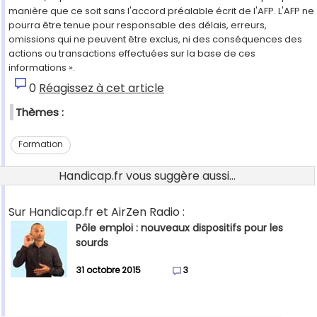
manière que ce soit sans l'accord préalable écrit de l'AFP. L'AFP ne
pourra être tenue pour responsable des délais, erreurs,
omissions qui ne peuvent être exclus, ni des conséquences des
actions ou transactions effectuées sur la base de ces
informations ».
0
Réagissez à cet article
Thèmes :
Formation
Handicap.fr vous suggère aussi...
Sur Handicap.fr et AirZen Radio :
Pôle emploi : nouveaux dispositifs pour les
sourds
31 octobre 2015
3