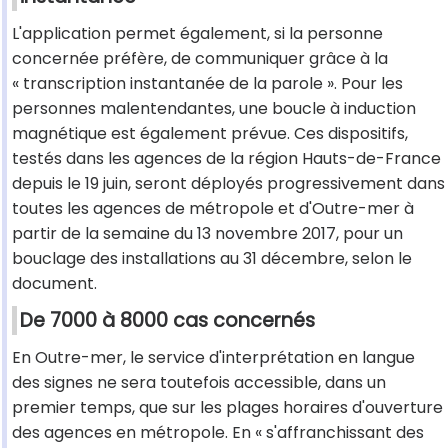
L'application permet également, si la personne
concernée préfère, de communiquer grâce à la
« transcription instantanée de la parole ». Pour les
personnes malentendantes, une boucle à induction
magnétique est également prévue. Ces dispositifs,
testés dans les agences de la région Hauts-de-France
depuis le 19 juin, seront déployés progressivement dans
toutes les agences de métropole et d'Outre-mer à
partir de la semaine du 13 novembre 2017, pour un
bouclage des installations au 31 décembre, selon le
document.
De 7000 à 8000 cas concernés
En Outre-mer, le service d'interprétation en langue
des signes ne sera toutefois accessible, dans un
premier temps, que sur les plages horaires d'ouverture
des agences en métropole. En « s'affranchissant des