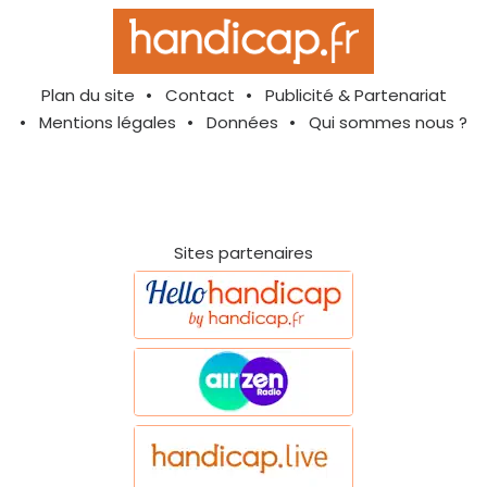
Plan du site
Contact
Publicité & Partenariat
Mentions légales
Données
Qui sommes nous ?
Sites partenaires