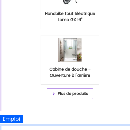
Handbike tout éléctrique
Lomo GX 16"
Cabine de douche -
Ouverture à l'arrière
Plus de produits
Emploi