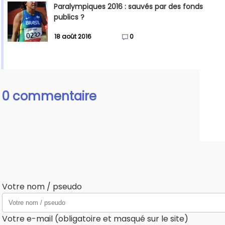
Paralympiques 2016 : sauvés par des fonds
publics ?
18 août 2016
0
0 commentaire
Votre nom / pseudo
Votre e-mail (obligatoire et masqué sur le site)