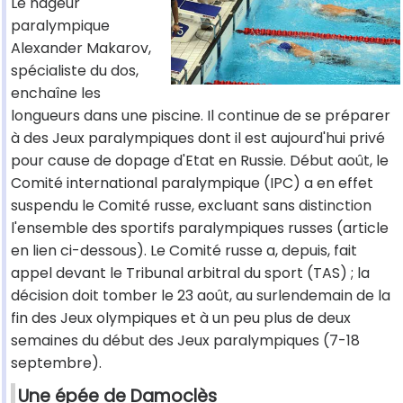
Le nageur
paralympique
Alexander Makarov,
spécialiste du dos,
enchaîne les
longueurs dans une piscine. Il continue de se préparer
à des Jeux paralympiques dont il est aujourd'hui privé
pour cause de dopage d'Etat en Russie. Début août, le
Comité international paralympique (IPC) a en effet
suspendu le Comité russe, excluant sans distinction
l'ensemble des sportifs paralympiques russes (article
en lien ci-dessous). Le Comité russe a, depuis, fait
appel devant le Tribunal arbitral du sport (TAS) ; la
décision doit tomber le 23 août, au surlendemain de la
fin des Jeux olympiques et à un peu plus de deux
semaines du début des Jeux paralympiques (7-18
septembre).
Une épée de Damoclès