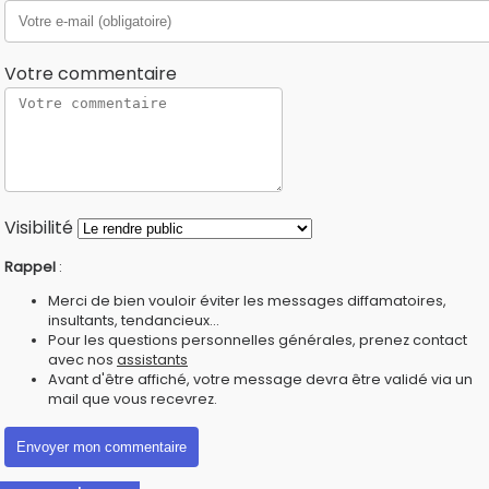
Votre commentaire
Visibilité
Rappel
:
Merci de bien vouloir éviter les messages diffamatoires,
insultants, tendancieux...
Pour les questions personnelles générales, prenez contact
avec nos
assistants
Avant d'être affiché, votre message devra être validé via un
mail que vous recevrez.