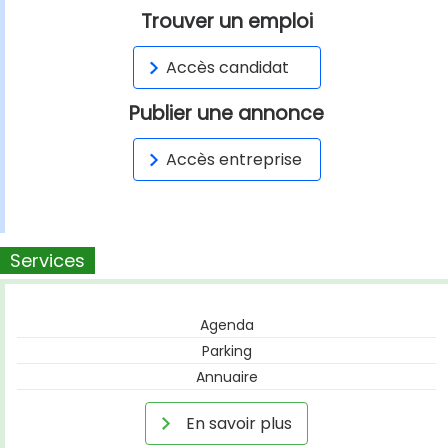
Trouver un emploi
Accès candidat
Publier une annonce
Accès entreprise
Services
Agenda
Parking
Annuaire
En savoir plus