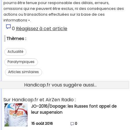
pourra être tenue pour responsable des délais, erreurs,
omissions qui ne peuvent être exclus, ni des conséquences des
actions ou transactions effectuées sur la base de ces
informations ».
0
Réagissez à cet article
Thèmes :
Actualité
Paralympiques
Articles similaires
Handicap.fr vous suggère aussi...
Sur Handicap.fr et AirZen Radio :
JO-2016/Dopage: les Russes font appel de
leur suspension
15 août 2016
0