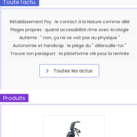
Toute l'actu.
Rétablissement Psy : le contact à la Nature comme allié
Plages propres : quand accessibilité rime avec écologie
Autisme : " non, ça ne se voit pas au physique "
Autonomie et handicap : le piège du " débrouille-toi "
Trouve ton parasport : la plateforme clé pour la rentrée
Toutes les actus
Produits