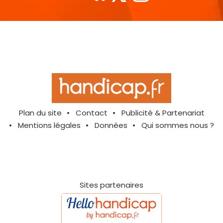
Plan du site
Contact
Publicité & Partenariat
Mentions légales
Données
Qui sommes nous ?
Sites partenaires