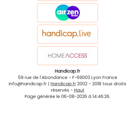
Handicap.fr
59 rue de l'Abondance
-
F-69003
Lyon
France
info@handicap.fr
|
Handicap.fr
2002 - 2018 tous droits
réservés -
Haut
Page générée le 06-08-2026 à 14:46:26.