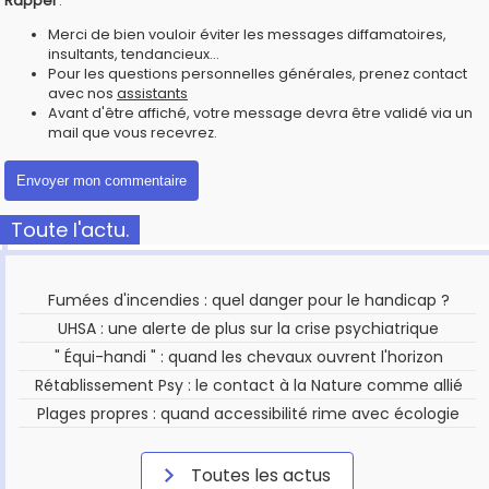
Rappel
:
Merci de bien vouloir éviter les messages diffamatoires,
insultants, tendancieux...
Pour les questions personnelles générales, prenez contact
avec nos
assistants
Avant d'être affiché, votre message devra être validé via un
mail que vous recevrez.
Toute l'actu.
Fumées d'incendies : quel danger pour le handicap ?
UHSA : une alerte de plus sur la crise psychiatrique
" Équi-handi " : quand les chevaux ouvrent l'horizon
Rétablissement Psy : le contact à la Nature comme allié
Plages propres : quand accessibilité rime avec écologie
Toutes les actus