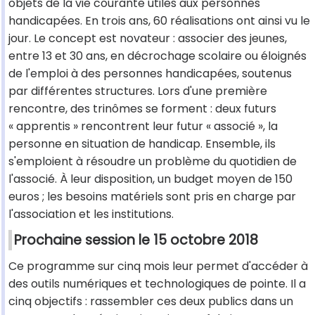
objets de la vie courante utiles aux personnes
handicapées. En trois ans, 60 réalisations ont ainsi vu le
jour. Le concept est novateur : associer des jeunes,
entre 13 et 30 ans, en décrochage scolaire ou éloignés
de l'emploi à des personnes handicapées, soutenus
par différentes structures. Lors d'une première
rencontre, des trinômes se forment : deux futurs
« apprentis » rencontrent leur futur « associé », la
personne en situation de handicap. Ensemble, ils
s'emploient à résoudre un problème du quotidien de
l'associé. À leur disposition, un budget moyen de 150
euros ; les besoins matériels sont pris en charge par
l'association et les institutions.
Prochaine session le 15 octobre 2018
Ce programme sur cinq mois leur permet d'accéder à
des outils numériques et technologiques de pointe. Il a
cinq objectifs : rassembler ces deux publics dans un