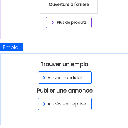
Ouverture à l'arrière
Plus de produits
Emploi
Trouver un emploi
Accès candidat
Publier une annonce
Accès entreprise