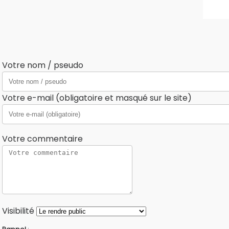
Votre nom / pseudo
Votre e-mail (obligatoire et masqué sur le site)
Votre commentaire
Visibilité