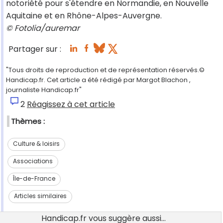
notoriété pour s'étendre en Normandie, en Nouvelle
Aquitaine et en Rhône-Alpes-Auvergne.
© Fotolia/auremar
Partager sur :
"Tous droits de reproduction et de représentation réservés.©
Handicap.fr. Cet article a été rédigé par Margot Blachon ,
journaliste Handicap.fr"
2
Réagissez à cet article
Thèmes :
Culture & loisirs
Associations
Île-de-France
Articles similaires
Handicap.fr vous suggère aussi...