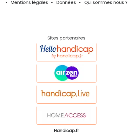
Mentions légales
Données
Qui sommes nous ?
Sites partenaires
Handicap.fr