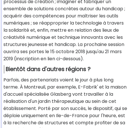
processus de création ; imaginer et fabriquer un
ensemble de solutions concrètes autour du handicap ;
acquérir des compétences pour maîtriser les outils
numériques ; se réapproprier la technologie à travers
la solidarité et, enfin, mettre en relation des lieux de
créativité numérique et technique innovants avec les
structures jeunesse et handicap. La prochaine session
ouvrira ses portes le 15 octobre 2018 jusqu'au 21 mars
2019 (inscription en lien ci-dessous).
Bientôt dans d'autres régions ?
Parfois, des partenariats voient le jour à plus long
terme. À Montreuil, par exemple, E-Fabrik' et la maison
d'accueil spécialisée Glasberg vont travailler à la
réalisation d'un jardin thérapeutique au sein de cet
établissement. Porté par son succès, le dispositif, qui se
déploie uniquement en Ile-de-France pour l'heure, est
à la recherche de structures et compte profiter de sa