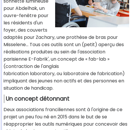
sonnette lumineuse
pour Abdelhak, un
ouvre-fenêtre pour
les résidents d'un
foyer, des couverts
adaptés pour Zachary, une prothèse de bras pour
Misselene… Tous ces outils sont un (petit) aperçu des
réalisations produites au sein de l'association
parisienne E-Fabrik', un concept de « fab-lab »
(contraction de l'anglais
fabrication laboratory, ou laboratoire de fabrication)
impliquant des jeunes non actifs et des personnes en
situation de handicap.
Un concept détonnant
Deux associations franciliennes sont à l'origine de ce
projet un peu fou né en 2015 dans le but de se
réapproprier les outils numériques pour concevoir des