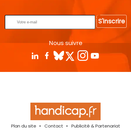
Rentrez votre E-mail
S'inscrire
Nous suivre
Plan du site
Contact
Publicité & Partenariat