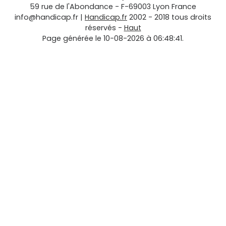
59 rue de l'Abondance
-
F-69003
Lyon
France
info@handicap.fr
|
Handicap.fr
2002 - 2018 tous droits
réservés -
Haut
Page générée le 10-08-2026 à 06:48:41.