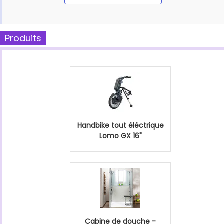
Produits
Handbike tout éléctrique
Lomo GX 16"
Cabine de douche -