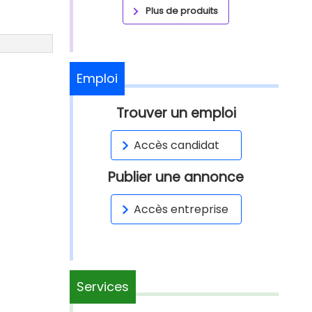
Plus de produits
Emploi
Trouver un emploi
Accès candidat
Publier une annonce
Accès entreprise
Services