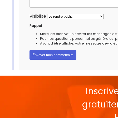
Visibilité
Rappel
:
Merci de bien vouloir éviter les messages diff
Pour les questions personnelles générales, 
Avant d'être affiché, votre message devra êtr
Inscriv
gratuit