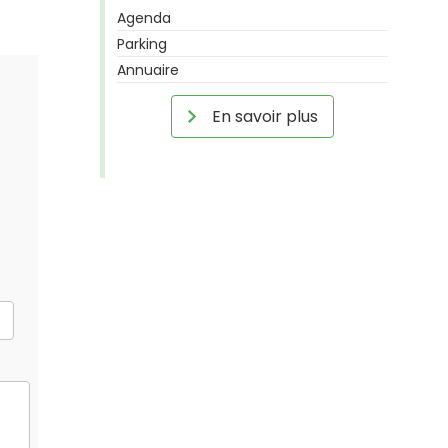
Agenda
Parking
Annuaire
En savoir plus