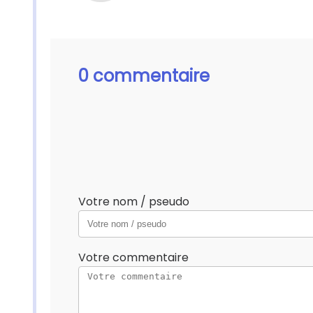
0 commentaire
Votre nom / pseudo
Votre commentaire