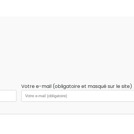
Votre e-mail (obligatoire et masqué sur le site)