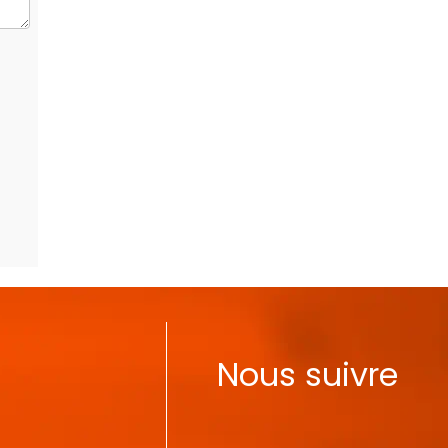
Nous suivre