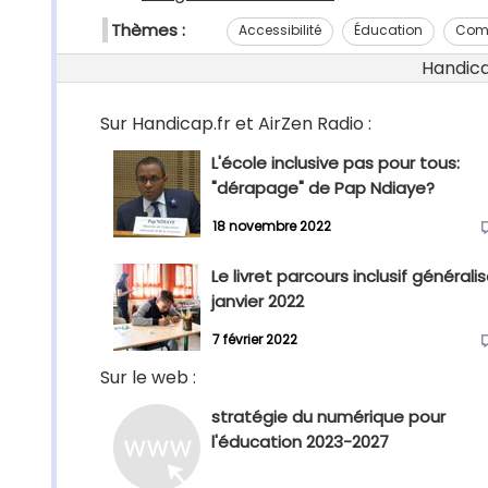
Thèmes :
Accessibilité
Éducation
Com
Handicap
Sur Handicap.fr et AirZen Radio :
L'école inclusive pas pour tous:
"dérapage" de Pap Ndiaye?
18 novembre 2022
Le livret parcours inclusif générali
janvier 2022
7 février 2022
Sur le web :
stratégie du numérique pour
l'éducation 2023-2027