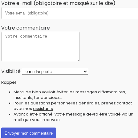
Votre e-mail (obligatoire et masqué sur le site)
Votre commentaire
Visibilité
Rappel
:
Merci de bien vouloir éviter les messages diffamatoires,
insultants, tendancieux...
Pour les questions personnelles générales, prenez contact
avec nos
assistants
Avant d'être affiché, votre message devra être validé via un
mail que vous recevrez.