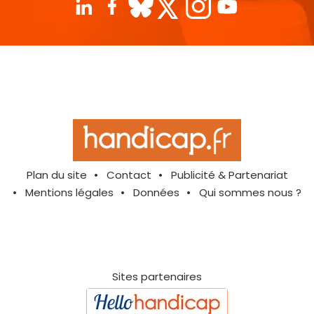
Plan du site
Contact
Publicité & Partenariat
Mentions légales
Données
Qui sommes nous ?
Sites partenaires