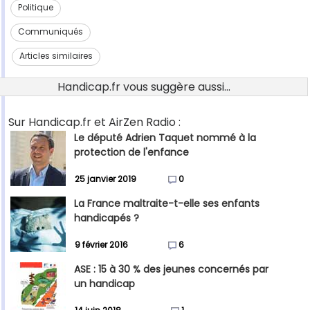
Politique
Communiqués
Articles similaires
Handicap.fr vous suggère aussi...
Sur Handicap.fr et AirZen Radio :
Le député Adrien Taquet nommé à la
protection de l'enfance
25 janvier 2019
0
La France maltraite-t-elle ses enfants
handicapés ?
9 février 2016
6
ASE : 15 à 30 % des jeunes concernés par
un handicap