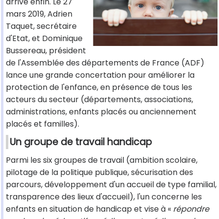
arrive enfin. Le 27
mars 2019, Adrien
Taquet, secrétaire
d'Etat, et Dominique
Bussereau, président
de l'Assemblée des départements de France (ADF)
lance une grande concertation pour améliorer la
protection de l'enfance, en présence de tous les
acteurs du secteur (départements, associations,
administrations, enfants placés ou anciennement
placés et familles).
Un groupe de travail handicap
Parmi les six groupes de travail (ambition scolaire,
pilotage de la politique publique, sécurisation des
parcours, développement d'un accueil de type familial,
transparence des lieux d'accueil), l'un concerne les
enfants en situation de handicap et vise à «
répondre