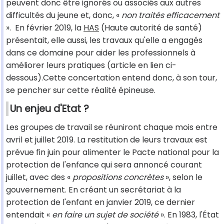
peuvent donc être ignorés ou associés aux autres
difficultés du jeune et, donc, «
non traités efficacement
». En février 2019, la
HAS
(Haute autorité de santé)
présentait, elle aussi, les travaux qu'elle a engagés
dans ce domaine pour aider les professionnels à
améliorer leurs pratiques (article en lien ci-
dessous).Cette concertation entend donc, à son tour,
se pencher sur cette réalité épineuse.
Un enjeu d'Etat ?
Les groupes de travail se réuniront chaque mois entre
avril et juillet 2019. La restitution de leurs travaux est
prévue fin juin pour alimenter le Pacte national pour la
protection de l'enfance qui sera annoncé courant
juillet, avec des «
propositions concrètes
», selon le
gouvernement. En créant un secrétariat à la
protection de l'enfant en janvier 2019, ce dernier
entendait «
en faire un sujet de société
». En 1983, l'État