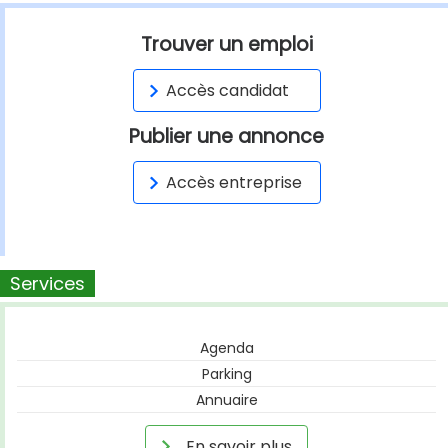
Trouver un emploi
Accès candidat
Publier une annonce
Accès entreprise
Services
Agenda
Parking
Annuaire
En savoir plus