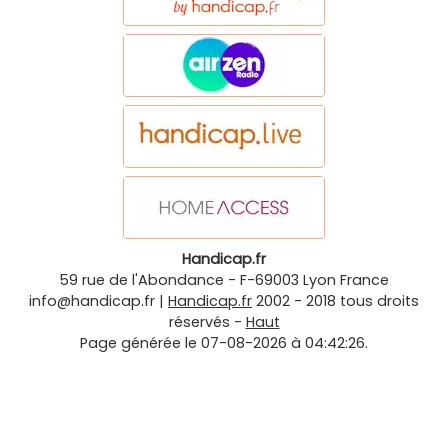
Handicap.fr
59 rue de l'Abondance
-
F-69003
Lyon
France
info@handicap.fr
|
Handicap.fr
2002 - 2018 tous droits
réservés -
Haut
Page générée le 07-08-2026 à 04:42:26.