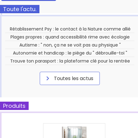
Toute l'actu.
Rétablissement Psy : le contact à la Nature comme allié
Plages propres : quand accessibilité rime avec écologie
Autisme : " non, ça ne se voit pas au physique "
Autonomie et handicap : le piège du " débrouille-toi "
Trouve ton parasport : la plateforme clé pour la rentrée
Toutes les actus
Produits