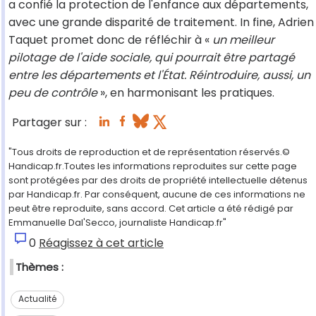
a confié la protection de l'enfance aux départements,
avec une grande disparité de traitement. In fine, Adrien
Taquet promet donc de réfléchir à «
un meilleur
pilotage de l'aide sociale, qui pourrait être partagé
entre les départements et l'État. Réintroduire, aussi, un
peu de contrôle
», en harmonisant les pratiques.
Partager sur :
"Tous droits de reproduction et de représentation réservés.©
Handicap.fr.Toutes les informations reproduites sur cette page
sont protégées par des droits de propriété intellectuelle détenus
par Handicap.fr. Par conséquent, aucune de ces informations ne
peut être reproduite, sans accord. Cet article a été rédigé par
Emmanuelle Dal'Secco, journaliste Handicap.fr"
0
Réagissez à cet article
Thèmes :
Actualité