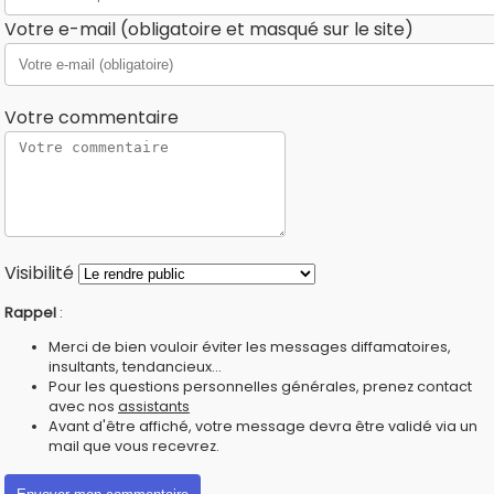
Votre e-mail (obligatoire et masqué sur le site)
Votre commentaire
Visibilité
Rappel
:
Merci de bien vouloir éviter les messages diffamatoires,
insultants, tendancieux...
Pour les questions personnelles générales, prenez contact
avec nos
assistants
Avant d'être affiché, votre message devra être validé via un
mail que vous recevrez.