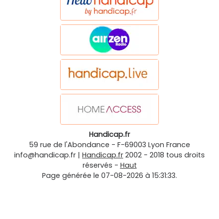
Handicap.fr
59 rue de l'Abondance
-
F-69003
Lyon
France
info@handicap.fr
|
Handicap.fr
2002 - 2018 tous droits
réservés -
Haut
Page générée le 07-08-2026 à 15:31:33.