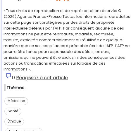
« Tous droits de reproduction et de représentation réservés.©
(2026) Agence France-Presse.Toutes les informations reproduites
sur cette page sont protégées par des droits de propriété
intellectuelle détenus par l'AFP. Par conséquent, aucune de ces
informations ne peut être reproduite, modifiée, rediffusée,
traduite, exploitée commercialement ou réutilisée de quelque
manière que ce soit sans l'accord préalable écrit de l'AFP. L'AFP ne
pourra être tenue pour responsable des délais, erreurs,
omissions qui ne peuvent être exclus, ni des conséquences des
actions ou transactions effectuées sur la base de ces
informations ».
0
Réagissez à cet article
Thèmes :
Médecine
Santé
Éthique