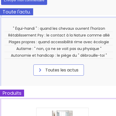
Toute l'actu.
" Équi-handi " : quand les chevaux ouvrent l'horizon
Rétablissement Psy : le contact à la Nature comme allié
Plages propres : quand accessibilité rime avec écologie
Autisme : " non, ça ne se voit pas au physique "
Autonomie et handicap : le piège du " débrouille-toi "
Toutes les actus
Produits