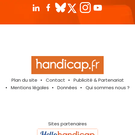
Plan du site
Contact
Publicité & Partenariat
Mentions légales
Données
Qui sommes nous ?
Sites partenaires