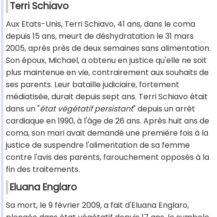
Terri Schiavo
Aux Etats-Unis, Terri Schiavo, 41 ans, dans le coma
depuis 15 ans, meurt de déshydratation le 31 mars
2005, après près de deux semaines sans alimentation.
Son époux, Michael, a obtenu en justice qu'elle ne soit
plus maintenue en vie, contrairement aux souhaits de
ses parents. Leur bataille judiciaire, fortement
médiatisée, durait depuis sept ans. Terri Schiavo était
dans un "
état végétatif persistant
" depuis un arrêt
cardiaque en 1990, à l'âge de 26 ans. Après huit ans de
coma, son mari avait demandé une première fois à la
justice de suspendre l'alimentation de sa femme
contre l'avis des parents, farouchement opposés à la
fin des traitements.
Eluana Englaro
Sa mort, le 9 février 2009, a fait d'Eluana Englaro,