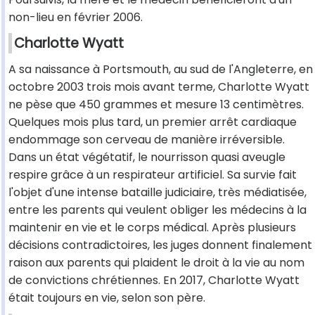
non-lieu en février 2006.
Charlotte Wyatt
A sa naissance à Portsmouth, au sud de l'Angleterre, en
octobre 2003 trois mois avant terme, Charlotte Wyatt
ne pèse que 450 grammes et mesure 13 centimètres.
Quelques mois plus tard, un premier arrêt cardiaque
endommage son cerveau de manière irréversible.
Dans un état végétatif, le nourrisson quasi aveugle
respire grâce à un respirateur artificiel. Sa survie fait
l'objet d'une intense bataille judiciaire, très médiatisée,
entre les parents qui veulent obliger les médecins à la
maintenir en vie et le corps médical. Après plusieurs
décisions contradictoires, les juges donnent finalement
raison aux parents qui plaident le droit à la vie au nom
de convictions chrétiennes. En 2017, Charlotte Wyatt
était toujours en vie, selon son père.