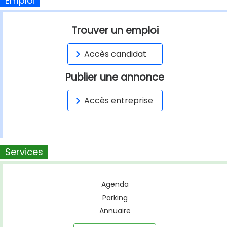
Emploi
Trouver un emploi
Accès candidat
Publier une annonce
Accès entreprise
Services
Agenda
Parking
Annuaire