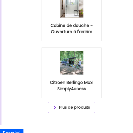
Cabine de douche -
Ouverture à l'arrière
Citroen Berlingo Maxi
SimplyAccess
Plus de produits