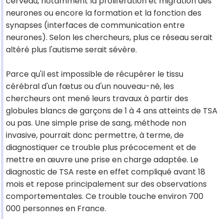
cerveau, notamment la prolifération et migration des
neurones ou encore la formation et la fonction des
synapses (interfaces de communication entre
neurones). Selon les chercheurs, plus ce réseau serait
altéré plus l'autisme serait sévère.
Parce qu'il est impossible de récupérer le tissu
cérébral d'un fœtus ou d'un nouveau-né, les
chercheurs ont mené leurs travaux à partir des
globules blancs de garçons de 1 à 4 ans atteints de TSA
ou pas. Une simple prise de sang, méthode non
invasive, pourrait donc permettre, à terme, de
diagnostiquer ce trouble plus précocement et de
mettre en œuvre une prise en charge adaptée. Le
diagnostic de TSA reste en effet compliqué avant 18
mois et repose principalement sur des observations
comportementales. Ce trouble touche environ 700
000 personnes en France.