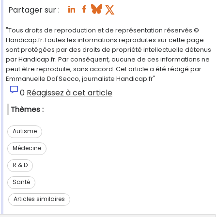
Partager sur :
"Tous droits de reproduction et de représentation réservés.©
Handicap.fr.Toutes les informations reproduites sur cette page
sont protégées par des droits de propriété intellectuelle détenus
par Handicap.fr. Par conséquent, aucune de ces informations ne
peut être reproduite, sans accord. Cet article a été rédigé par
Emmanuelle Dal'Secco, journaliste Handicap.fr"
0
Réagissez à cet article
Thèmes :
Autisme
Médecine
R & D
Santé
Articles similaires