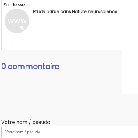
Sur le web :
Etude parue dans Nature neuroscience
0 commentaire
Votre nom / pseudo