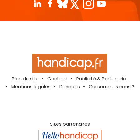
Plan du site
Contact
Publicité & Partenariat
Mentions légales
Données
Qui sommes nous ?
Sites partenaires