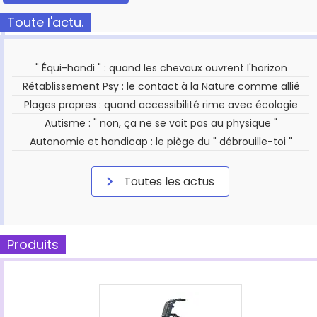
Toute l'actu.
" Équi-handi " : quand les chevaux ouvrent l'horizon
Rétablissement Psy : le contact à la Nature comme allié
Plages propres : quand accessibilité rime avec écologie
Autisme : " non, ça ne se voit pas au physique "
Autonomie et handicap : le piège du " débrouille-toi "
Toutes les actus
Produits