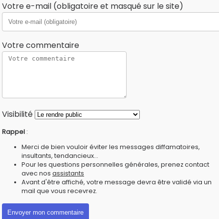
Votre e-mail (obligatoire et masqué sur le site)
Votre commentaire
Visibilité
Rappel
:
Merci de bien vouloir éviter les messages diffamatoires,
insultants, tendancieux...
Pour les questions personnelles générales, prenez contact
avec nos
assistants
Avant d'être affiché, votre message devra être validé via un
mail que vous recevrez.