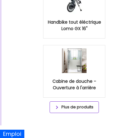
Handbike tout éléctrique
Lomo GX 16"
Cabine de douche -
Ouverture à l'arrière
Plus de produits
Emploi