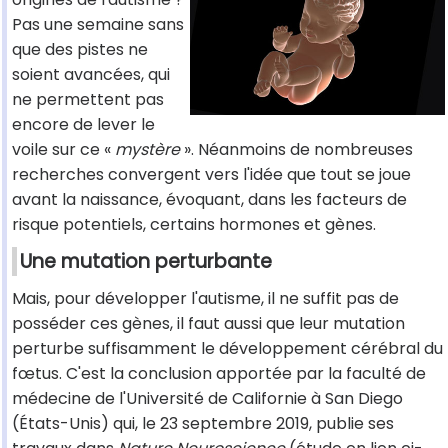
Pas une semaine sans
que des pistes ne
soient avancées, qui
ne permettent pas
encore de lever le
voile sur ce «
mystère
». Néanmoins de nombreuses
recherches convergent vers l'idée que tout se joue
avant la naissance, évoquant, dans les facteurs de
risque potentiels, certains hormones et gènes.
Une mutation perturbante
Mais, pour développer l'autisme, il ne suffit pas de
posséder ces gènes, il faut aussi que leur mutation
perturbe suffisamment le développement cérébral du
fœtus. C'est la conclusion apportée par la faculté de
médecine de l'Université de Californie à San Diego
(États-Unis) qui, le 23 septembre 2019, publie ses