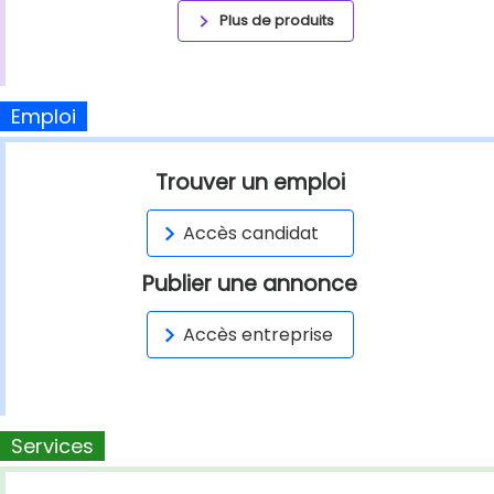
Plus de produits
Emploi
Trouver un emploi
Accès candidat
Publier une annonce
Accès entreprise
Services