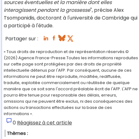
sources éventuelles et la manière dont elles
interagissent pendant la grossesse
", précise Alex
Tsompanidis, doctorant à l'université de Cambridge qui
a participé à l'étude.
Partager sur :
« Tous droits de reproduction et de représentation réservés.©
(2026) Agence France-Presse.Toutes les informations reproduites
sur cette page sont protégées par des droits de propriété
intellectuelle détenus par l'AFP. Par conséquent, aucune de ces
informations ne peut être reproduite, modifiée, rediffusée,
traduite, exploitée commercialement ou réutilisée de quelque
manière que ce soit sans l'accord préalable écrit de l'AFP. L'AFP ne
pourra être tenue pour responsable des délais, erreurs,
omissions qui ne peuvent être exclus, ni des conséquences des
actions ou transactions effectuées sur la base de ces
informations ».
0
Réagissez à cet article
Thèmes :