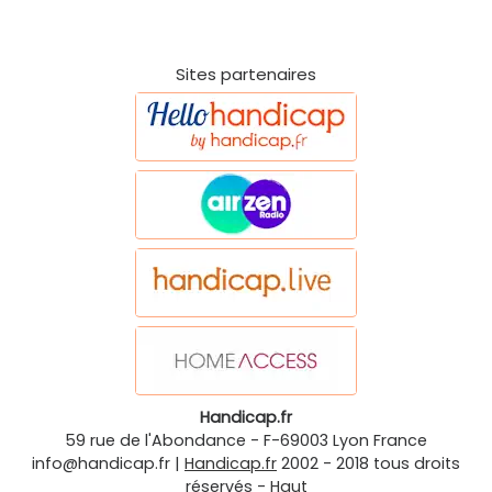
Sites partenaires
Handicap.fr
59 rue de l'Abondance
-
F-69003
Lyon
France
info@handicap.fr
|
Handicap.fr
2002 - 2018 tous droits
réservés -
Haut