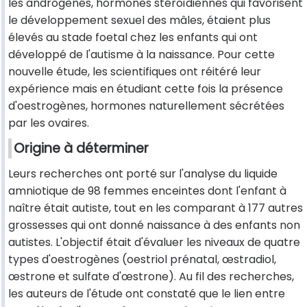
les androgènes, hormones stéroïdiennes qui favorisent
le développement sexuel des mâles, étaient plus
élevés au stade foetal chez les enfants qui ont
développé de l'autisme à la naissance. Pour cette
nouvelle étude, les scientifiques ont réitéré leur
expérience mais en étudiant cette fois la présence
d'oestrogènes, hormones naturellement sécrétées
par les ovaires.
Origine à déterminer
Leurs recherches ont porté sur l'analyse du liquide
amniotique de 98 femmes enceintes dont l'enfant à
naître était autiste, tout en les comparant à 177 autres
grossesses qui ont donné naissance à des enfants non
autistes. L'objectif était d'évaluer les niveaux de quatre
types d'oestrogènes (oestriol prénatal, œstradiol,
œstrone et sulfate d'œstrone). Au fil des recherches,
les auteurs de l'étude ont constaté que le lien entre