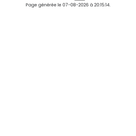
Page générée le 07-08-2026 à 20:15:14.