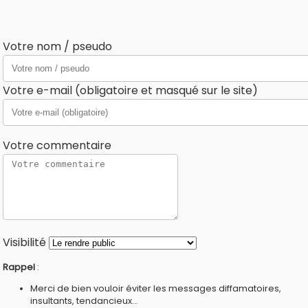
Votre nom / pseudo
Votre e-mail (obligatoire et masqué sur le site)
Votre commentaire
Visibilité
Rappel
:
Merci de bien vouloir éviter les messages diffamatoires,
insultants, tendancieux...