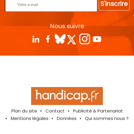
S'inscrire
Nous suivre
Plan du site
Contact
Publicité & Partenariat
Mentions légales
Données
Qui sommes nous ?