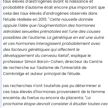
taux élevés d'œstrogènes avant la naissance et
probabilité d'autisme était encore plus important que
celui des taux élevés d'androgènes observés dans
l'étude réalisée en 2015. "
Cette nouvelle donnée
appuie l'idée que l'augmentation des hormones
stéroïdes sexuelles prénatales est l'une des causes
possibles de l'autisme. La génétique en est une autre
et ces hormones interagissent probablement avec
des facteurs génétiques qui affectent le
développement du cerveau fœtal
", explique le
professeur Simon Baron-Cohen, directeur du Centre
de recherche sur l'autisme de l'Université de
Cambridge et auteur principal de l'étude.
Les recherches n'ont toutefois pas pu déterminer si
ces taux élevés d'hormones provenaient de la femme
enceinte, du foetus ou encore du placenta. "
La
prochaine étape devrait consister à étudier toutes ces