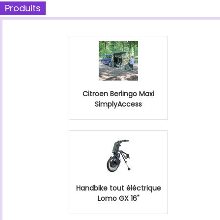
Produits
Citroen Berlingo Maxi
SimplyAccess
Handbike tout éléctrique
Lomo GX 16"