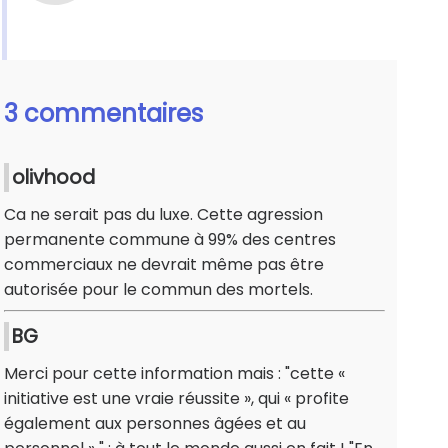
3 commentaires
olivhood
Ca ne serait pas du luxe. Cette agression
permanente commune à 99% des centres
commerciaux ne devrait même pas être
autorisée pour le commun des mortels.
BG
Merci pour cette information mais : "cette «
initiative est une vraie réussite », qui « profite
également aux personnes âgées et au