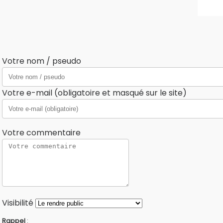
Votre nom / pseudo
Votre e-mail (obligatoire et masqué sur le site)
Votre commentaire
Visibilité
Rappel
: