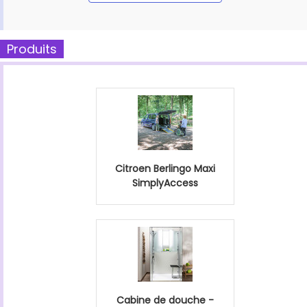
Produits
Citroen Berlingo Maxi
SimplyAccess
Cabine de douche -