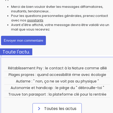
Merci de bien vouloir éviter les messages diffamatoires,
insultants, tendancieux...
Pour les questions personnelles générales, prenez contact
avec nos
assistants
Avant d'être affiché, votre message devra être validé via un
mail que vous recevrez.
Toute l'actu.
Rétablissement Psy : le contact à la Nature comme allié
Plages propres : quand accessibilité rime avec écologie
Autisme : " non, ça ne se voit pas au physique "
Autonomie et handicap : le piège du " débrouille-toi "
Trouve ton parasport : la plateforme clé pour la rentrée
Toutes les actus