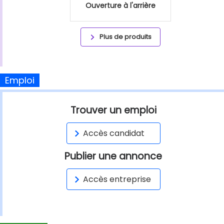
Ouverture à l'arrière
Plus de produits
Emploi
Trouver un emploi
Accès candidat
Publier une annonce
Accès entreprise