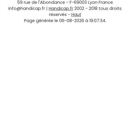
59 rue de l'Abondance
-
F-69003
Lyon
France
info@handicap.fr
|
Handicap.fr
2002 - 2018 tous droits
réservés -
Haut
Page générée le 06-08-2026 à 19:07:34.