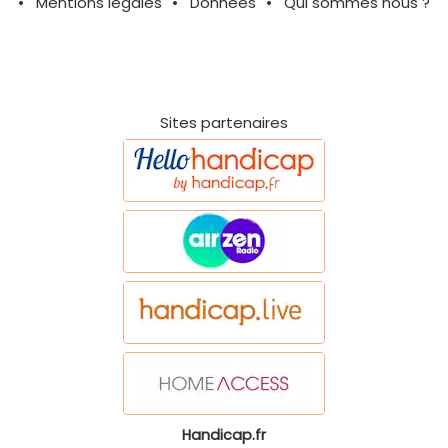
Mentions légales
Données
Qui sommes nous ?
Sites partenaires
Handicap.fr