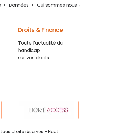
s
Données
Qui sommes nous ?
Droits & Finance
Toute l'actualité du
handicap
sur vos droits
 tous droits réservés -
Haut