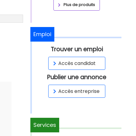
Plus de produits
Emploi
Trouver un emploi
Accès candidat
Publier une annonce
Accès entreprise
Services