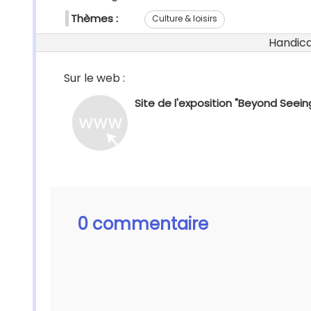
Thèmes :
Culture & loisirs
Handicap
Sur le web :
Site de l'exposition "Beyond Seein
0 commentaire