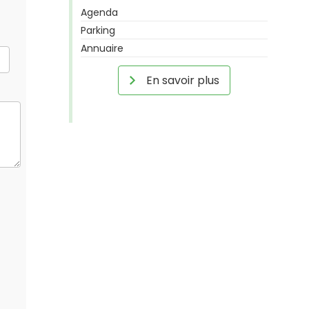
Agenda
Parking
Annuaire
En savoir plus