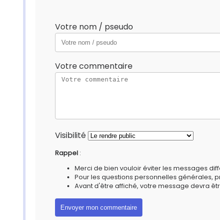
Votre nom / pseudo
Votre commentaire
Visibilité
Rappel
:
Merci de bien vouloir éviter les messages diff
Pour les questions personnelles générales, 
Avant d'être affiché, votre message devra êtr