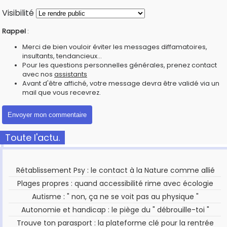
Visibilité
Rappel
:
Merci de bien vouloir éviter les messages diffamatoires,
insultants, tendancieux...
Pour les questions personnelles générales, prenez contact
avec nos
assistants
Avant d'être affiché, votre message devra être validé via un
mail que vous recevrez.
Toute l'actu.
Rétablissement Psy : le contact à la Nature comme allié
Plages propres : quand accessibilité rime avec écologie
Autisme : " non, ça ne se voit pas au physique "
Autonomie et handicap : le piège du " débrouille-toi "
Trouve ton parasport : la plateforme clé pour la rentrée