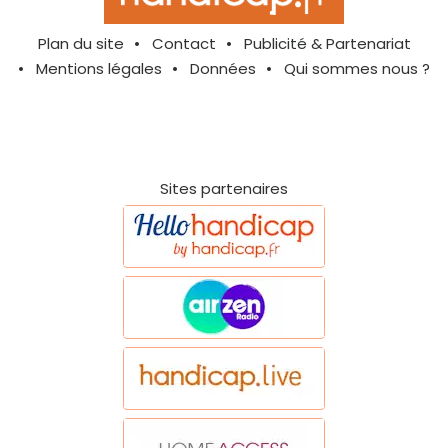
Plan du site
Contact
Publicité & Partenariat
Mentions légales
Données
Qui sommes nous ?
Sites partenaires