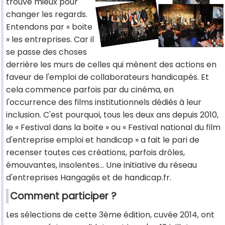
trouvé mieux pour
changer les regards.
Entendons par « boite
» les entreprises. Car il
se passe des choses
derrière les murs de celles qui mènent des actions en
faveur de l'emploi de collaborateurs handicapés. Et
cela commence parfois par du cinéma, en
l'occurrence des films institutionnels dédiés à leur
inclusion. C'est pourquoi, tous les deux ans depuis 2010,
le « Festival dans la boite » ou « Festival national du film
d'entreprise emploi et handicap » a fait le pari de
recenser toutes ces créations, parfois drôles,
émouvantes, insolentes... Une initiative du réseau
d'entreprises Hangagés et de handicap.fr.
Comment participer ?
Les sélections de cette 3ème édition, cuvée 2014, ont