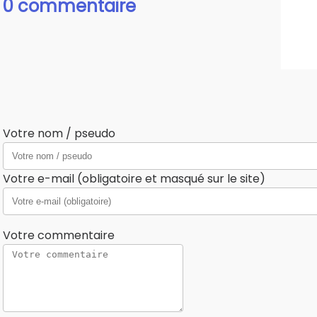
0 commentaire
Votre nom / pseudo
Votre e-mail (obligatoire et masqué sur le site)
Votre commentaire