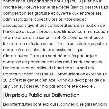
commencé. Les candidats ont jusqu'au 18 juillet pour
inscrire leur œuvre sur le site dédié (lien ci-dessous). La
compétition est gratuite et ouverte aux entreprises,
administrations, collectivités territoriales et
associations ayant des collaborateurs en situation de
handicap et ayant produit des films de communication
interne et externe sur ce sujet. Cet évènement ouvre
le circuit de diffusion de ces films à un très large public,
composé aussi bien de professionnels que
d'internautes. Trois prix sont décernés par un jury
composé de personnalités des médias, du monde de
l'entreprise et du milieu du handicap : Grand Prix,
Communication interne et Communication externe. En
2012, c'est le généticien Axel Kahn qui avait présidé ce
jury. Son successeur n'a pas encore été dévoilé…
Un prix du Public sur Dailymotion
Les internautes sont eux aussi conviés à se glisser dans