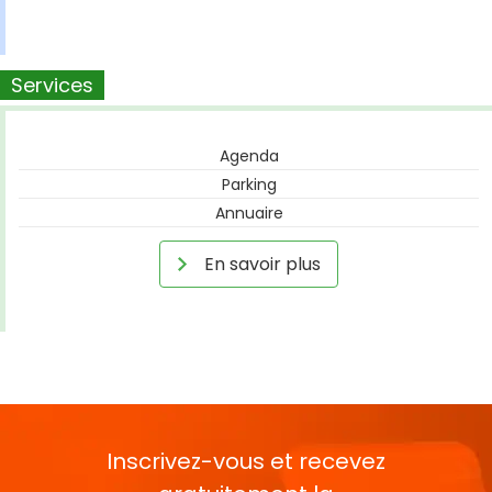
Services
Agenda
Parking
Annuaire
En savoir plus
Inscrivez-vous et recevez