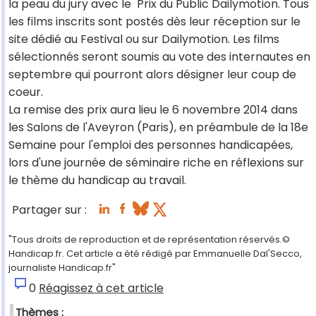
la peau du jury avec le Prix du Public Dailymotion. Tous
les films inscrits sont postés dès leur réception sur le
site dédié au Festival ou sur Dailymotion. Les films
sélectionnés seront soumis au vote des internautes en
septembre qui pourront alors désigner leur coup de
coeur.
La remise des prix aura lieu le 6 novembre 2014 dans
les Salons de l'Aveyron (Paris), en préambule de la 18e
Semaine pour l'emploi des personnes handicapées,
lors d'une journée de séminaire riche en réflexions sur
le thème du handicap au travail.
Partager sur :
"Tous droits de reproduction et de représentation réservés.©
Handicap.fr. Cet article a été rédigé par Emmanuelle Dal'Secco,
journaliste Handicap.fr"
0
Réagissez à cet article
Thèmes :