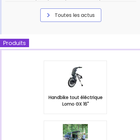
Toutes les actus
Produits
Handbike tout éléctrique
Lomo GX 16"