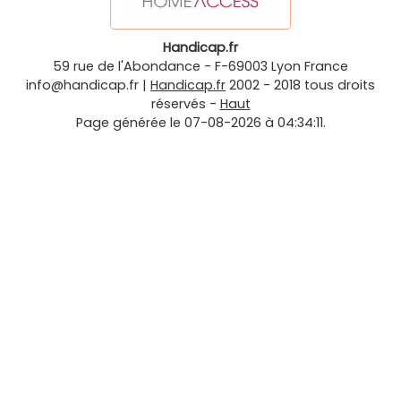
Handicap.fr
59 rue de l'Abondance
-
F-69003
Lyon
France
info@handicap.fr
|
Handicap.fr
2002 - 2018 tous droits
réservés -
Haut
Page générée le 07-08-2026 à 04:34:11.