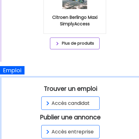
Citroen Berlingo Maxi
SimplyAccess
Plus de produits
Emploi
Trouver un emploi
Accès candidat
Publier une annonce
Accès entreprise