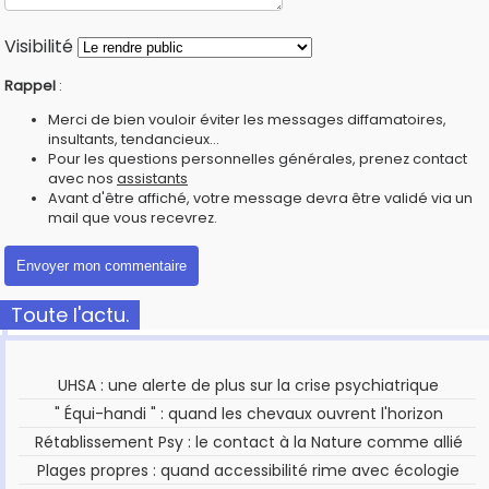
Visibilité
Rappel
:
Merci de bien vouloir éviter les messages diffamatoires,
insultants, tendancieux...
Pour les questions personnelles générales, prenez contact
avec nos
assistants
Avant d'être affiché, votre message devra être validé via un
mail que vous recevrez.
Toute l'actu.
UHSA : une alerte de plus sur la crise psychiatrique
" Équi-handi " : quand les chevaux ouvrent l'horizon
Rétablissement Psy : le contact à la Nature comme allié
Plages propres : quand accessibilité rime avec écologie