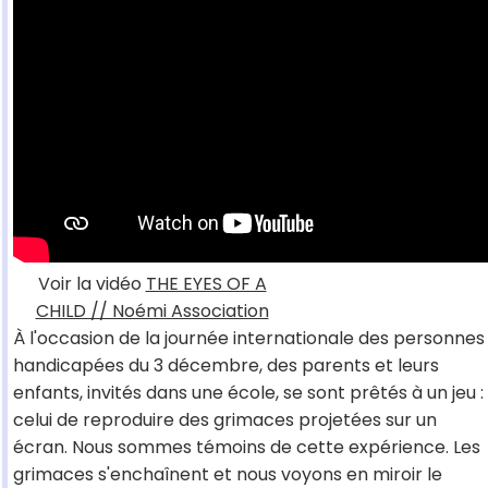
Voir la vidéo
THE EYES OF A
CHILD // Noémi Association
À l'occasion de la journée internationale des personnes
handicapées du 3 décembre, des parents et leurs
enfants, invités dans une école, se sont prêtés à un jeu :
celui de reproduire des grimaces projetées sur un
écran. Nous sommes témoins de cette expérience. Les
grimaces s'enchaînent et nous voyons en miroir le