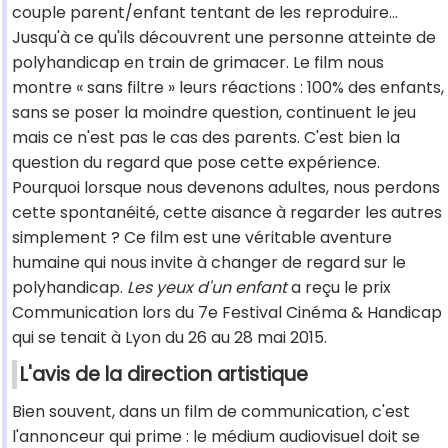
couple parent/enfant tentant de les reproduire...
Jusqu'à ce qu'ils découvrent une personne atteinte de
polyhandicap en train de grimacer. Le film nous
montre « sans filtre » leurs réactions : 100% des enfants,
sans se poser la moindre question, continuent le jeu
mais ce n'est pas le cas des parents. C'est bien la
question du regard que pose cette expérience.
Pourquoi lorsque nous devenons adultes, nous perdons
cette spontanéité, cette aisance à regarder les autres
simplement ? Ce film est une véritable aventure
humaine qui nous invite à changer de regard sur le
polyhandicap.
Les yeux d'un enfant
a reçu le prix
Communication lors du 7e Festival Cinéma & Handicap
qui se tenait à Lyon du 26 au 28 mai 2015.
L'avis de la direction artistique
Bien souvent, dans un film de communication, c'est
l'annonceur qui prime : le médium audiovisuel doit se