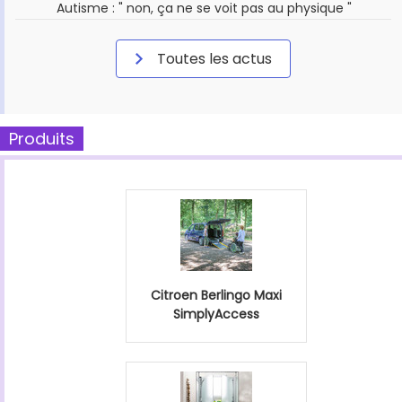
Autisme : " non, ça ne se voit pas au physique "
Toutes les actus
Produits
Citroen Berlingo Maxi
SimplyAccess