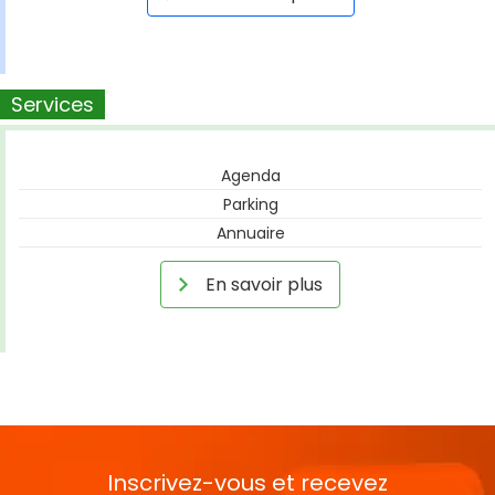
Services
Agenda
Parking
Annuaire
En savoir plus
Inscrivez-vous et recevez