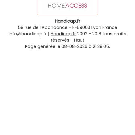
Handicap.fr
59 rue de l'Abondance
-
F-69003
Lyon
France
info@handicap.fr
|
Handicap.fr
2002 - 2018 tous droits
réservés -
Haut
Page générée le 08-08-2026 à 21:39:05.