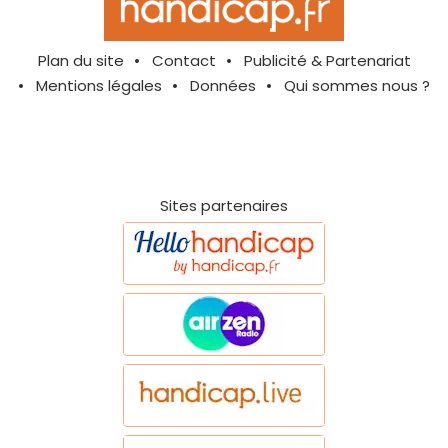
Plan du site
Contact
Publicité & Partenariat
Mentions légales
Données
Qui sommes nous ?
Sites partenaires