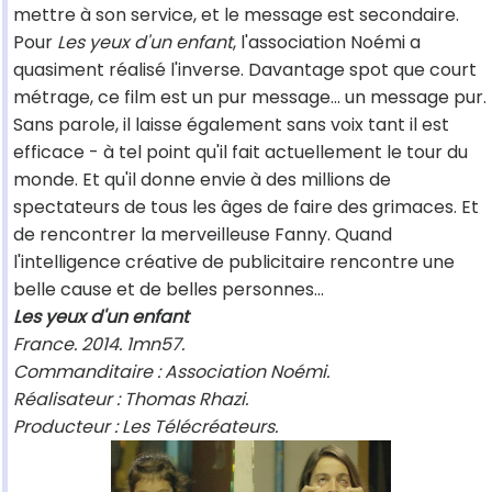
mettre à son service, et le message est secondaire.
Pour
Les yeux d'un enfant
, l'association Noémi a
quasiment réalisé l'inverse. Davantage spot que court
métrage, ce film est un pur message… un message pur.
Sans parole, il laisse également sans voix tant il est
efficace - à tel point qu'il fait actuellement le tour du
monde. Et qu'il donne envie à des millions de
spectateurs de tous les âges de faire des grimaces. Et
de rencontrer la merveilleuse Fanny. Quand
l'intelligence créative de publicitaire rencontre une
belle cause et de belles personnes…
Les yeux d'un enfant
France. 2014. 1mn57.
Commanditaire : Association Noémi.
Réalisateur : Thomas Rhazi.
Producteur : Les Télécréateurs.