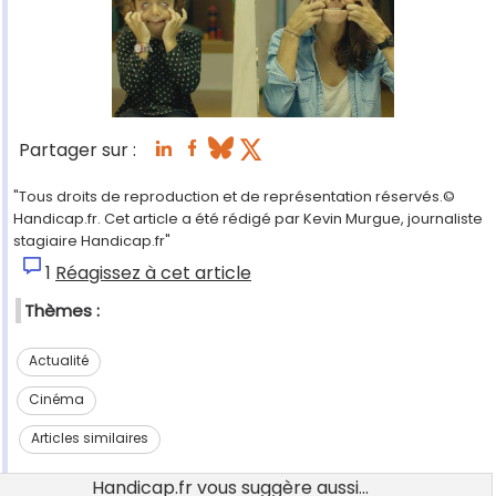
Partager sur :
"Tous droits de reproduction et de représentation réservés.©
Handicap.fr. Cet article a été rédigé par Kevin Murgue, journaliste
stagiaire Handicap.fr"
1
Réagissez à cet article
Thèmes :
Actualité
Cinéma
Articles similaires
Handicap.fr vous suggère aussi...