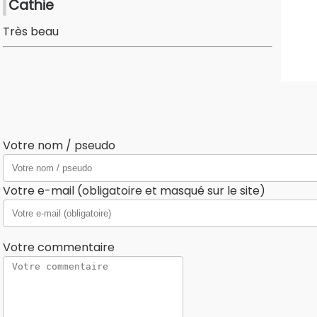
Cathie
Très beau
Votre nom / pseudo
Votre e-mail (obligatoire et masqué sur le site)
Votre commentaire