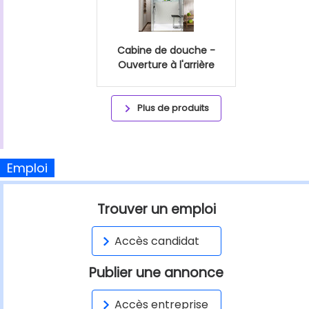
Cabine de douche -
Ouverture à l'arrière
Plus de produits
Emploi
Trouver un emploi
Accès candidat
Publier une annonce
Accès entreprise