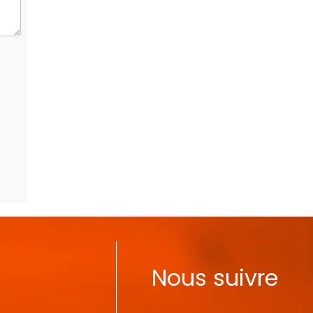
Nous suivre