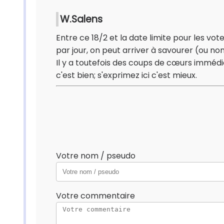
W.Salens
Entre ce 18/2 et la date limite pour les votes
par jour, on peut arriver à savourer (ou no
Il y a toutefois des coups de cœurs immédi
c'est bien; s'exprimez ici c'est mieux.
Votre nom / pseudo
Votre commentaire