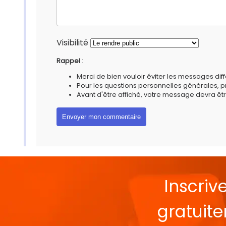
Visibilité
Rappel
:
Merci de bien vouloir éviter les messages diff
Pour les questions personnelles générales, 
Avant d'être affiché, votre message devra êtr
Inscriv
gratuit