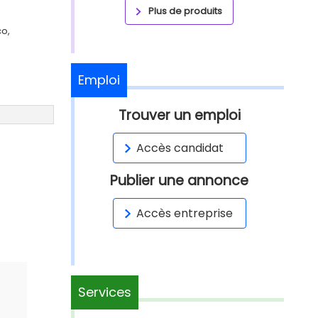
Plus de produits
co,
Emploi
Trouver un emploi
Accès candidat
Publier une annonce
Accès entreprise
Services