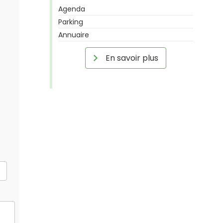
Agenda
Parking
Annuaire
En savoir plus