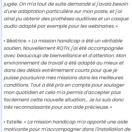
jugée. On m'a tout de suite demandé si j'avais besoin
d'une adaptation particulière sur mon poste, et j'ai
ainsi pu obtenir des prothèses auditives et un casque
audio adapté par exemple pour les webinaires.
»
• Béatrice. «
La mission handicap a été un véritable
soutien. Nouvellement RQTH, j'ai été accompagnée
avec beaucoup de bienveillance et d'attention. Mon
environnement de travail a été adapté au mieux et
dans des délais extrêmement courts pour que je
puisse poursuivre mes missions dans les meilleures
conditions. Tout a été pris en compte pour soulager
mon quotidien et cela m'a permis d'accepter plus
facilement cette nouvelle situation… Je lui suis donc
très reconnaissante pour son aide précieuse.
»
• Estelle. «
La mission handicap m'a apporté une aide
motivante pour m'accompagner dans l'installation de