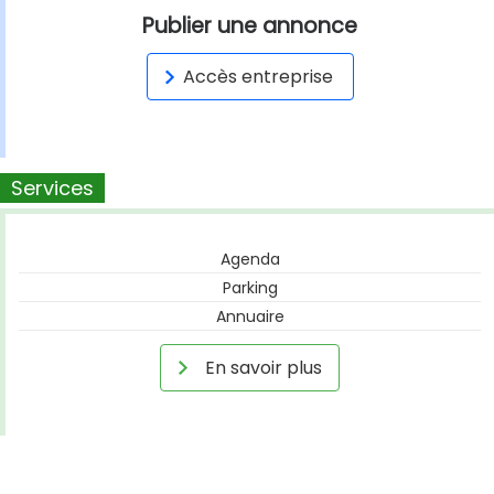
Publier une annonce
Accès entreprise
Services
Agenda
Parking
Annuaire
En savoir plus