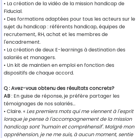
• La création de la vidéo de la mission handicap de
Fiducial.
• Des formations adaptées pour tous les acteurs sur le
sujet du handicap : référents handicap, équipes de
recrutement, RH, achat et les membres de
l'encadrement.
• La création de deux E-learnings à destination des
salariés et managers.
• Un kit de maintien en emploi en fonction des
dispositifs de chaque accord.
Q : Avez-vous obtenu des résultats concrets?
AB
: En guise de réponse, je préfère partager les
témoignages de nos salariés…
• Claire. «
Les premiers mots qui me viennent à l'esprit
lorsque je pense à l'accompagnement de la mission
handicap sont 'humain et compréhensif'. Malgré mon
appréhension, je ne me suis, à aucun moment, sentie