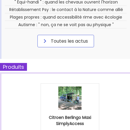
" Équi-handi " : quand les chevaux ouvrent l'horizon
Rétablissement Psy : le contact à la Nature comme allié
Plages propres : quand accessibilité rime avec écologie
Autisme : " non, ça ne se voit pas au physique "
Toutes les actus
Produits
Citroen Berlingo Maxi
SimplyAccess