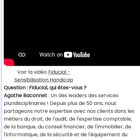
Voir la vidéo
Fiducial -
Sensibilisation Handicap
Question : Fiducial, qui êtes-vous ?
Agathe Baconnet
: Un des leaders des services
pluridisciplinaires ! Depuis plus de 50 ans, nous
partageons notre expertise avec nos clients dans les
métiers du droit, de l'audit, de l'expertise comptable,
de la banque, du conseil financier, de l'immobilier, de
l'informatique, de la sécurité et de l'équipement du