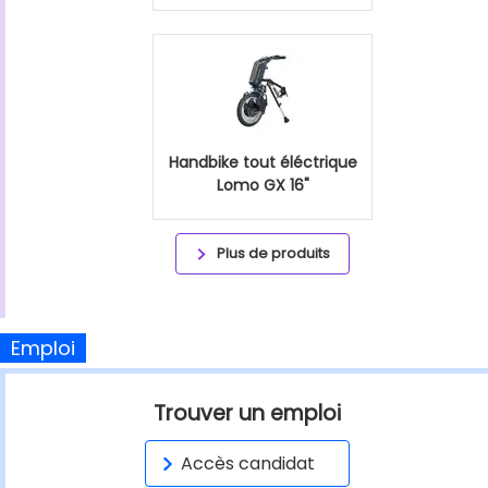
Handbike tout éléctrique
Lomo GX 16"
Plus de produits
Emploi
Trouver un emploi
Accès candidat