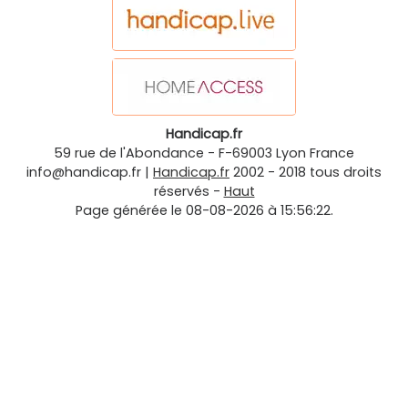
Handicap.fr
59 rue de l'Abondance
-
F-69003
Lyon
France
info@handicap.fr
|
Handicap.fr
2002 - 2018 tous droits
réservés -
Haut
Page générée le 08-08-2026 à 15:56:22.