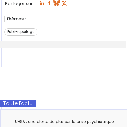
Partager sur :
Thèmes :
Publi-reportage
Toute l'actu.
UHSA : une alerte de plus sur la crise psychiatrique