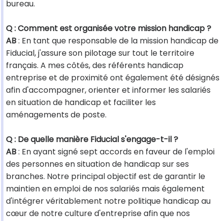
bureau.
Q : Comment est organisée votre mission handicap ?
AB
: En tant que responsable de la mission handicap de
Fiducial, j'assure son pilotage sur tout le territoire
français. A mes côtés, des référents handicap
entreprise et de proximité ont également été désignés
afin d'accompagner, orienter et informer les salariés
en situation de handicap et faciliter les
aménagements de poste.
Q : De quelle manière Fiducial s'engage-t-il ?
AB
: En ayant signé sept accords en faveur de l'emploi
des personnes en situation de handicap sur ses
branches. Notre principal objectif est de garantir le
maintien en emploi de nos salariés mais également
d'intégrer véritablement notre politique handicap au
cœur de notre culture d'entreprise afin que nos