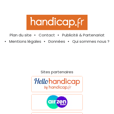
Plan du site
Contact
Publicité & Partenariat
Mentions légales
Données
Qui sommes nous ?
Sites partenaires