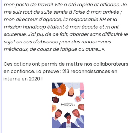
mon poste de travail. Elle a été rapide et efficace. Je
me suis tout de suite sentie à l'aise à mon arrivée ;
mon directeur d'agence, la responsable RH et la
mission handicap étaient à mon écoute et m'ont
soutenue. J'ai pu, de ce fait, aborder sans difficulté le
sujet en cas d'absence pour des rendez-vous
médicaux, de coups de fatigue ou autre…
».
Ces actions ont permis de mettre nos collaborateurs
en confiance. La preuve : 213 reconnaissances en
interne en 2020 !