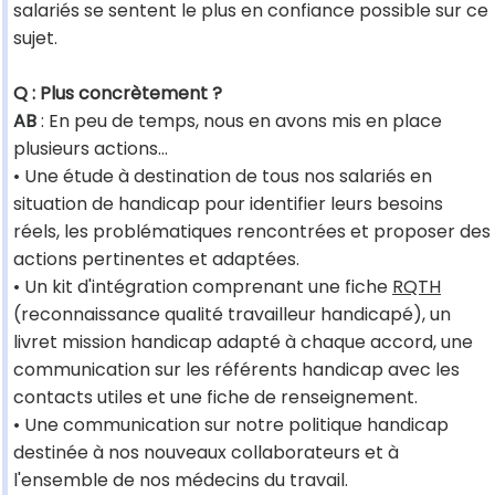
salariés se sentent le plus en confiance possible sur ce
sujet.
Q : Plus concrètement ?
AB
: En peu de temps, nous en avons mis en place
plusieurs actions…
• Une étude à destination de tous nos salariés en
situation de handicap pour identifier leurs besoins
réels, les problématiques rencontrées et proposer des
actions pertinentes et adaptées.
• Un kit d'intégration comprenant une fiche
RQTH
(reconnaissance qualité travailleur handicapé), un
livret mission handicap adapté à chaque accord, une
communication sur les référents handicap avec les
contacts utiles et une fiche de renseignement.
• Une communication sur notre politique handicap
destinée à nos nouveaux collaborateurs et à
l'ensemble de nos médecins du travail.