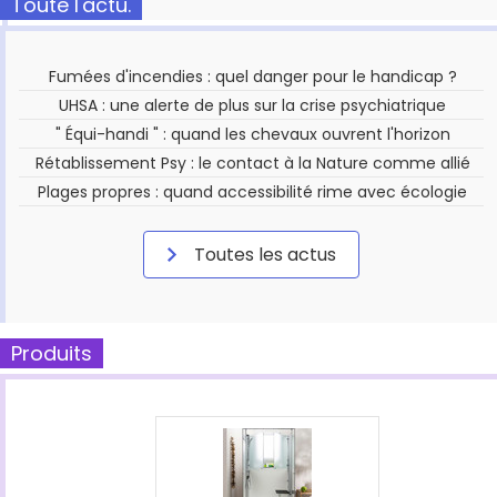
Toute l'actu.
Fumées d'incendies : quel danger pour le handicap ?
UHSA : une alerte de plus sur la crise psychiatrique
" Équi-handi " : quand les chevaux ouvrent l'horizon
Rétablissement Psy : le contact à la Nature comme allié
Plages propres : quand accessibilité rime avec écologie
Toutes les actus
Produits