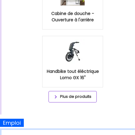
Cabine de douche -
Ouverture à l'arrière
Handbike tout éléctrique
Lomo GX 16"
Plus de produits
Emploi