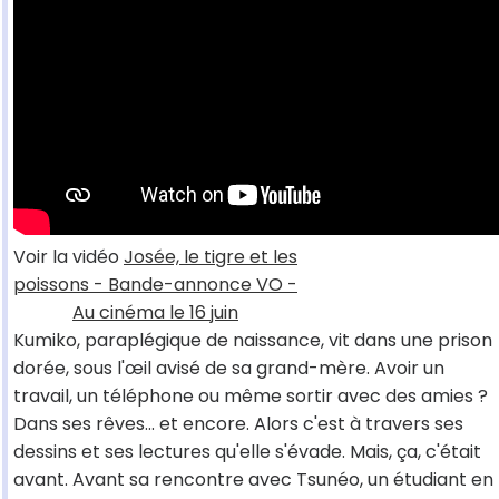
Voir la vidéo
Josée, le tigre et les
poissons - Bande-annonce VO -
Au cinéma le 16 juin
Kumiko, paraplégique de naissance, vit dans une prison
dorée, sous l'œil avisé de sa grand-mère. Avoir un
travail, un téléphone ou même sortir avec des amies ?
Dans ses rêves... et encore. Alors c'est à travers ses
dessins et ses lectures qu'elle s'évade. Mais, ça, c'était
avant. Avant sa rencontre avec Tsunéo, un étudiant en