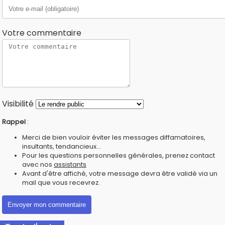
Votre commentaire
Visibilité
Rappel
:
Merci de bien vouloir éviter les messages diffamatoires,
insultants, tendancieux...
Pour les questions personnelles générales, prenez contact
avec nos
assistants
Avant d'être affiché, votre message devra être validé via un
mail que vous recevrez.