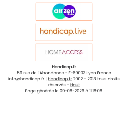
Handicap.fr
59 rue de l'Abondance
-
F-69003
Lyon
France
info@handicap.fr
|
Handicap.fr
2002 - 2018 tous droits
réservés -
Haut
Page générée le 09-08-2026 à 11:18:08.