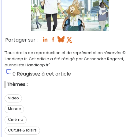
Partager sur :
"Tous droits de reproduction et de représentation réservés.©
Handicap.fr. Cet article a été rédigé par Cassandre Rogeret,
journaliste Handicap.fr"
0
Réagissez à cet article
Thèmes :
Video
Monde
Cinéma
Culture & loisirs