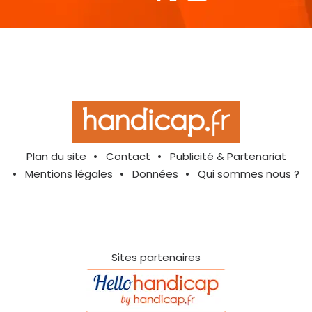
Plan du site
Contact
Publicité & Partenariat
Mentions légales
Données
Qui sommes nous ?
Sites partenaires