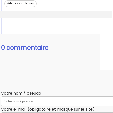
Articles similaires
0 commentaire
Votre nom / pseudo
Votre e-mail (obligatoire et masqué sur le site)