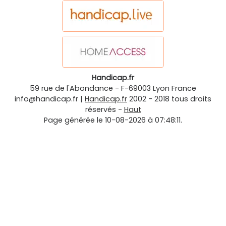
Handicap.fr
59 rue de l'Abondance
-
F-69003
Lyon
France
info@handicap.fr
|
Handicap.fr
2002 - 2018 tous droits
réservés -
Haut
Page générée le 10-08-2026 à 07:48:11.