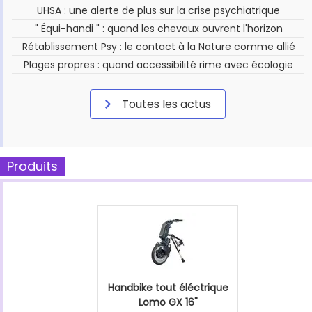
UHSA : une alerte de plus sur la crise psychiatrique
" Équi-handi " : quand les chevaux ouvrent l'horizon
Rétablissement Psy : le contact à la Nature comme allié
Plages propres : quand accessibilité rime avec écologie
Toutes les actus
Produits
Handbike tout éléctrique
Lomo GX 16"