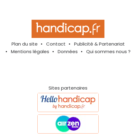
Plan du site
Contact
Publicité & Partenariat
Mentions légales
Données
Qui sommes nous ?
Sites partenaires