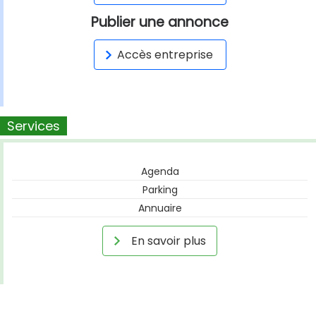
Publier une annonce
Accès entreprise
Services
Agenda
Parking
Annuaire
En savoir plus