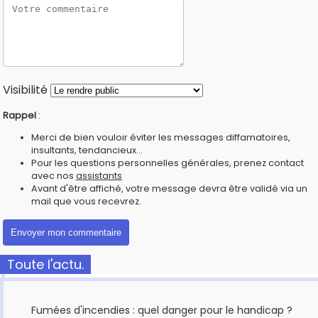
Visibilité
Rappel
:
Merci de bien vouloir éviter les messages diffamatoires,
insultants, tendancieux...
Pour les questions personnelles générales, prenez contact
avec nos
assistants
Avant d'être affiché, votre message devra être validé via un
mail que vous recevrez.
Toute l'actu.
Fumées d'incendies : quel danger pour le handicap ?