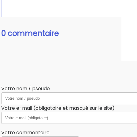
0 commentaire
Votre nom / pseudo
Votre e-mail (obligatoire et masqué sur le site)
Votre commentaire