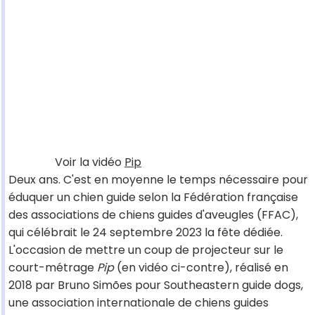
Voir la vidéo
Pip
Deux ans. C'est en moyenne le temps nécessaire pour
éduquer un chien guide selon la Fédération française
des associations de chiens guides d'aveugles (FFAC),
qui célébrait le 24 septembre 2023 la fête dédiée.
L'occasion de mettre un coup de projecteur sur le
court-métrage
Pip
(en vidéo ci-contre), réalisé en
2018 par Bruno Simões pour Southeastern guide dogs,
une association internationale de chiens guides