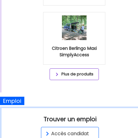
Citroen Berlingo Maxi
SimplyAccess
Plus de produits
Emploi
Trouver un emploi
Accès candidat