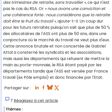
des trimestres de retraite, sans travailler »,
ce qui n'est
pas le cas du RSA. Or
« nous avons une conviction et
une cohérence forte : nous considérons que la retraite
doit être le fruit du travail »,
ajoute-t-il. Un coup dur
pour les futurs retraités puisqu'on sait que plus de 50 %
des allocataires de l'ASS ont plus de 50 ans, dans une
conjoncture où le marché du travail ne veut plus d'eux.
Cette annonce brutale et non concertée de Gabriel
Attal a consterné les syndicats et les associations,
mais aussi les départements qui refusent de mettre la
main au porte-monnaie, le RSA étant payé par les
départements tandis que l'ASS est versée par France
travail (ex Pôle emploi) et donc financée par l'Etat.
Partager sur :
7
Réagissez à cet article
Thèmes :