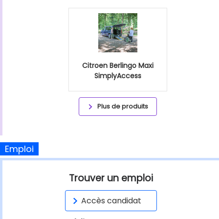
Citroen Berlingo Maxi
SimplyAccess
Plus de produits
Emploi
Trouver un emploi
Accès candidat