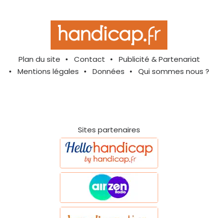
Plan du site
Contact
Publicité & Partenariat
Mentions légales
Données
Qui sommes nous ?
Sites partenaires