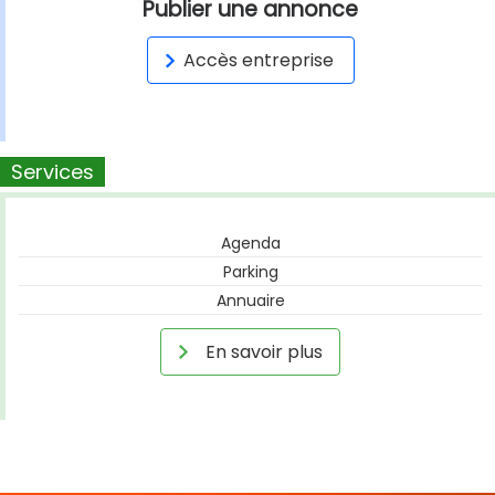
Publier une annonce
Accès entreprise
Services
Agenda
Parking
Annuaire
En savoir plus