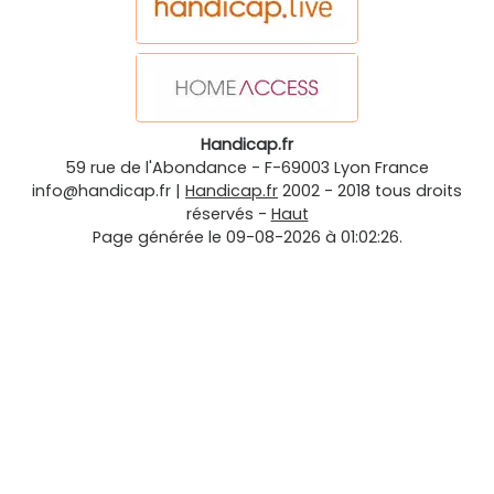
Handicap.fr
59 rue de l'Abondance
-
F-69003
Lyon
France
info@handicap.fr
|
Handicap.fr
2002 - 2018 tous droits
réservés -
Haut
Page générée le 09-08-2026 à 01:02:26.