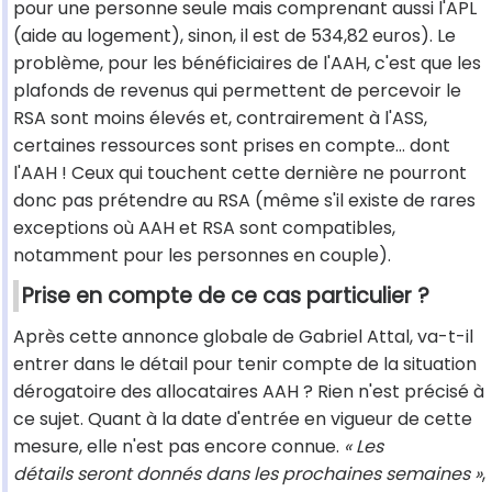
pour une personne seule mais comprenant aussi l'APL
(aide au logement), sinon, il est de 534,82 euros). Le
problème, pour les bénéficiaires de l'AAH, c'est que les
plafonds de revenus qui permettent de percevoir le
RSA sont moins élevés et, contrairement à l'ASS,
certaines ressources sont prises en compte… dont
l'AAH ! Ceux qui touchent cette dernière ne pourront
donc pas prétendre au RSA (même s'il existe de rares
exceptions où AAH et RSA sont compatibles,
notamment pour les personnes en couple).
Prise en compte de ce cas particulier ?
Après cette annonce globale de Gabriel Attal, va-t-il
entrer dans le détail pour tenir compte de la situation
dérogatoire des allocataires AAH ? Rien n'est précisé à
ce sujet. Quant à la date d'entrée en vigueur de cette
mesure, elle n'est pas encore connue.
« Les
détails seront donnés dans les prochaines semaines »
,