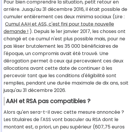
Pour bien comprendre la situation, petit retour en
arrière. Jusqu'au 31 décembre 2016, il était possible de
cumuler entièrement ces deux minima sociaux (Lire :
Cumul AAH et ASS, c'est fini pour toute nouvelle
demande !
). Depuis le 1er janvier 2017, les choses ont
changé et ce cumul n'est plus possible mais, pour ne
pas léser brutalement les 35 000 bénéficiaires de
l'époque, un compromis avait été trouvé. Une
dérogation permet à ceux qui percevaient ces deux
allocations avant cette date de continuer à les
percevoir tant que les conditions d'éligibilité sont
remplies, pendant une durée maximale de dix ans, soit
jusqu'au 31 décembre 2026.
AAH et RSA pas compatibles ?
Alors qu'en sera-t-il avec cette mesure annoncée ?
Les titulaires de l'ASS vont basculer au RSA dont le
montant est, a priori, un peu supérieur (607,75 euros