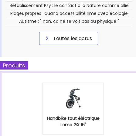
Rétablissement Psy : le contact à la Nature comme allié
Plages propres : quand accessibilité rime avec écologie
Autisme : " non, ça ne se voit pas au physique "
Toutes les actus
Produits
Handbike tout éléctrique
Lomo GX 16"