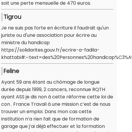
soit une perte mensuelle de 470 euros.
Tigrou
Je ne suis pas forte en écriture il faudrait qu'un
juriste ou d'une association pour écrire au
ministre du handicap
https://solidarites.gouv.fr/ecrire-a-fadila-
khattabi#:~:text=des%20Personnes%20handicap%C3
Feline
Ayant 59 ans étant au chômage de longue
durée depuis 1999, 2 cancers, reconnue RQTH
ayant ASS je dis non à cette réforme cette loi de
con . France Travail à une mission c’est de nous
trouver un emploi. Dans mon cas cette
institution n’a rien fait que de formation de
garage que j’ai déjà effectuer et la formation