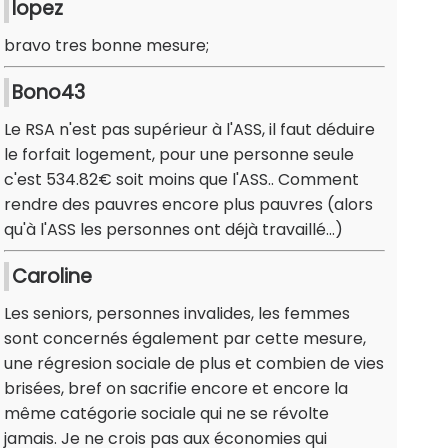
lopez
bravo tres bonne mesure;
Bono43
Le RSA n'est pas supérieur à l'ASS, il faut déduire
le forfait logement, pour une personne seule
c'est 534.82€ soit moins que l'ASS.. Comment
rendre des pauvres encore plus pauvres (alors
qu'à l'ASS les personnes ont déjà travaillé...)
Caroline
Les seniors, personnes invalides, les femmes
sont concernés également par cette mesure,
une régresion sociale de plus et combien de vies
brisées, bref on sacrifie encore et encore la
même catégorie sociale qui ne se révolte
jamais. Je ne crois pas aux économies qui