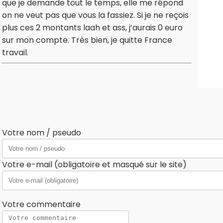
que je demande tout le temps, elle me répond
on ne veut pas que vous la fassiez. Si je ne reçois
plus ces 2 montants laah et ass, j’aurais 0 euro
sur mon compte. Très bien, je quitte France
travail.
Votre nom / pseudo
Votre e-mail (obligatoire et masqué sur le site)
Votre commentaire