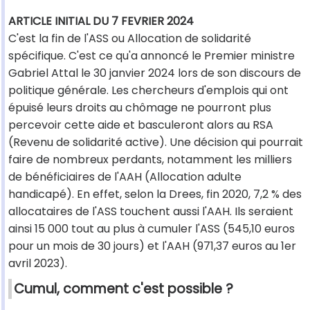
ARTICLE INITIAL DU 7 FEVRIER 2024
C'est la fin de l'ASS ou Allocation de solidarité
spécifique. C'est ce qu'a annoncé le Premier ministre
Gabriel Attal le 30 janvier 2024 lors de son discours de
politique générale. Les chercheurs d'emplois qui ont
épuisé leurs droits au chômage ne pourront plus
percevoir cette aide et basculeront alors au RSA
(Revenu de solidarité active). Une décision qui pourrait
faire de nombreux perdants, notamment les milliers
de bénéficiaires de l'AAH (Allocation adulte
handicapé). En effet, selon la Drees, fin 2020, 7,2 % des
allocataires de l'ASS touchent aussi l'AAH. Ils seraient
ainsi 15 000 tout au plus à cumuler l'ASS (545,10 euros
pour un mois de 30 jours) et l'AAH (971,37 euros au 1er
avril 2023).
Cumul, comment c'est possible ?