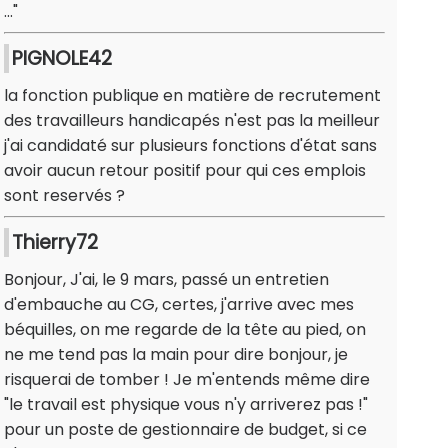
..."
PIGNOLE42
la fonction publique en matière de recrutement
des travailleurs handicapés n'est pas la meilleur
j'ai candidaté sur plusieurs fonctions d'état sans
avoir aucun retour positif pour qui ces emplois
sont reservés ?
Thierry72
Bonjour, J'ai, le 9 mars, passé un entretien
d'embauche au CG, certes, j'arrive avec mes
béquilles, on me regarde de la tête au pied, on
ne me tend pas la main pour dire bonjour, je
risquerai de tomber ! Je m'entends même dire
"le travail est physique vous n'y arriverez pas !"
pour un poste de gestionnaire de budget, si ce