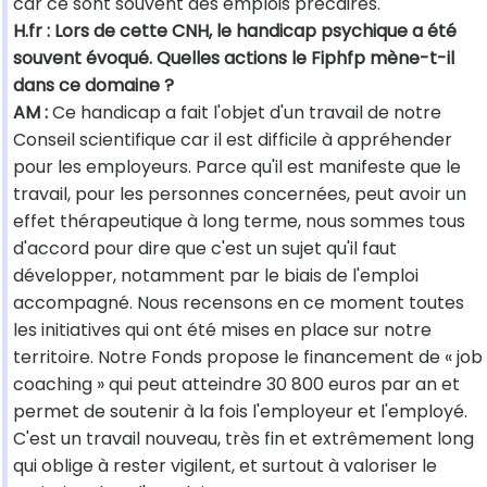
car ce sont souvent des emplois précaires.
H.fr : Lors de cette CNH, le handicap psychique a été
souvent évoqué. Quelles actions le Fiphfp mène-t-il
dans ce domaine ?
AM :
Ce handicap a fait l'objet d'un travail de notre
Conseil scientifique car il est difficile à appréhender
pour les employeurs. Parce qu'il est manifeste que le
travail, pour les personnes concernées, peut avoir un
effet thérapeutique à long terme, nous sommes tous
d'accord pour dire que c'est un sujet qu'il faut
développer, notamment par le biais de l'emploi
accompagné. Nous recensons en ce moment toutes
les initiatives qui ont été mises en place sur notre
territoire. Notre Fonds propose le financement de « job
coaching » qui peut atteindre 30 800 euros par an et
permet de soutenir à la fois l'employeur et l'employé.
C'est un travail nouveau, très fin et extrêmement long
qui oblige à rester vigilent, et surtout à valoriser le