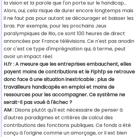
la vision et la parole que l'on porte sur le handicap…
Alors, oui, cela risque de durer encore longtemps mais
il ne faut pas pour autant se décourager et baisser les
bras. Par exemple, pour les prochains Jeux
paralympiques de Rio, ce sont 100 heures de direct
annoncées par France télévisions. Ce n'est pas anodin
car c'est ce type d'imprégnation qui, à terme, peut
avoir un impact réel.
H.fr : A mesure que les entreprises embauchent, elles
payent moins de contributions et le Fiphfp se retrouve
donc face à une situation inextricable : plus de
travailleurs handicapés en emploi et moins de
ressources pour les accompagner. Ce système ne
serait-il pas voué à l'échec ?
AM :
Disons plutôt qu'il est nécessaire de penser à
d'autres paradigmes et critères de calcul des
contributions des fonctions publiques. Ce fonds a été
conçu à l'origine comme un amorçage, or il est bien