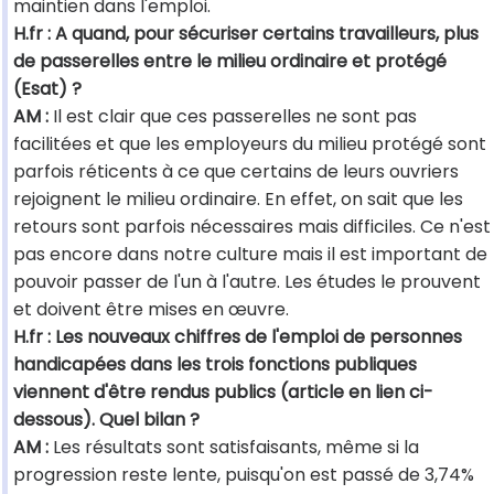
maintien dans l'emploi.
H.fr : A quand, pour sécuriser certains travailleurs, plus
de passerelles entre le milieu ordinaire et protégé
(Esat) ?
AM :
Il est clair que ces passerelles ne sont pas
facilitées et que les employeurs du milieu protégé sont
parfois réticents à ce que certains de leurs ouvriers
rejoignent le milieu ordinaire. En effet, on sait que les
retours sont parfois nécessaires mais difficiles. Ce n'est
pas encore dans notre culture mais il est important de
pouvoir passer de l'un à l'autre. Les études le prouvent
et doivent être mises en œuvre.
H.fr : Les nouveaux chiffres de l'emploi de personnes
handicapées dans les trois fonctions publiques
viennent d'être rendus publics (article en lien ci-
dessous). Quel bilan ?
AM :
Les résultats sont satisfaisants, même si la
progression reste lente, puisqu'on est passé de 3,74%