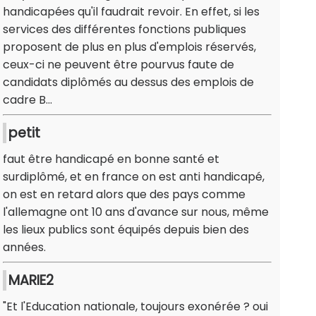
handicapées qu'il faudrait revoir. En effet, si les
services des différentes fonctions publiques
proposent de plus en plus d'emplois réservés,
ceux-ci ne peuvent être pourvus faute de
candidats diplômés au dessus des emplois de
cadre B...
petit
faut être handicapé en bonne santé et
surdiplômé, et en france on est anti handicapé,
on est en retard alors que des pays comme
l'allemagne ont 10 ans d'avance sur nous, même
les lieux publics sont équipés depuis bien des
années.
MARIE2
"Et l'Education nationale, toujours exonérée ? oui