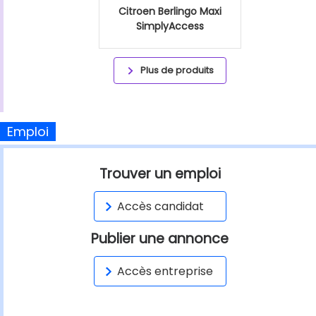
Citroen Berlingo Maxi
SimplyAccess
Plus de produits
Emploi
Trouver un emploi
Accès candidat
Publier une annonce
Accès entreprise