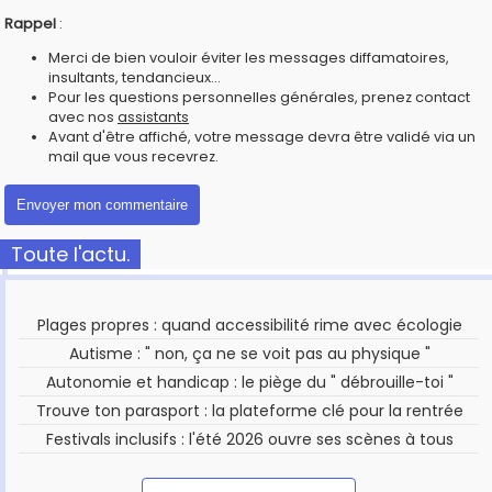
Rappel
:
Merci de bien vouloir éviter les messages diffamatoires,
insultants, tendancieux...
Pour les questions personnelles générales, prenez contact
avec nos
assistants
Avant d'être affiché, votre message devra être validé via un
mail que vous recevrez.
Toute l'actu.
Plages propres : quand accessibilité rime avec écologie
Autisme : " non, ça ne se voit pas au physique "
Autonomie et handicap : le piège du " débrouille-toi "
Trouve ton parasport : la plateforme clé pour la rentrée
Festivals inclusifs : l'été 2026 ouvre ses scènes à tous