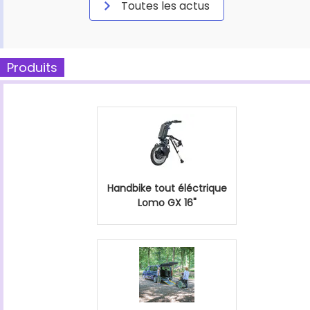
Toutes les actus
Produits
Handbike tout éléctrique
Lomo GX 16"