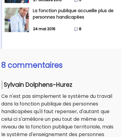
La fonction publique accueille plus de
personnes handicapées
24 mai 2016
8
8 commentaires
Sylvain Dolphens-Hurez
Ce n'est pas simplement le système du travail
dans la fonction publique des personnes
handicapées qu'il faut repenser, d'autant que
celui ci s'améliore un peu tout de même au
niveau de la fonction publique territoriale, mais
le système d'enseignement des personnes