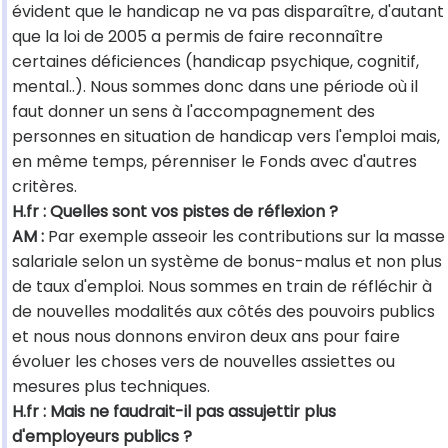
évident que le handicap ne va pas disparaître, d'autant
que la loi de 2005 a permis de faire reconnaître
certaines déficiences (handicap psychique, cognitif,
mental..). Nous sommes donc dans une période où il
faut donner un sens à l'accompagnement des
personnes en situation de handicap vers l'emploi mais,
en même temps, pérenniser le Fonds avec d'autres
critères.
H.fr : Quelles sont vos pistes de réflexion ?
AM :
Par exemple asseoir les contributions sur la masse
salariale selon un système de bonus-malus et non plus
de taux d'emploi. Nous sommes en train de réfléchir à
de nouvelles modalités aux côtés des pouvoirs publics
et nous nous donnons environ deux ans pour faire
évoluer les choses vers de nouvelles assiettes ou
mesures plus techniques.
H.fr : Mais ne faudrait-il pas assujettir plus
d'employeurs publics ?