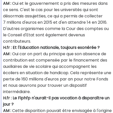
AM :
Oui et le gouvernement a pris des mesures dans
ce sens. C'est le cas pour les universités qui sont
désormais assujetties, ce qui a permis de collecter
7 millions d'euros en 2015 et d'en attendre 14 en 2016.
D'autres organismes comme la Cour des comptes ou
le Conseil d'Etat sont également devenus
contributeurs.
H.fr : Et l'Education nationale, toujours exonérée ?
AM :
Oui car on part du principe que son absence de
contribution est compensée par le financement des
auxiliaires de vie scolaire qui accompagnent les
écoliers en situation de handicap. Cela représente une
perte de 160 millions d'euros par an pour notre Fonds
et nous œuvrons pour trouver un dispositif
intermédiaire.
H.fr : Le Fiphfp n'aurait-il pas vocation à disparaître un
jour ?
AM :
Cette disparition pouvait être envisagée à l'origine