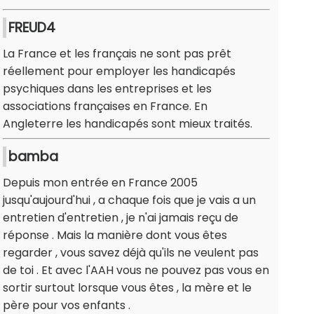
FREUD4
La France et les français ne sont pas prêt
réellement pour employer les handicapés
psychiques dans les entreprises et les
associations françaises en France. En
Angleterre les handicapés sont mieux traités.
bamba
Depuis mon entrée en France 2005
jusqu'aujourd'hui , a chaque fois que je vais a un
entretien d'entretien , je n'ai jamais reçu de
réponse . Mais la manière dont vous êtes
regarder , vous savez déjà qu'ils ne veulent pas
de toi . Et avec l'AAH vous ne pouvez pas vous en
sortir surtout lorsque vous êtes , la mère et le
père pour vos enfants .