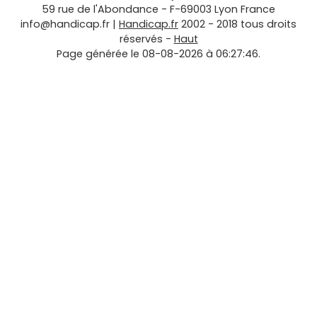
59 rue de l'Abondance
-
F-69003
Lyon
France
info@handicap.fr
|
Handicap.fr
2002 - 2018 tous droits
réservés -
Haut
Page générée le 08-08-2026 à 06:27:46.