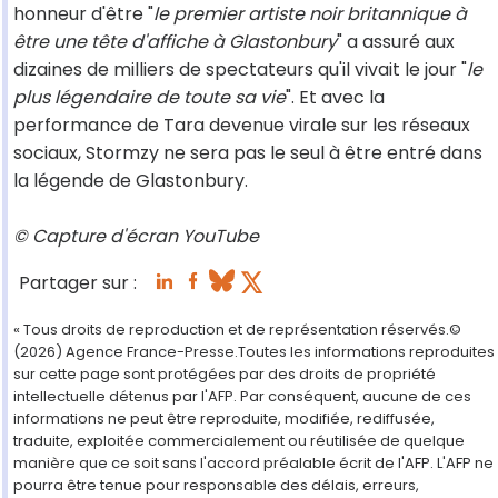
honneur d'être "
le premier artiste noir britannique à
être une tête d'affiche à Glastonbury
" a assuré aux
dizaines de milliers de spectateurs qu'il vivait le jour "
le
plus légendaire de toute sa vie
". Et avec la
performance de Tara devenue virale sur les réseaux
sociaux, Stormzy ne sera pas le seul à être entré dans
la légende de Glastonbury.
© Capture d'écran YouTube
Partager sur :
« Tous droits de reproduction et de représentation réservés.©
(2026) Agence France-Presse.Toutes les informations reproduites
sur cette page sont protégées par des droits de propriété
intellectuelle détenus par l'AFP. Par conséquent, aucune de ces
informations ne peut être reproduite, modifiée, rediffusée,
traduite, exploitée commercialement ou réutilisée de quelque
manière que ce soit sans l'accord préalable écrit de l'AFP. L'AFP ne
pourra être tenue pour responsable des délais, erreurs,