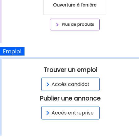
Ouverture à l'arrière
Plus de produits
Emploi
Trouver un emploi
Accès candidat
Publier une annonce
Accès entreprise