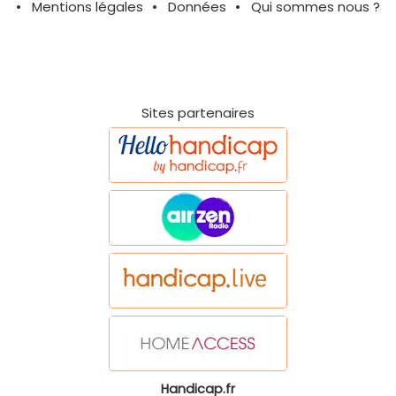
Mentions légales
Données
Qui sommes nous ?
Sites partenaires
Handicap.fr