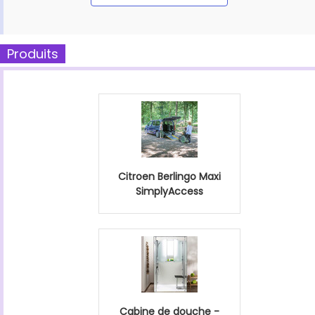
Produits
Citroen Berlingo Maxi
SimplyAccess
Cabine de douche -