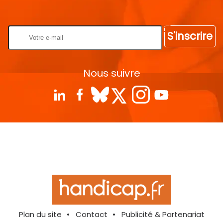
Rentrez votre E-mail
S'inscrire
Nous suivre
Plan du site
Contact
Publicité & Partenariat