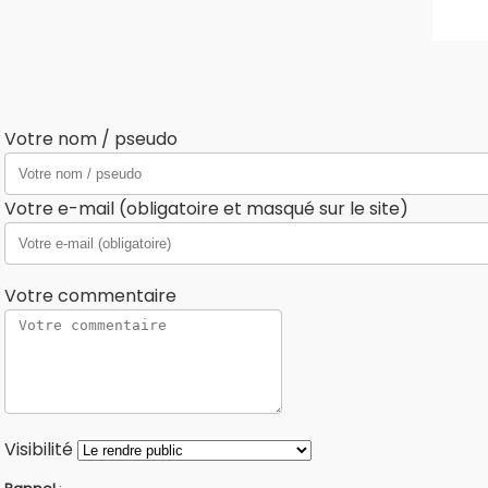
Votre nom / pseudo
Votre e-mail (obligatoire et masqué sur le site)
Votre commentaire
Visibilité