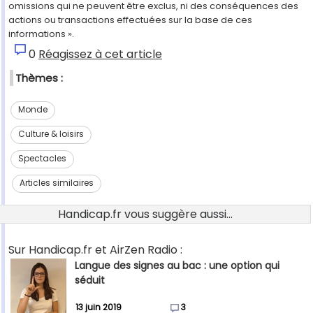
omissions qui ne peuvent être exclus, ni des conséquences des
actions ou transactions effectuées sur la base de ces
informations ».
0
Réagissez à cet article
Thèmes :
Monde
Culture & loisirs
Spectacles
Articles similaires
Handicap.fr vous suggère aussi...
Sur Handicap.fr et AirZen Radio :
Langue des signes au bac : une option qui
séduit
13 juin 2019
3