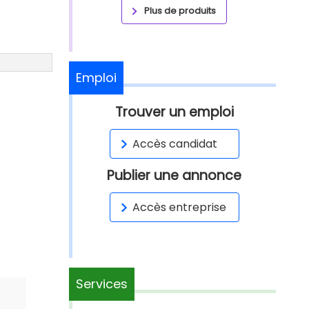
Plus de produits
Emploi
Trouver un emploi
Accès candidat
Publier une annonce
Accès entreprise
Services