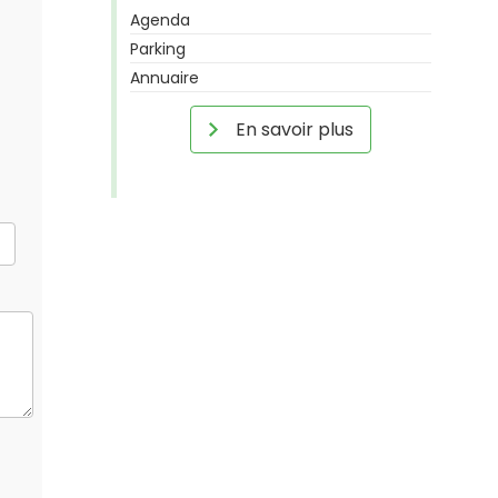
Agenda
Parking
Annuaire
En savoir plus