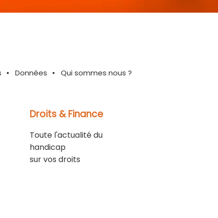
s
Données
Qui sommes nous ?
Droits & Finance
Toute l'actualité du
handicap
sur vos droits