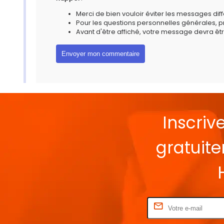
Merci de bien vouloir éviter les messages diff
Pour les questions personnelles générales, 
Avant d'être affiché, votre message devra êtr
Inscriv
gratuit
Rentrez votre E-mail