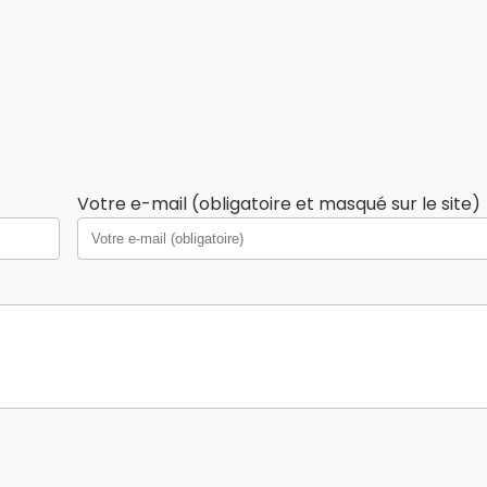
Votre e-mail (obligatoire et masqué sur le site)