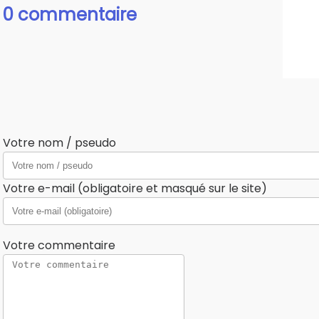
0 commentaire
Votre nom / pseudo
Votre e-mail (obligatoire et masqué sur le site)
Votre commentaire