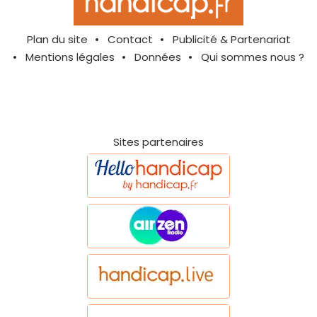
Plan du site
Contact
Publicité & Partenariat
Mentions légales
Données
Qui sommes nous ?
Sites partenaires