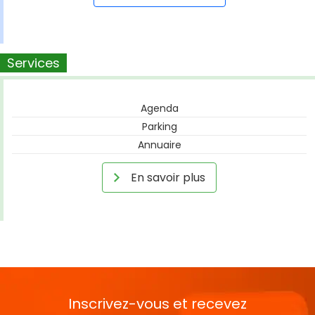
Services
Agenda
Parking
Annuaire
En savoir plus
Inscrivez-vous et recevez