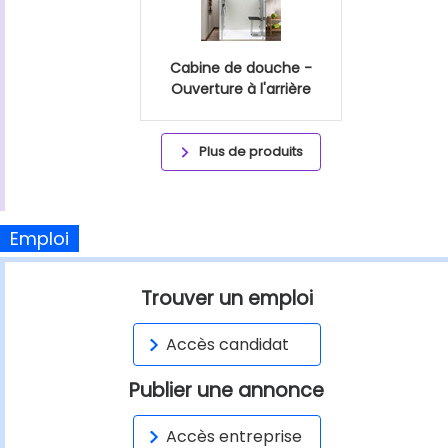
Cabine de douche -
Ouverture à l'arrière
Plus de produits
Emploi
Trouver un emploi
Accès candidat
Publier une annonce
Accès entreprise