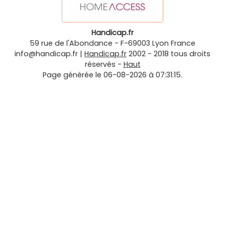
Handicap.fr
59 rue de l'Abondance
-
F-69003
Lyon
France
info@handicap.fr
|
Handicap.fr
2002 - 2018 tous droits
réservés -
Haut
Page générée le 06-08-2026 à 07:31:15.