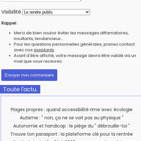
Visibilité
Rappel
:
Merci de bien vouloir éviter les messages diffamatoires,
insultants, tendancieux...
Pour les questions personnelles générales, prenez contact
avec nos
assistants
Avant d'être affiché, votre message devra être validé via un
mail que vous recevrez.
Toute l'actu.
Plages propres : quand accessibilité rime avec écologie
Autisme : " non, ça ne se voit pas au physique "
Autonomie et handicap : le piège du " débrouille-toi "
Trouve ton parasport : la plateforme clé pour la rentrée