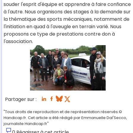
souder l'esprit d'équipe et apprendre à faire confiance
à l'autre. Nous organisons des stages à la demande sur
la thématique des sports mécaniques, notamment de
l'initiation en quad à l'aveugle en terrain varié. Nous
proposons ce type de prestations contre don à
l'association.
Partager sur :
"Tous droits de reproduction et de représentation réservés.©
Handicap.fr. Cet article a été rédigé par Emmanuelle Dal'Secco,
journaliste Handicap.fr"
0
Réagissez à cet article