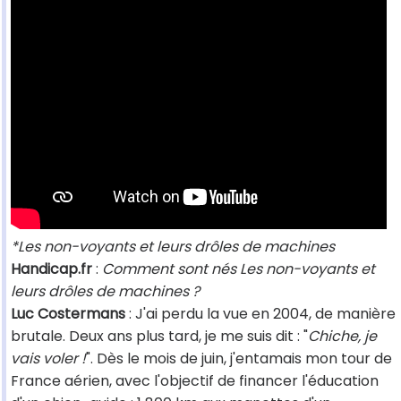
*Les non-voyants et leurs drôles de machines
Handicap.fr
:
Comment sont nés Les non-voyants et
leurs drôles de machines ?
Luc Costermans
: J'ai perdu la vue en 2004, de manière
brutale. Deux ans plus tard, je me suis dit : "
Chiche, je
vais voler !
". Dès le mois de juin, j'entamais mon tour de
France aérien, avec l'objectif de financer l'éducation