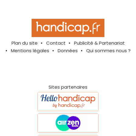
Plan du site
Contact
Publicité & Partenariat
Mentions légales
Données
Qui sommes nous ?
Sites partenaires