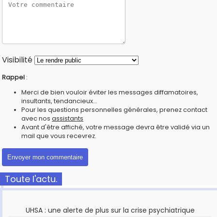
Visibilité
Rappel
:
Merci de bien vouloir éviter les messages diffamatoires,
insultants, tendancieux...
Pour les questions personnelles générales, prenez contact
avec nos
assistants
Avant d'être affiché, votre message devra être validé via un
mail que vous recevrez.
Toute l'actu.
UHSA : une alerte de plus sur la crise psychiatrique