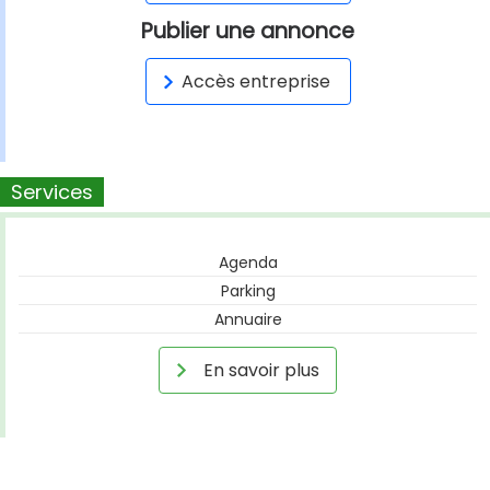
Publier une annonce
Accès entreprise
Services
Agenda
Parking
Annuaire
En savoir plus