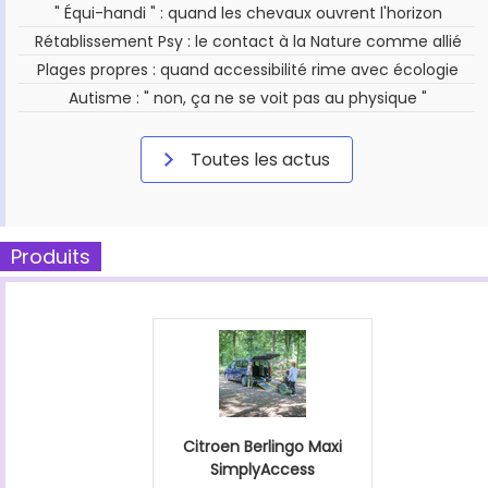
" Équi-handi " : quand les chevaux ouvrent l'horizon
Rétablissement Psy : le contact à la Nature comme allié
Plages propres : quand accessibilité rime avec écologie
Autisme : " non, ça ne se voit pas au physique "
Toutes les actus
Produits
Citroen Berlingo Maxi
SimplyAccess