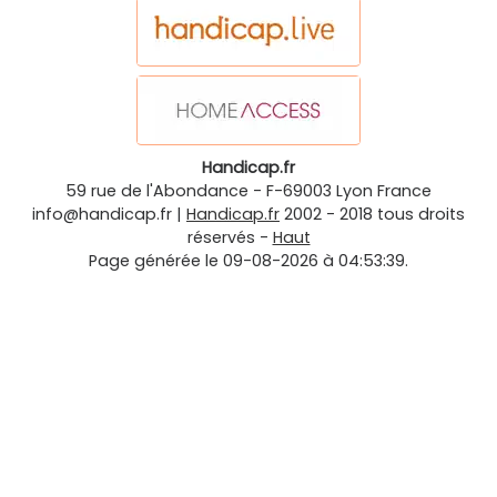
Handicap.fr
59 rue de l'Abondance
-
F-69003
Lyon
France
info@handicap.fr
|
Handicap.fr
2002 - 2018 tous droits
réservés -
Haut
Page générée le 09-08-2026 à 04:53:39.