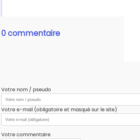
0 commentaire
Votre nom / pseudo
Votre e-mail (obligatoire et masqué sur le site)
Votre commentaire