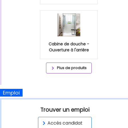
Cabine de douche -
Ouverture à l'arrière
Plus de produits
Emploi
Trouver un emploi
Accès candidat