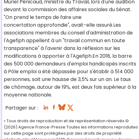
Muriel Pénicaud, ministre du Travail, lors d'une audition
devant la commission des affaires sociales du Sénat.
"On prend le temps de faire une
concertation approfondie", avait-elle assuré.Les
associations membres du conseil d'administration de
l'Agefiph appellent à un "travail commun en toute
transparence" à l'avenir dans la réflexion sur les
modifications à apporter à l'Agefiph.En 2018, la barre
des 500 000 demandeurs d'emploi handicapés inscrits
à Pôle emploi a été dépassée pour s'établir à 514 000
personnes, soit une hausse de 3,5% sur un an. Le taux
de chômage, autour de 19%, est deux fois supérieur à la
moyenne nationale.
Partager sur :
« Tous droits de reproduction et de représentation réservés.©
(2026) Agence France-Presse.Toutes les informations reproduites
sur cette page sont protégées par des droits de propriété