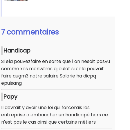
7 commentaires
Handicap
Si ela pouvezfaire en sorte que l on nesoit pasvu
comme xes monwtres aj oulot si cela pouvait
faire augm3 notre salaire Salarie ha dicpq
epuisang
Papy
Il devrait y avoir une loi qui forcerais les
entreprise a embaucher un handicapé hors ce
n'est pas le cas ainsi que certains métiers