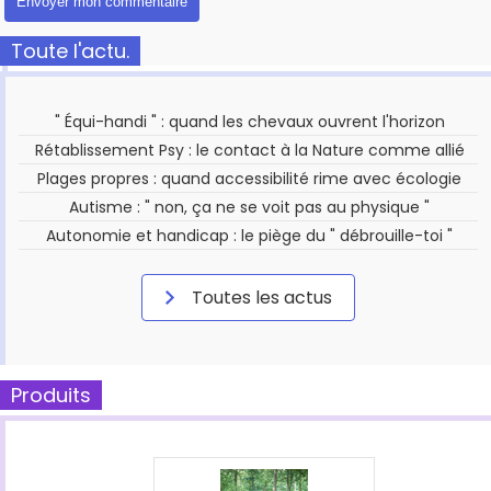
Toute l'actu.
" Équi-handi " : quand les chevaux ouvrent l'horizon
Rétablissement Psy : le contact à la Nature comme allié
Plages propres : quand accessibilité rime avec écologie
Autisme : " non, ça ne se voit pas au physique "
Autonomie et handicap : le piège du " débrouille-toi "
Toutes les actus
Produits