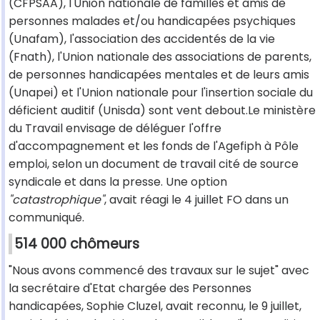
(CFPSAA), l'Union nationale de familles et amis de
personnes malades et/ou handicapées psychiques
(Unafam), l'association des accidentés de la vie
(Fnath), l'Union nationale des associations de parents,
de personnes handicapées mentales et de leurs amis
(Unapei) et l'Union nationale pour l'insertion sociale du
déficient auditif (Unisda) sont vent debout.Le ministère
du Travail envisage de déléguer l'offre
d'accompagnement et les fonds de l'Agefiph à Pôle
emploi, selon un document de travail cité de source
syndicale et dans la presse. Une option
"catastrophique"
, avait réagi le 4 juillet FO dans un
communiqué.
514 000 chômeurs
"Nous avons commencé des travaux sur le sujet" avec
la secrétaire d'Etat chargée des Personnes
handicapées, Sophie Cluzel, avait reconnu, le 9 juillet,