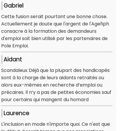
Gabriel
Cette fusion serait pourtant une bonne chose.
Actuellement je doute que l'argent de l'Agefiph
consacre à la formation des demandeurs
d'emploi soit bien utilisé par les partenaires de
Pole Emploi.
Aidant
Scandaleux Déjà que la plupart des handicapés
sont à la charge de leurs aidants retraités ou
alors eux-mêmes en recherche d’emploi ou
précaires. Il n’y a pas de petites économies sauf
pour certains qui mangent du homard
Laurence
L'inclusion en mode n'importe quoi. Ce n'est que