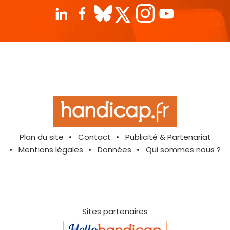
Plan du site
Contact
Publicité & Partenariat
Mentions légales
Données
Qui sommes nous ?
Sites partenaires