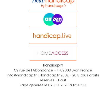
Handicap.fr
59 rue de l'Abondance
-
F-69003
Lyon
France
info@handicap.fr
|
Handicap.fr
2002 - 2018 tous droits
réservés -
Haut
Page générée le 07-08-2026 à 12:38:58.