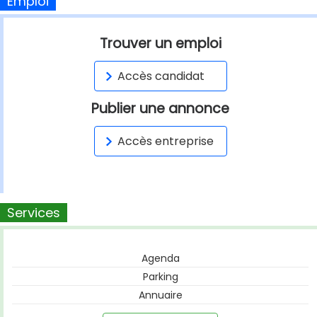
Emploi
Trouver un emploi
Accès candidat
Publier une annonce
Accès entreprise
Services
Agenda
Parking
Annuaire