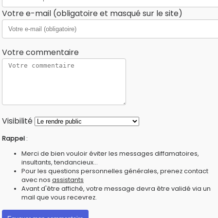
Votre e-mail (obligatoire et masqué sur le site)
Votre commentaire
Visibilité
Rappel
:
Merci de bien vouloir éviter les messages diffamatoires,
insultants, tendancieux...
Pour les questions personnelles générales, prenez contact
avec nos
assistants
Avant d'être affiché, votre message devra être validé via un
mail que vous recevrez.