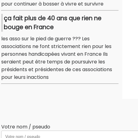
pour continuer à bosser à vivre et survivre
ça fait plus de 40 ans que rien ne
bouge en France
les asso sur le pied de guerre ??? Les
associations ne font strictement rien pour les
personnes handicapées vivant en France Ils
seraient peut être temps de poursuivre les
présidents et présidentes de ces associations
pour leurs inactions
Votre nom / pseudo