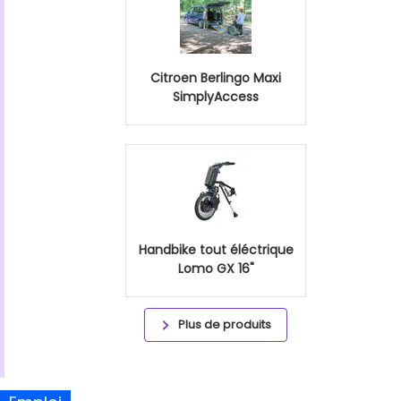
Citroen Berlingo Maxi
SimplyAccess
Handbike tout éléctrique
Lomo GX 16"
Plus de produits