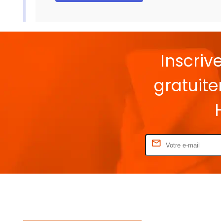
Inscriv
gratuit
Rentrez votre E-mail