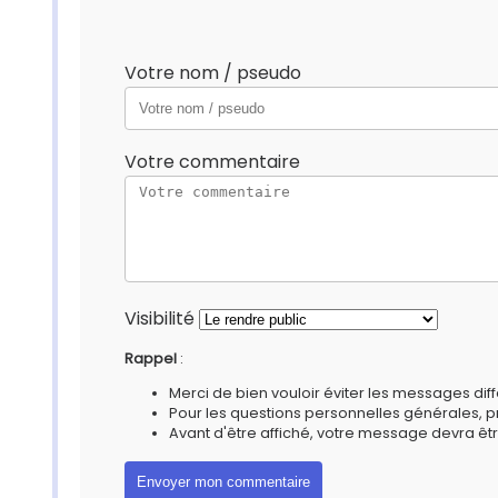
Votre nom / pseudo
Votre commentaire
Visibilité
Rappel
:
Merci de bien vouloir éviter les messages diff
Pour les questions personnelles générales, 
Avant d'être affiché, votre message devra êtr