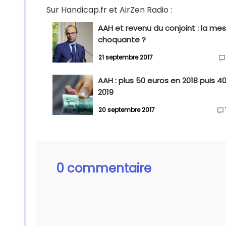
Sur Handicap.fr et AirZen Radio :
AAH et revenu du conjoint : la me
choquante ?
21 septembre 2017
AAH : plus 50 euros en 2018 puis 4
2019
20 septembre 2017
0 commentaire