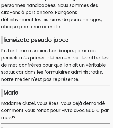
personnes handicapées. Nous sommes des
citoyens à part entière. Rangeons
définitivement les histoires de pourcentages,
chaque personne compte.
licneizato pseudo jopoz
En tant que musicien handicapé, j'aimerais
pouvoir m'exprimer pleinement sur les attentes
de mes confrères pour que l'on ait un véritable
statut car dans les formulaires administratifs,
notre métier n'est pas représenté.
Marie
Madame cluzel, vous êtes-vous déjà demandé
comment vous feriez pour vivre avec 860 € par
mois!?