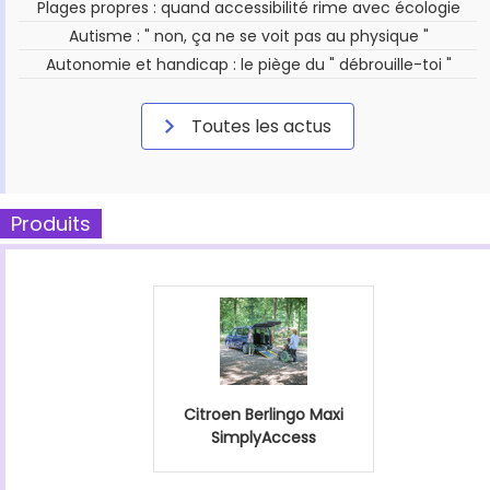
Plages propres : quand accessibilité rime avec écologie
Autisme : " non, ça ne se voit pas au physique "
Autonomie et handicap : le piège du " débrouille-toi "
Toutes les actus
Produits
Citroen Berlingo Maxi
SimplyAccess