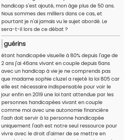
handicap s'est ajouté, mon âge plus de 50 ans.
Nous sommes des milliers dans ce cas, et
pourtant je n'ai jamais vu le sujet abordé. Le
sera-t-il lors de ce débat ?
guérins
étant handicapée visuelle à 80% depuis l'age de
2 ans j'ai 46ans vivant en couple depuis 6ans
avec un handicap à vie je ne comprends pas
que madame sophie cluzel a rejeté la loi 805 car
elle est nécessaire indispensable pour voir le
jour enfin en 2019 une loi tant attendue par les
personnes handicapées vivant en couple
comme moi avec une autonomie financière
l'aah doit servir à la personne handicapée
uniquement l'aah est notre seul ressource pour
vivre avec le droit d'aimer de se mettre en