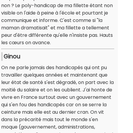
non ? Le poly-handicap de ma fillette étant non
visible on l'aide à peine à l'école et pourtant je
communique et informe. C'est comme si "la
maman dramatisait" et ma fillette a tellement
peur d'être différente qu'elle n'insiste pas. Hauts
les cœurs on avance.
Ginou
On ne parle jamais des handicapés qui ont pu
travailler quelques années et maintenant que
leur état de santé s'est dégradé, on part avec la
moitié du salaire et on les oublient. J'ai honte de
vivre en France surtout avec un gouvernement
qui s'en fou des handicapés car on se serre la
ceinture mais elle est au dernier cran. On vit
dans la précarité mais tout le monde s'en
moque (gouvernement, administrations,