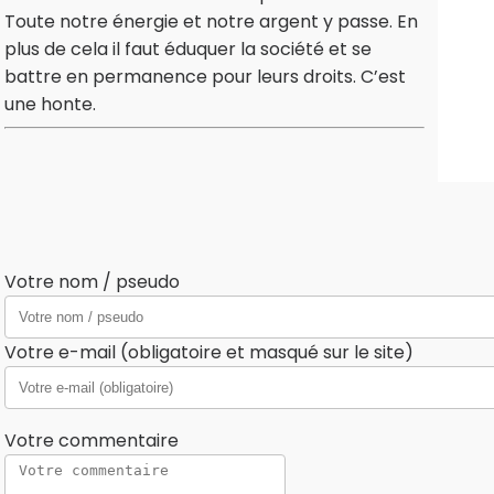
Toute notre énergie et notre argent y passe. En
plus de cela il faut éduquer la société et se
battre en permanence pour leurs droits. C’est
une honte.
Votre nom / pseudo
Votre e-mail (obligatoire et masqué sur le site)
Votre commentaire