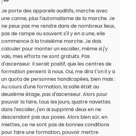
Je porte des appareils auditifs, marche avec
une canne, plus l'automatisme de la marche. Je
ne peux pas me rendre dans de nombreux lieux,
pas de rampe ou souvent s'il y en a une, elle
commence à la troisième marche. Je dois
calculer pour monter un escalier, même si j'y
vais, mes efforts ne sont gratuits. Pas
d'ascenseur. Il serait positif, que les centres de
formation pensent à nous. Oui, me dira t'on il y a
un quota de personnes handicapées, bien mais :
Au cours d'une formation, la salle était au
deuxième étage, pas d'ascenseur. Alors pour
pouvoir la faire, tous les jours, quatre navettes
dans l'escalier, j'en ai supprimé deux en ne
descendant pas aux poses. Alors bien sûr, en
miettes, ce ne sont pas de bonnes conditions
pour faire une formation, pouvoir mettre