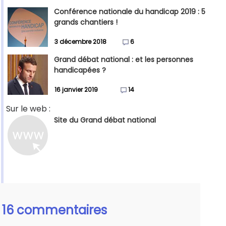
Conférence nationale du handicap 2019 : 5
grands chantiers !
3 décembre 2018
6
Grand débat national : et les personnes
handicapées ?
16 janvier 2019
14
Sur le web :
Site du Grand débat national
16 commentaires