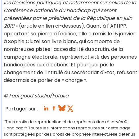
les décisions politiques, et notamment sur celles de la
Conférence nationale du handicap qui seront
présentées par le président de la République en juin
2019
» (article en lien ci-dessous). Quant à l'
APHPP,
apportant sa pierre à l'édifice, elle a remis le 18 janvier
à Sophie Cluzel son livre blanc, qui comporte de
nombreuses pistes : accessibilité du scrutin, de la
campagne électorale, représentativité des personnes
handicapées aux élections. Et pourquoi pas le
changement de l'intitulé du secrétariat d'Etat, refusant
désormais de parler de « charge ».
© Feel good studio/Fotolia
Partager sur :
"Tous droits de reproduction et de représentation réservés.©
Handicap.fr.Toutes les informations reproduites sur cette page
sont protégées par des droits de propriété intellectuelle détenus