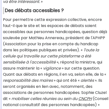
va être intéressant.
»
Des débats accessibles ?
Pour permettre cette expression collective, encore
faut-il que le site et les espaces de débats soient
accessibles aux personnes handicapées, question déjà
soulevée par Mathieu Annereau, président de l'APHPP
(Association pour la prise en compte du handicap
dans les politiques publiques et privées). «
Toute la
cellule qui travaille sur cette plateforme a été
sensibilisée à l'accessibilité
», répond la ministre, qui
assure maintenir la «
vigilance
» sur cette question.
Quant aux débats en régions, il en va, selon elle, de la «
responsabilité des maires
» qui ont été «
alertés
». Ils
seront organisés en lien avec, notamment, des
associations de personnes handicapées. Sophie Cluzel
dit «
mobiliser celles réunies au sein du
CNCPH
(Conseil
national consultatif des personnes handicapées) »