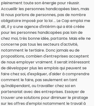
pleinement toute son énergie pour réussir.
Accueillir les personnes handicapées bien, mais
là nous parlons de personnes, pas de nombre
obligatoire imposé par la loi ... Le Cap emploi me
dit, il y a une agence d'intérim qui a été créée
pour les personnes handicapées pas loin de
chez moi, très bonne idée, partante. Mais elle ne
concerne pas tous les secteurs d'activité,
notamment le tertiaire. Donc jamais eu de
propositions, combien d'entreprises acceptent
de nous employer vraiment. Il serait intéressant
de développer plus les emplois qui peuvent se
faire chez soi, d'expliquer, d'aider à comprendre
comment le faire, pas seulement en tant
qu'indépendant, ou travailler chez soi en
partenariat avec des entreprises. Essayer de
trouver une solutions pour diminuer le piratage
sur les offres d'emploi notamment le travail à