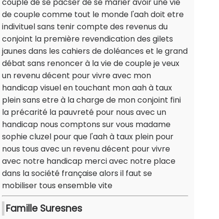
couple de se pacser de se marier avoir une vie
de couple comme tout le monde l'aah doit etre
indivituel sans tenir compte des revenus du
conjoint la première revendication des gilets
jaunes dans les cahiers de doléances et le grand
débat sans renoncer à la vie de couple je veux
un revenu décent pour vivre avec mon
handicap visuel en touchant mon aah à taux
plein sans etre à la charge de mon conjoint fini
la précarité la pauvreté pour nous avec un
handicap nous comptons sur vous madame
sophie cluzel pour que l'aah à taux plein pour
nous tous avec un revenu décent pour vivre
avec notre handicap merci avec notre place
dans la société française alors il faut se
mobiliser tous ensemble vite
Famille Suresnes