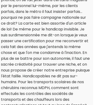
par le personnel lui-même, par les clients
parfois, dans le métro il faut insister parfois...
pourquoi ne pas faire campagne nationale sur
ce droit? La carte est bien assortie d'un article
de loi! De même pour le handicap invisible. Je
suis surdimensionnée me dit-on lorsque je veux
passer une certification pour me reconvertir et
cela fait des années que j'entends la même
chose et que l'on me condamne à l'inaction. En
plus de se battre pour son autonomie, il faut une
sacrée créativité pour trouver une niche, et on
nous propose de créer notre entreprise puisque
l'état faillie. Handicapables ne dit pas sur-
humains. Pour les transports scolaires de nos
chérubins reconnus MDPH, comment sont
effectués les contrôles des sociétés de
transports et des chauffeurs lors des