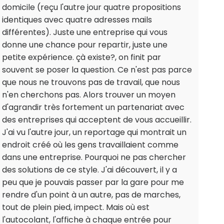
domicile (reçu l'autre jour quatre propositions
identiques avec quatre adresses mails
différentes). Juste une entreprise qui vous
donne une chance pour repartir, juste une
petite expérience. çà existe?, on finit par
souvent se poser la question. Ce n'est pas parce
que nous ne trouvons pas de travail, que nous
n'en cherchons pas. Alors trouver un moyen
d'agrandir très fortement un partenariat avec
des entreprises qui acceptent de vous accueillir.
J'ai vu l'autre jour, un reportage qui montrait un
endroit créé où les gens travaillaient comme
dans une entreprise. Pourquoi ne pas chercher
des solutions de ce style. J'ai découvert, il y a
peu que je pouvais passer par la gare pour me
rendre d'un point à un autre, pas de marches,
tout de plein pied, impect. Mais où est
l'autocolant, l'affiche à chaque entrée pour