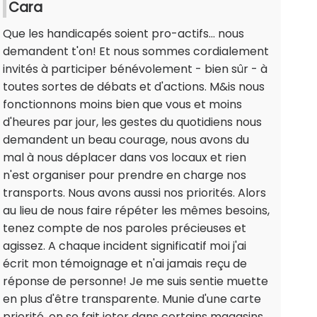
Cara
Que les handicapés soient pro-actifs... nous
demandent t'on! Et nous sommes cordialement
invités à participer bénévolement - bien sûr - à
toutes sortes de débats et d'actions. M&is nous
fonctionnons moins bien que vous et moins
d'heures par jour, les gestes du quotidiens nous
demandent un beau courage, nous avons du
mal à nous déplacer dans vos locaux et rien
n'est organiser pour prendre en charge nos
transports. Nous avons aussi nos priorités. Alors
au lieu de nous faire répéter les mêmes besoins,
tenez compte de nos paroles précieuses et
agissez. A chaque incident significatif moi j'ai
écrit mon témoignage et n'ai jamais reçu de
réponse de personne! Je me suis sentie muette
en plus d'être transparente. Munie d'une carte
priorité, on se fait jeter dans certains magasins