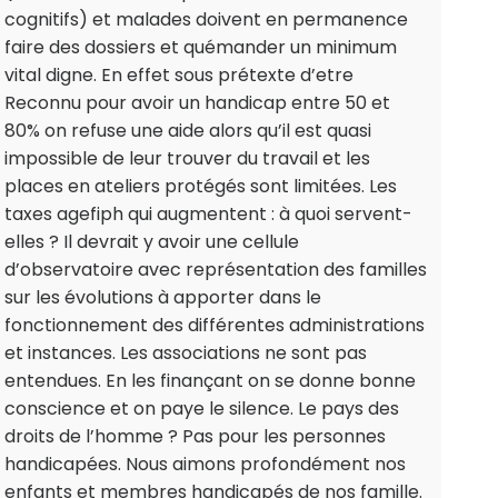
cognitifs) et malades doivent en permanence
faire des dossiers et quémander un minimum
vital digne. En effet sous prétexte d’etre
Reconnu pour avoir un handicap entre 50 et
80% on refuse une aide alors qu’il est quasi
impossible de leur trouver du travail et les
places en ateliers protégés sont limitées. Les
taxes agefiph qui augmentent : à quoi servent-
elles ? Il devrait y avoir une cellule
d’observatoire avec représentation des familles
sur les évolutions à apporter dans le
fonctionnement des différentes administrations
et instances. Les associations ne sont pas
entendues. En les finançant on se donne bonne
conscience et on paye le silence. Le pays des
droits de l’homme ? Pas pour les personnes
handicapées. Nous aimons profondément nos
enfants et membres handicapés de nos famille.