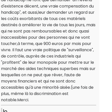
d'existence décent, une vraie compensation du
handicap", et aussi,leur demander un regard sur
les coûts exorbitants de tous ces matériels
destinés à améliorer la vie de tous les jours, mais
qui ne sont pas remboursables et donc quasi
inaccessibles pour des personnes qui ne vont
toucher,à terme, que 900 euros par mois pour
vivre. Il faut une vraie politique de "surveillance",
de contrôle, auprès de ces industriels qui
"profitent" de leur monopole pour mettre sur le
marché des aides techniques superbes mais sur
lesquelles on ne peut que rêver, faute de
moyens financiers et qui ne sont donc
accessibles qu'à une minorité aisée.(une fois de
plus, même là la discrimination est
notable.Merci.
lo