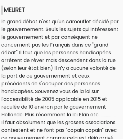
MEURET
le grand débat n'est qu'un camouflet décidé par
le gouvernement. Seuls les sujets qui intéressent
le gouvernement et par conséquent ne
concernent pas les Français dans ce "grand
débat" Il faut que les personnes handicapées
arrêtent de rêver mais descendent dans la rue
(selon leur état bien) Il n'y a aucune volonté de
la part de ce gouvernement et ceux
précédents de s'occuper des personnes
handicapées. Souvenez vous de la loi sur
l'accessibilité de 2005 applicable en 2015 et
reculée de 10 environ par le gouvernement
Hollande. Plus récemment la loi Elan etc...................
Il faut absolument que les grosses associations
contestent et ne font pas "copain copain" avec
ce gouvernement comme cela est déjà arrivé