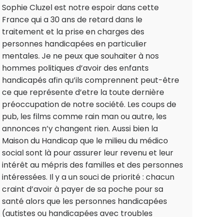
Sophie Cluzel est notre espoir dans cette
France qui a 30 ans de retard dans le
traitement et la prise en charges des
personnes handicapées en particulier
mentales. Je ne peux que souhaiter à nos
hommes politiques d’avoir des enfants
handicapés afin qu’ils comprennent peut-être
ce que représente d’etre la toute dernière
préoccupation de notre société. Les coups de
pub, les films comme rain man ou autre, les
annonces n’y changent rien. Aussi bien la
Maison du Handicap que le milieu du médico
social sont là pour assurer leur revenu et leur
intérêt au mépris des familles et des personnes
intéressées. Il y a un souci de priorité : chacun
craint d’avoir à payer de sa poche pour sa
santé alors que les personnes handicapées
(autistes ou handicapées avec troubles