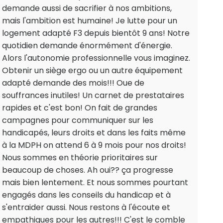
demande aussi de sacrifier à nos ambitions,
mais l'ambition est humaine! Je lutte pour un
logement adapté F3 depuis bientôt 9 ans! Notre
quotidien demande énormément d'énergie.
Alors l'autonomie professionnelle vous imaginez.
Obtenir un siège ergo ou un autre équipement
adapté demande des mois!!! Oue de
souffrances inutiles! Un carnet de prestataires
rapides et c'est bon! On fait de grandes
campagnes pour communiquer sur les
handicapés, leurs droits et dans les faits même
à la MDPH on attend 6 à 9 mois pour nos droits!
Nous sommes en théorie prioritaires sur
beaucoup de choses. Ah oui?? ça progresse
mais bien lentement. Et nous sommes pourtant
engagés dans les conseils du handicap et à
s'entraider aussi. Nous restons à l'écoute et
empathiques pour les autres!!! C'est le comble