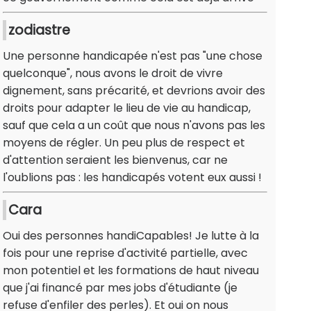
zodiastre
Une personne handicapée n'est pas "une chose
quelconque", nous avons le droit de vivre
dignement, sans précarité, et devrions avoir des
droits pour adapter le lieu de vie au handicap,
sauf que cela a un coût que nous n'avons pas les
moyens de régler. Un peu plus de respect et
d'attention seraient les bienvenus, car ne
l'oublions pas : les handicapés votent eux aussi !
Cara
Oui des personnes handiCapables! Je lutte à la
fois pour une reprise d'activité partielle, avec
mon potentiel et les formations de haut niveau
que j'ai financé par mes jobs d'étudiante (je
refuse d'enfiler des perles). Et oui on nous