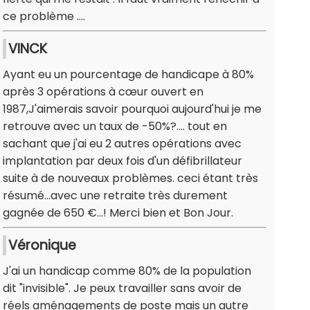
ce problème ....
VINCK
Ayant eu un pourcentage de handicape à 80%
après 3 opérations à cœur ouvert en
1987,J'aimerais savoir pourquoi aujourd'hui je me
retrouve avec un taux de -50%?.... tout en
sachant que j'ai eu 2 autres opérations avec
implantation par deux fois d'un défibrillateur
suite à de nouveaux problèmes. ceci étant très
résumé...avec une retraite très durement
gagnée de 650 €...! Merci bien et Bon Jour.
Véronique
J'ai un handicap comme 80% de la population
dit "invisible". Je peux travailler sans avoir de
réels aménagements de poste mais un autre