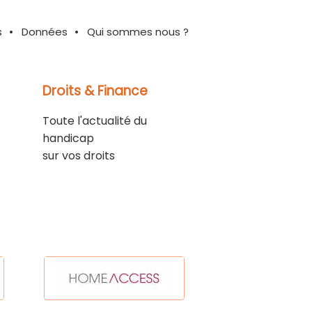
s
Données
Qui sommes nous ?
Droits & Finance
Toute l'actualité du
handicap
sur vos droits