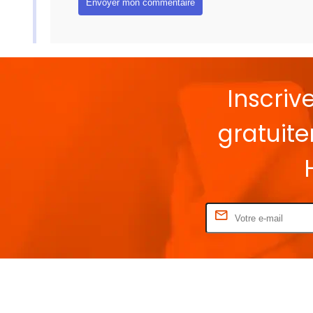
Inscriv
gratuit
Rentrez votre E-mail