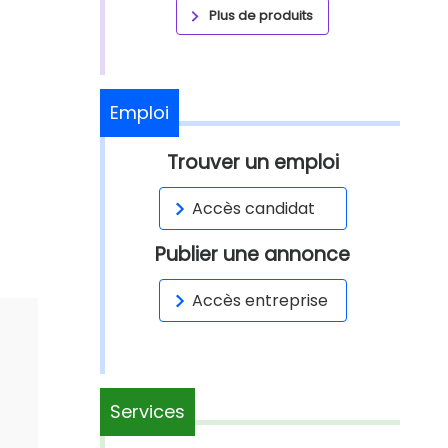
Plus de produits
Emploi
Trouver un emploi
Accès candidat
Publier une annonce
Accès entreprise
Services