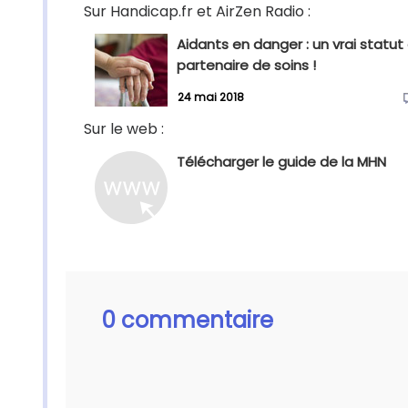
Sur Handicap.fr et AirZen Radio :
Aidants en danger : un vrai statut
partenaire de soins !
24 mai 2018
Sur le web :
Télécharger le guide de la MHN
0 commentaire