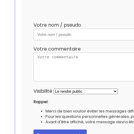
Votre nom / pseudo
Votre commentaire
Visibilité
Rappel
:
Merci de bien vouloir éviter les messages diff
Pour les questions personnelles générales, 
Avant d'être affiché, votre message devra êtr