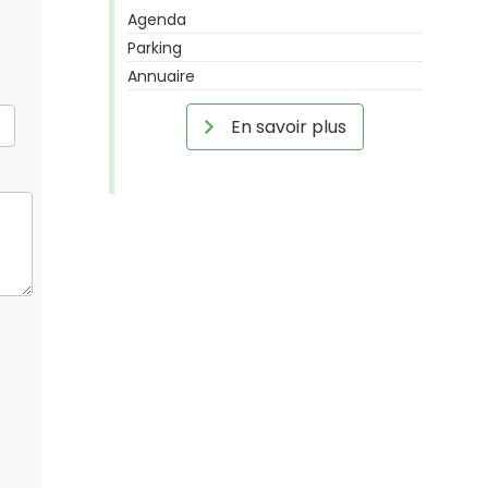
Agenda
Parking
Annuaire
En savoir plus