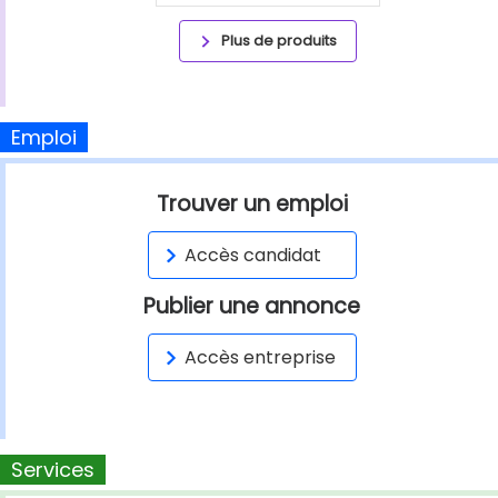
Plus de produits
Emploi
Trouver un emploi
Accès candidat
Publier une annonce
Accès entreprise
Services