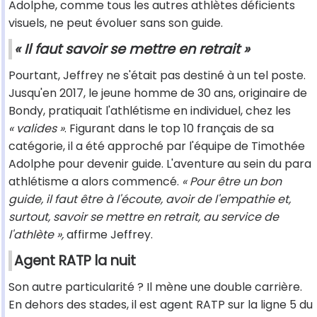
Adolphe, comme tous les autres athlètes déficients
visuels, ne peut évoluer sans son guide.
« Il faut savoir se mettre en retrait »
Pourtant, Jeffrey ne s'était pas destiné à un tel poste.
Jusqu'en 2017, le jeune homme de 30 ans, originaire de
Bondy, pratiquait l'athlétisme en individuel, chez les
« valides »
. Figurant dans le top 10 français de sa
catégorie, il a été approché par l'équipe de Timothée
Adolphe pour devenir guide. L'aventure au sein du para
athlétisme a alors commencé.
« Pour être un bon
guide, il faut être à l'écoute, avoir de l'empathie et,
surtout, savoir se mettre en retrait, au service de
l'athlète »,
affirme Jeffrey.
Agent RATP la nuit
Son autre particularité ? Il mène une double carrière.
En dehors des stades, il est agent RATP sur la ligne 5 du