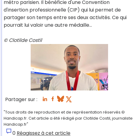
métro parisien. Il bénéficie d'une Convention
d'insertion professionnelle (CIP) qui lui permet de
partager son temps entre ses deux activités. Ce qui
pourrait lui valoir une autre médaille…
© Clotilde Costil
Partager sur :
"Tous droits de reproduction et de représentation réservés.©
Handicap.fr. Cet article a été rédigé par Clotilde Costil, journaliste
Handicap.fr"
0
Réagissez à cet article