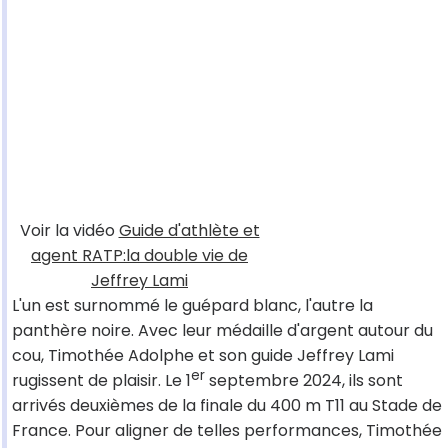
Voir la vidéo
Guide d'athlète et
agent RATP:la double vie de
Jeffrey Lami
L'un est surnommé le guépard blanc, l'autre la
panthère noire. Avec leur médaille d'argent autour du
cou, Timothée Adolphe et son guide Jeffrey Lami
er
rugissent de plaisir. Le 1
septembre 2024, ils sont
arrivés deuxièmes de la finale du 400 m T11 au Stade de
France. Pour aligner de telles performances, Timothée