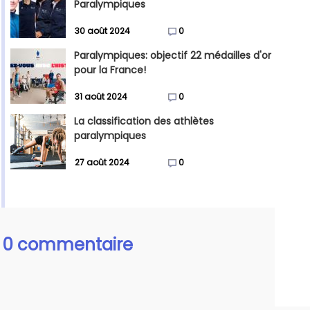
Paralympiques
30 août 2024
0
Paralympiques: objectif 22 médailles d'or
pour la France!
31 août 2024
0
La classification des athlètes
paralympiques
27 août 2024
0
0 commentaire