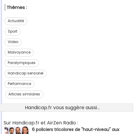
Thèmes :
Actualité
Sport
Video
Malvoyance
Paralympiques
Handicap sensoriel
Performance
Articles similaires
Handicap.fr vous suggère aussi...
Sur Handicap.fr et AirZen Radio :
6 policiers tricolores de "haut-niveau" aux