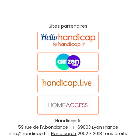
Sites partenaires
Handicap.fr
59 rue de l'Abondance
-
F-69003
Lyon
France
info@handicap.fr
|
Handicap.fr
2002 - 2018 tous droits