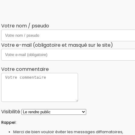
Votre nom / pseudo
Votre e-mail (obligatoire et masqué sur le site)
Votre commentaire
Visibilité
Rappel
:
Merci de bien vouloir éviter les messages diffamatoires,