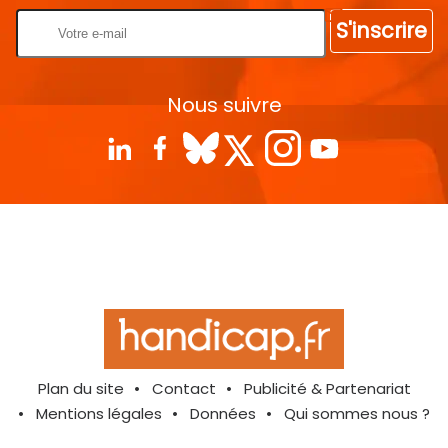
S'inscrire
Nous suivre
Plan du site
Contact
Publicité & Partenariat
Mentions légales
Données
Qui sommes nous ?