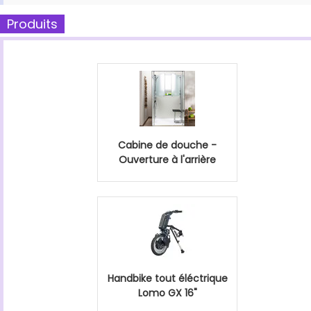
Produits
Cabine de douche -
Ouverture à l'arrière
Handbike tout éléctrique
Lomo GX 16"