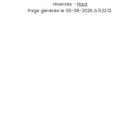
réservés -
Haut
Page générée le 09-08-2026 à 11:22:12.