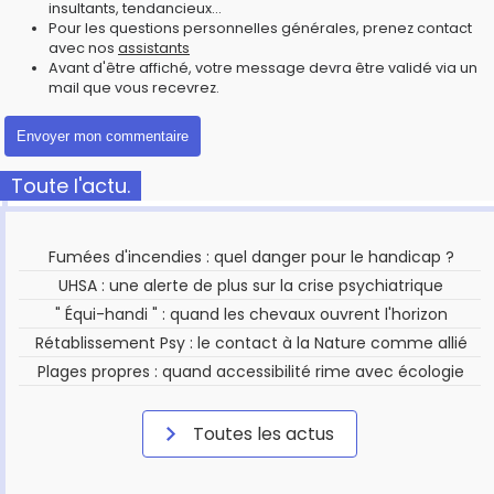
insultants, tendancieux...
Pour les questions personnelles générales, prenez contact
avec nos
assistants
Avant d'être affiché, votre message devra être validé via un
mail que vous recevrez.
Toute l'actu.
Fumées d'incendies : quel danger pour le handicap ?
UHSA : une alerte de plus sur la crise psychiatrique
" Équi-handi " : quand les chevaux ouvrent l'horizon
Rétablissement Psy : le contact à la Nature comme allié
Plages propres : quand accessibilité rime avec écologie
Toutes les actus