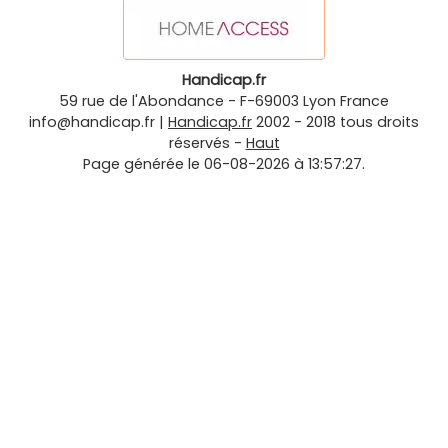
Handicap.fr
59 rue de l'Abondance
-
F-69003
Lyon
France
info@handicap.fr
|
Handicap.fr
2002 - 2018 tous droits
réservés -
Haut
Page générée le 06-08-2026 à 13:57:27.