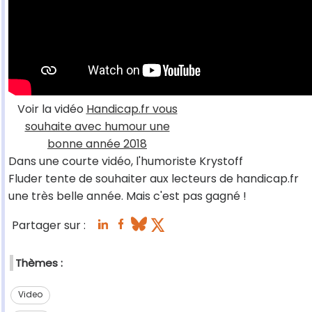
Voir la vidéo
Handicap.fr vous
souhaite avec humour une
bonne année 2018
Dans une courte vidéo, l'humoriste Krystoff
Fluder tente de souhaiter aux lecteurs de handicap.fr
une très belle année. Mais c'est pas gagné !
Partager sur :
Thèmes :
Video