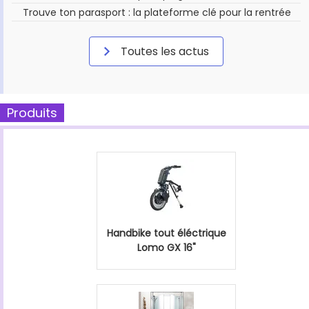
Trouve ton parasport : la plateforme clé pour la rentrée
Toutes les actus
Produits
Handbike tout éléctrique
Lomo GX 16"