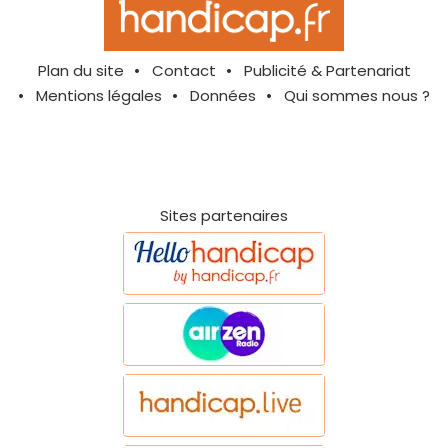
Plan du site
Contact
Publicité & Partenariat
Mentions légales
Données
Qui sommes nous ?
Sites partenaires