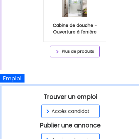
Cabine de douche -
Ouverture à l'arrière
Plus de produits
Emploi
Trouver un emploi
Accès candidat
Publier une annonce