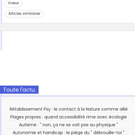
Voeux
Articles similaires
Toute l'actu.
Rétablissement Psy : le contact à la Nature comme allié
Plages propres : quand accessibilité rime avec écologie
Autisme : " non, ça ne se voit pas au physique "
Autonomie et handicap : le piège du " débrouille-toi "