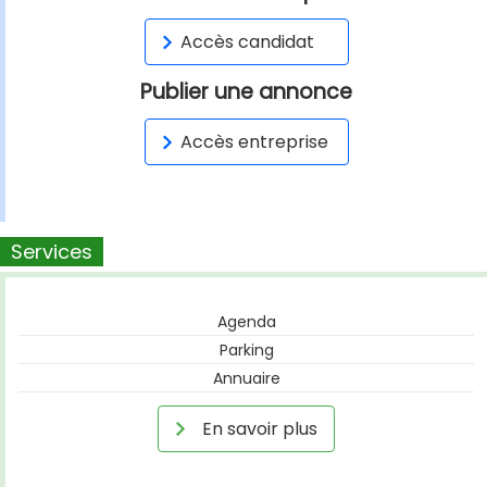
Accès candidat
Publier une annonce
Accès entreprise
Services
Agenda
Parking
Annuaire
En savoir plus