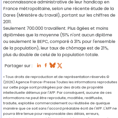
reconnaissance administrative de leur handicap en
France métropolitaine, selon une récente étude de la
Dares (Ministère du travail), portant sur les chiffres de
2011.
Seulement 700.000 travaillent. Plus âgées et moins
diplômées que la moyenne (51% n'ont aucun diplôme
ou seulement le BEPC, comparé à 31% pour l'ensemble
de la population), leur taux de chômage est de 21%,
plus du double de celui de la population totale.
Partager sur :
« Tous droits de reproduction et de représentation réservés.©
(2026) Agence France-Presse.Toutes les informations reproduites
sur cette page sont protégées par des droits de propriété
intellectuelle détenus par l'AFP. Par conséquent, aucune de ces
informations ne peut être reproduite, modifiée, rediffusée,
traduite, exploitée commercialement ou réutilisée de quelque
manière que ce soit sans l'accord préalable écrit de l'AFP. L'AFP ne
pourra être tenue pour responsable des délais, erreurs,