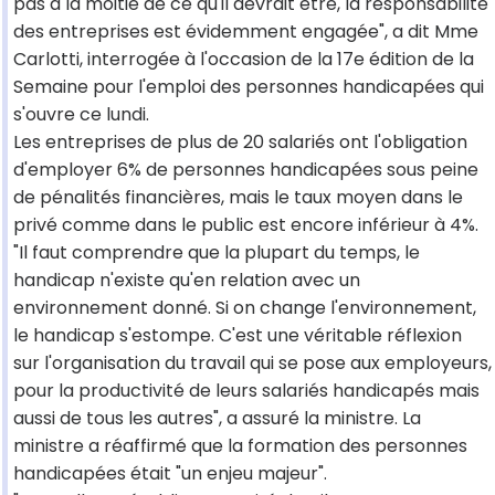
pas à la moitié de ce qu'il devrait être, la responsabilité
des entreprises est évidemment engagée", a dit Mme
Carlotti, interrogée à l'occasion de la 17e édition de la
Semaine pour l'emploi des personnes handicapées qui
s'ouvre ce lundi.
Les entreprises de plus de 20 salariés ont l'obligation
d'employer 6% de personnes handicapées sous peine
de pénalités financières, mais le taux moyen dans le
privé comme dans le public est encore inférieur à 4%.
"Il faut comprendre que la plupart du temps, le
handicap n'existe qu'en relation avec un
environnement donné. Si on change l'environnement,
le handicap s'estompe. C'est une véritable réflexion
sur l'organisation du travail qui se pose aux employeurs,
pour la productivité de leurs salariés handicapés mais
aussi de tous les autres", a assuré la ministre. La
ministre a réaffirmé que la formation des personnes
handicapées était "un enjeu majeur".