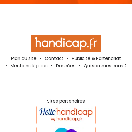
Plan du site
Contact
Publicité & Partenariat
Mentions légales
Données
Qui sommes nous ?
Sites partenaires