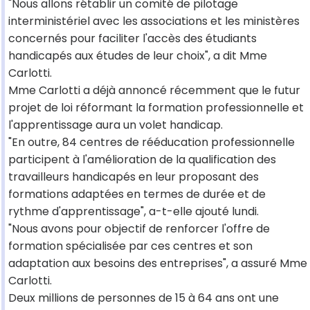
"Nous allons rétablir un comité de pilotage
interministériel avec les associations et les ministères
concernés pour faciliter l'accès des étudiants
handicapés aux études de leur choix", a dit Mme
Carlotti.
Mme Carlotti a déjà annoncé récemment que le futur
projet de loi réformant la formation professionnelle et
l'apprentissage aura un volet handicap.
"En outre, 84 centres de rééducation professionnelle
participent à l'amélioration de la qualification des
travailleurs handicapés en leur proposant des
formations adaptées en termes de durée et de
rythme d'apprentissage", a-t-elle ajouté lundi.
"Nous avons pour objectif de renforcer l'offre de
formation spécialisée par ces centres et son
adaptation aux besoins des entreprises", a assuré Mme
Carlotti.
Deux millions de personnes de 15 à 64 ans ont une