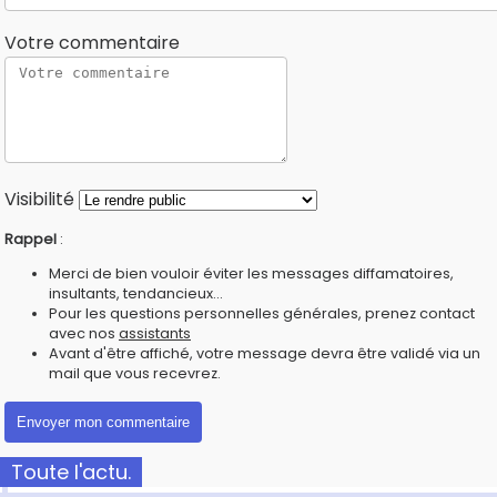
Votre commentaire
Visibilité
Rappel
:
Merci de bien vouloir éviter les messages diffamatoires,
insultants, tendancieux...
Pour les questions personnelles générales, prenez contact
avec nos
assistants
Avant d'être affiché, votre message devra être validé via un
mail que vous recevrez.
Toute l'actu.