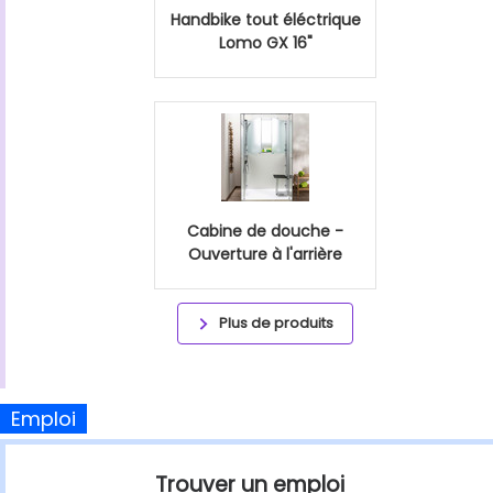
Handbike tout éléctrique
Lomo GX 16"
Cabine de douche -
Ouverture à l'arrière
Plus de produits
Emploi
Trouver un emploi