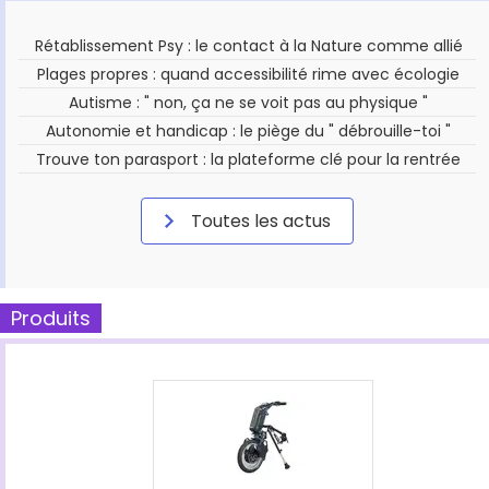
Rétablissement Psy : le contact à la Nature comme allié
Plages propres : quand accessibilité rime avec écologie
Autisme : " non, ça ne se voit pas au physique "
Autonomie et handicap : le piège du " débrouille-toi "
Trouve ton parasport : la plateforme clé pour la rentrée
Toutes les actus
Produits