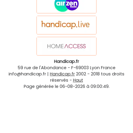
Handicap.fr
59 rue de l'Abondance
-
F-69003
Lyon
France
info@handicap.fr
|
Handicap.fr
2002 - 2018 tous droits
réservés -
Haut
Page générée le 06-08-2026 à 09:00:49.