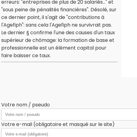
erreurs: "entreprises de plus de 20 salariés..." et
"sous peine de pénalités financières". Désolé, sur
ce dernier point, il s'agit de "contributions à
l'Agefiph": sans cela l'Agefiph ne survivrait pas.
Le dernier § confirme l'une des causes d'un taux
supérieur de chômage: la formation de base et
professionnelle est un élément capital pour
faire baisser ce taux.
Votre nom / pseudo
Votre e-mail (obligatoire et masqué sur le site)