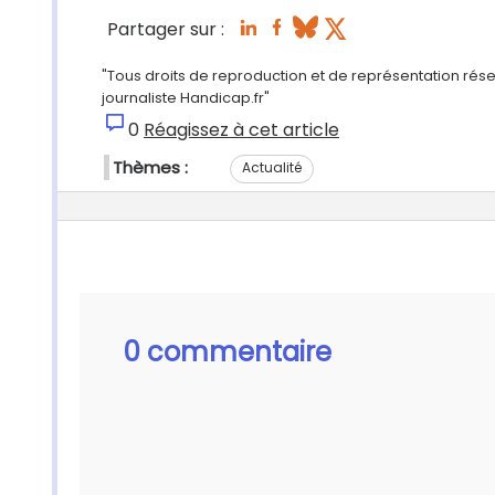
Partager sur :
"Tous droits de reproduction et de représentation rés
journaliste Handicap.fr"
0
Réagissez à cet article
Thèmes :
Actualité
0 commentaire