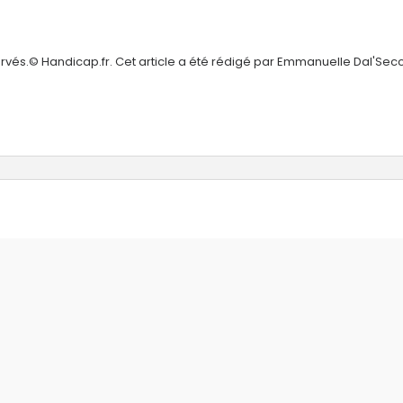
ervés.© Handicap.fr. Cet article a été rédigé par Emmanuelle Dal'Sec