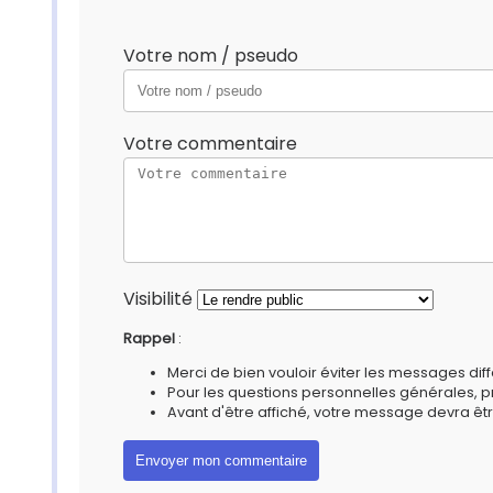
Votre nom / pseudo
Votre commentaire
Visibilité
Rappel
:
Merci de bien vouloir éviter les messages diff
Pour les questions personnelles générales, 
Avant d'être affiché, votre message devra êtr