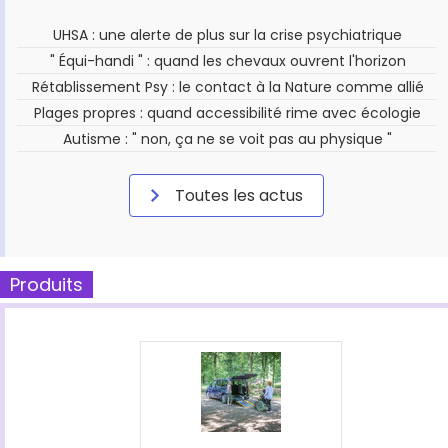
UHSA : une alerte de plus sur la crise psychiatrique
" Équi-handi " : quand les chevaux ouvrent l'horizon
Rétablissement Psy : le contact à la Nature comme allié
Plages propres : quand accessibilité rime avec écologie
Autisme : " non, ça ne se voit pas au physique "
Toutes les actus
Produits