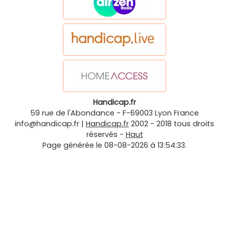
Handicap.fr
59 rue de l'Abondance
-
F-69003
Lyon
France
info@handicap.fr
|
Handicap.fr
2002 - 2018 tous droits
réservés -
Haut
Page générée le 08-08-2026 à 13:54:33.