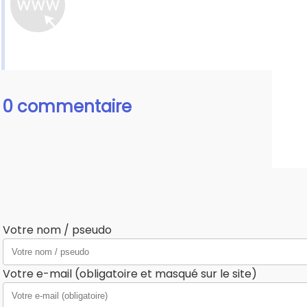
0 commentaire
Votre nom / pseudo
Votre e-mail (obligatoire et masqué sur le site)