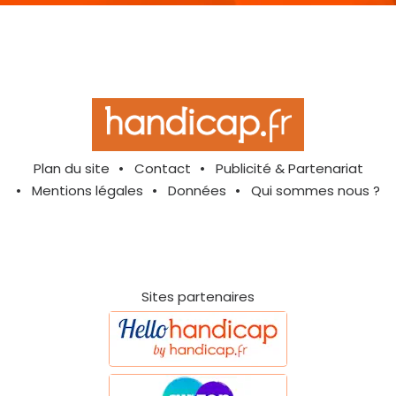
Plan du site
Contact
Publicité & Partenariat
Mentions légales
Données
Qui sommes nous ?
Sites partenaires