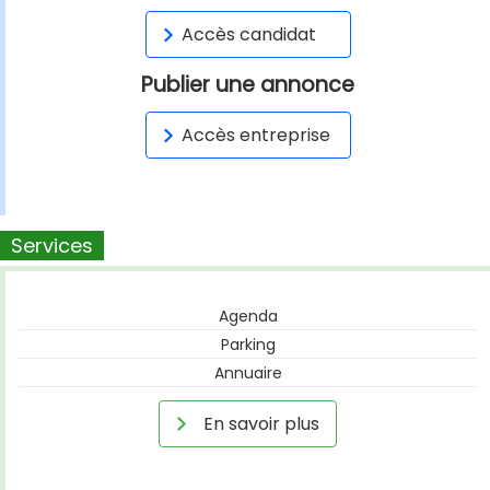
Accès candidat
Publier une annonce
Accès entreprise
Services
Agenda
Parking
Annuaire
En savoir plus