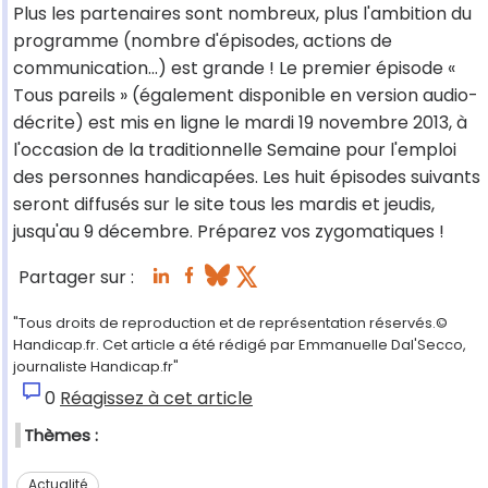
Plus les partenaires sont nombreux, plus l'ambition du
programme (nombre d'épisodes, actions de
communication...) est grande ! Le premier épisode «
Tous pareils » (également disponible en version audio-
décrite) est mis en ligne le mardi 19 novembre 2013, à
l'occasion de la traditionnelle Semaine pour l'emploi
des personnes handicapées. Les huit épisodes suivants
seront diffusés sur le site tous les mardis et jeudis,
jusqu'au 9 décembre. Préparez vos zygomatiques !
Partager sur :
"Tous droits de reproduction et de représentation réservés.©
Handicap.fr. Cet article a été rédigé par Emmanuelle Dal'Secco,
journaliste Handicap.fr"
0
Réagissez à cet article
Thèmes :
Actualité