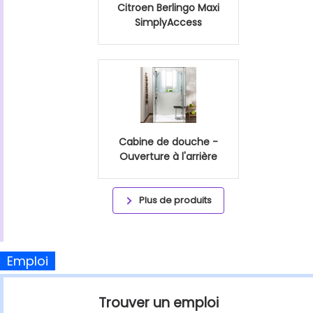
Citroen Berlingo Maxi
SimplyAccess
Cabine de douche -
Ouverture à l'arrière
Plus de produits
Emploi
Trouver un emploi