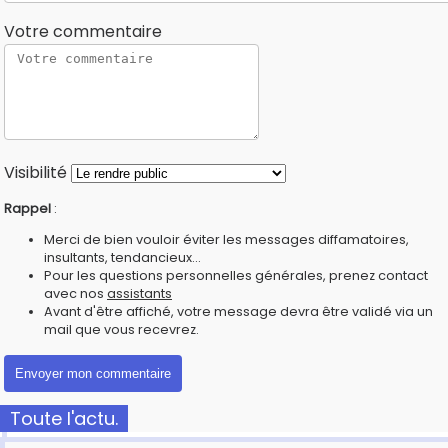
Votre commentaire
Visibilité
Rappel
:
Merci de bien vouloir éviter les messages diffamatoires,
insultants, tendancieux...
Pour les questions personnelles générales, prenez contact
avec nos
assistants
Avant d'être affiché, votre message devra être validé via un
mail que vous recevrez.
Toute l'actu.