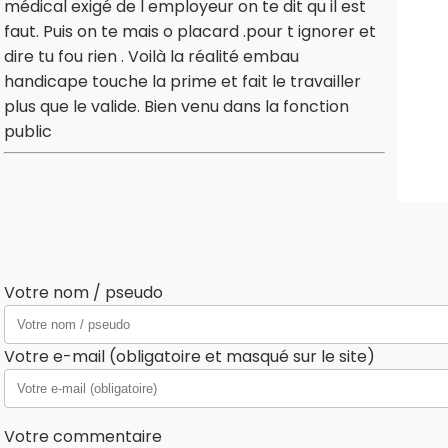
médical exigé de l employeur on te dit qu il est
faut. Puis on te mais o placard .pour t ignorer et
dire tu fou rien . Voilà la réalité embau
handicape touche la prime et fait le travailler
plus que le valide. Bien venu dans la fonction
public
Votre nom / pseudo
Votre e-mail (obligatoire et masqué sur le site)
Votre commentaire