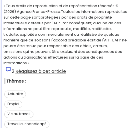
« Tous droits de reproduction et de représentation réservés.©
(2026) Agence France-Presse.Toutes les informations reproduites
sur cette page sont protégées par des droits de propriété
intellectuelle détenus par l'AFP. Par conséquent, aucune de ces
informations ne peut être reproduite, modifiée, rediffusée,
traduite, exploitée commercialement ou réutilisée de quelque
manière que ce soit sans l'accord préalable écrit de l'AFP. L'AFP ne
pourra être tenue pour responsable des délais, erreurs,
omissions qui ne peuvent être exclus, ni des conséquences des
actions ou transactions effectuées sur la base de ces
informations ».
2
Réagissez à cet article
Thèmes :
Actualité
Emploi
Vie au travail
Travailleur handicapé