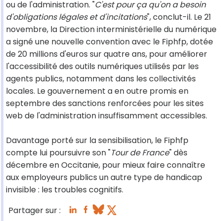
ou de l'administration. "
C'est pour ça qu'on a besoin
d'obligations légales et d'incitations
", conclut-il. Le 21
novembre, la Direction interministérielle du numérique
a signé une nouvelle convention avec le Fiphfp, dotée
de 20 millions d'euros sur quatre ans, pour améliorer
l'accessibilité des outils numériques utilisés par les
agents publics, notamment dans les collectivités
locales. Le gouvernement a en outre promis en
septembre des sanctions renforcées pour les sites
web de l'administration insuffisamment accessibles.
Davantage porté sur la sensibilisation, le Fiphfp
compte lui poursuivre son "
Tour de France
" dès
décembre en Occitanie, pour mieux faire connaître
aux employeurs publics un autre type de handicap
invisible : les troubles cognitifs.
Partager sur :