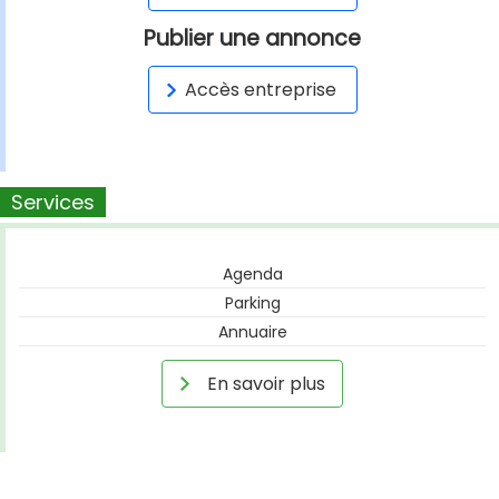
Publier une annonce
Accès entreprise
Services
Agenda
Parking
Annuaire
En savoir plus