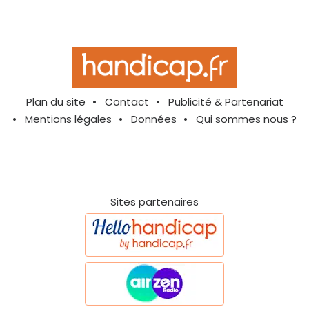
Plan du site
Contact
Publicité & Partenariat
Mentions légales
Données
Qui sommes nous ?
Sites partenaires