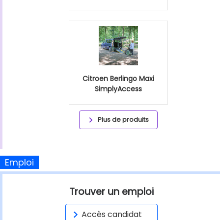
Citroen Berlingo Maxi
SimplyAccess
Plus de produits
Emploi
Trouver un emploi
Accès candidat