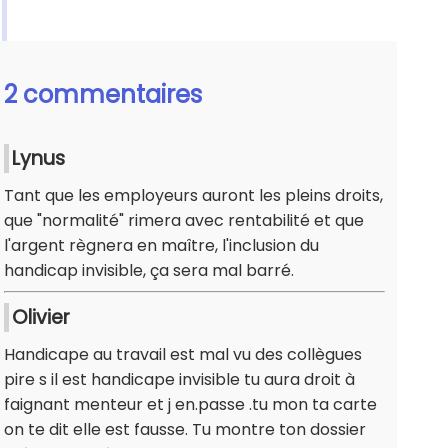
2 commentaires
Lynus
Tant que les employeurs auront les pleins droits,
que "normalité" rimera avec rentabilité et que
l'argent règnera en maître, l'inclusion du
handicap invisible, ça sera mal barré.
Olivier
Handicape au travail est mal vu des collègues
pire s il est handicape invisible tu aura droit à
faignant menteur et j en.passe .tu mon ta carte
on te dit elle est fausse. Tu montre ton dossier