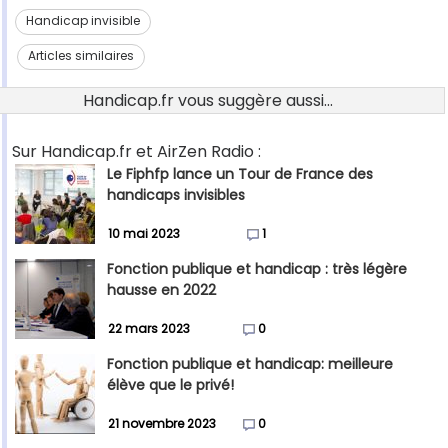
Handicap invisible
Articles similaires
Handicap.fr vous suggère aussi...
Sur Handicap.fr et AirZen Radio :
Le Fiphfp lance un Tour de France des
handicaps invisibles
10 mai 2023
1
Fonction publique et handicap : très légère
hausse en 2022
22 mars 2023
0
Fonction publique et handicap: meilleure
élève que le privé!
21 novembre 2023
0