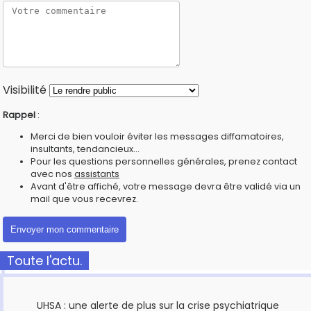
Visibilité
Rappel
:
Merci de bien vouloir éviter les messages diffamatoires,
insultants, tendancieux...
Pour les questions personnelles générales, prenez contact
avec nos
assistants
Avant d'être affiché, votre message devra être validé via un
mail que vous recevrez.
Toute l'actu.
UHSA : une alerte de plus sur la crise psychiatrique