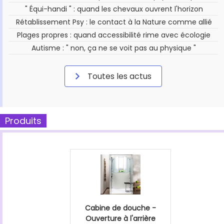
" Équi-handi " : quand les chevaux ouvrent l'horizon
Rétablissement Psy : le contact à la Nature comme allié
Plages propres : quand accessibilité rime avec écologie
Autisme : " non, ça ne se voit pas au physique "
Toutes les actus
Produits
Cabine de douche -
Ouverture à l'arrière