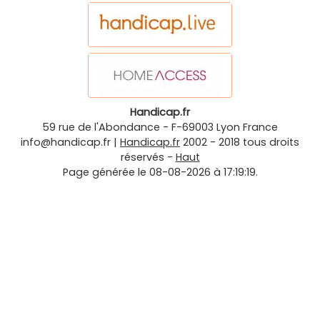
Handicap.fr
59 rue de l'Abondance
-
F-69003
Lyon
France
info@handicap.fr
|
Handicap.fr
2002 - 2018 tous droits
réservés -
Haut
Page générée le 08-08-2026 à 17:19:19.