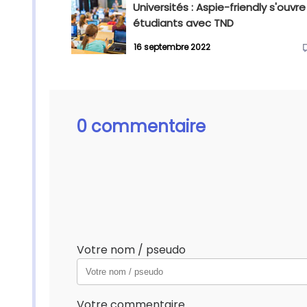
Universités : Aspie-friendly s'ouvre
étudiants avec TND
16 septembre 2022
0 commentaire
Votre nom / pseudo
Votre commentaire