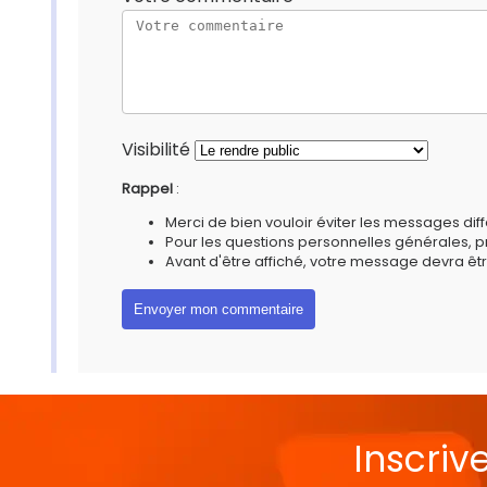
Visibilité
Rappel
:
Merci de bien vouloir éviter les messages diff
Pour les questions personnelles générales, 
Avant d'être affiché, votre message devra êtr
Inscriv