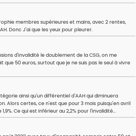
rophie membres supérieures et mains, avec 2 rentes,
AAH. Donc J'ai que les yeux pour pleurer.
ions d'invalidité le doublement de la CSG, on me
t que 50 euros, surtout que je ne suis pas le seul à vivre
tégorie ainsi qu'un différentiel d'AAH qui diminuera
. Alors certes, ce n'est que pour 3 mois puisqu'en avril
%. Ce qui est inférieur au 2,2% pour l'invalidité...