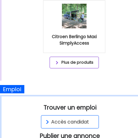
Citroen Berlingo Maxi
SimplyAccess
Plus de produits
Emploi
Trouver un emploi
Accès candidat
Publier une annonce