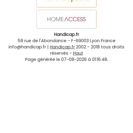
Handicap.fr
59 rue de l'Abondance
-
F-69003
Lyon
France
info@handicap.fr
|
Handicap.fr
2002 - 2018 tous droits
réservés -
Haut
Page générée le 07-08-2026 à 01:16:48.