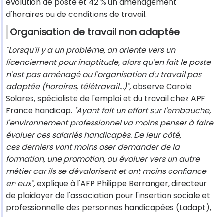
évolution de poste et 42 % un aménagement
d'horaires ou de conditions de travail.
Organisation de travail non adaptée
"Lorsqu'il y a un problème, on oriente vers un
licenciement pour inaptitude, alors qu'en fait le poste
n'est pas aménagé ou l'organisation du travail pas
adaptée (horaires, télétravail...)",
observe Carole
Solares, spécialiste de l'emploi et du travail chez APF
France handicap.
"Ayant fait un effort sur l'embauche,
l'environnement professionnel va moins penser à faire
évoluer ces salariés handicapés. De leur côté,
ces derniers vont moins oser demander de la
formation, une promotion, ou évoluer vers un autre
métier car ils se dévalorisent et ont moins confiance
en eux",
explique à l'AFP Philippe Berranger, directeur
de plaidoyer de l'association pour l'insertion sociale et
professionnelle des personnes handicapées (Ladapt),