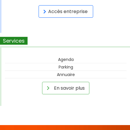
Accès entreprise
Services
Agenda
Parking
Annuaire
En savoir plus