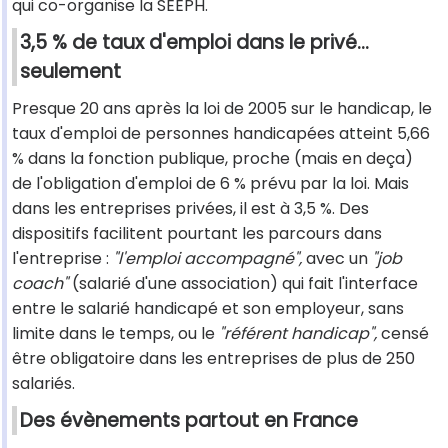
qui co-organise la SEEPH.
3,5 % de taux d'emploi dans le privé...
seulement
Presque 20 ans après la loi de 2005 sur le handicap, le
taux d'emploi de personnes handicapées atteint 5,66
% dans la fonction publique, proche (mais en deça)
de l'obligation d'emploi de 6 % prévu par la loi. Mais
dans les entreprises privées, il est à 3,5 %. Des
dispositifs facilitent pourtant les parcours dans
l'entreprise :
"l'emploi accompagné",
avec un
"job
coach"
(salarié d'une association) qui fait l'interface
entre le salarié handicapé et son employeur, sans
limite dans le temps, ou le
"référent handicap",
censé
être obligatoire dans les entreprises de plus de 250
salariés.
Des évènements partout en France