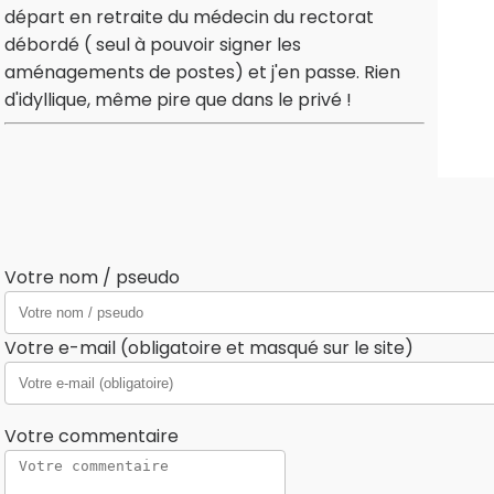
départ en retraite du médecin du rectorat
débordé ( seul à pouvoir signer les
aménagements de postes) et j'en passe. Rien
d'idyllique, même pire que dans le privé !
Votre nom / pseudo
Votre e-mail (obligatoire et masqué sur le site)
Votre commentaire