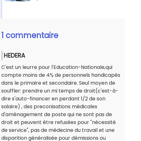
1 commentaire
HEDERA
C'est un leurre pour l'Education-Nationale,qui
compte moins de 4% de personnels handicapés
dans le primaire et secondaire. Seul moyen de
souffler: prendre un mi temps de droit(c'est-à-
dire s'auto-financer en perdant 1/2 de son
salaire) , des preconisations médicales
d'aménagement de poste qui ne sont pas de
droit et peuvent être refusées pour "nécessité
de service", pas de médecine du travail et une
disparition généralisée pour démissions ou