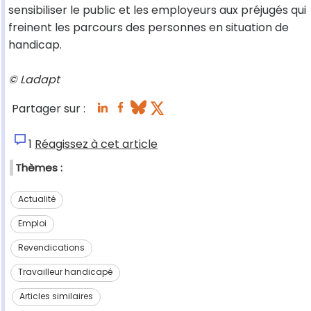
sensibiliser le public et les employeurs aux préjugés qui
freinent les parcours des personnes en situation de
handicap.
© Ladapt
Partager sur :
1
Réagissez à cet article
Thèmes :
Actualité
Emploi
Revendications
Travailleur handicapé
Articles similaires