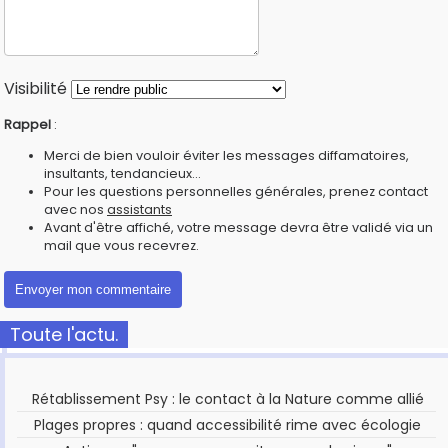
Visibilité
Rappel
:
Merci de bien vouloir éviter les messages diffamatoires,
insultants, tendancieux...
Pour les questions personnelles générales, prenez contact
avec nos
assistants
Avant d'être affiché, votre message devra être validé via un
mail que vous recevrez.
Toute l'actu.
Rétablissement Psy : le contact à la Nature comme allié
Plages propres : quand accessibilité rime avec écologie