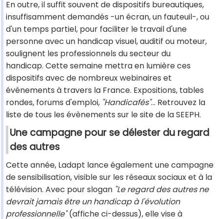
En outre, il suffit souvent de dispositifs bureautiques,
insuffisamment demandés -un écran, un fauteuil-, ou
d'un temps partiel, pour faciliter le travail d'une
personne avec un handicap visuel, auditif ou moteur,
soulignent les professionnels du secteur du
handicap. Cette semaine mettra en lumière ces
dispositifs avec de nombreux webinaires et
événements à travers la France. Expositions, tables
rondes, forums d'emploi,
"Handicafés"
… Retrouvez la
liste de tous les évènements sur le site de la SEEPH.
Une campagne pour se délester du regard
des autres
Cette année, Ladapt lance également une campagne
de sensibilisation, visible sur les réseaux sociaux et à la
télévision. Avec pour slogan
"Le regard des autres ne
devrait jamais être un handicap à l'évolution
professionnelle"
(affiche ci-dessus), elle vise à