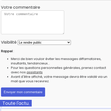
Votre commentaire
Visibilité
Rappel
:
Merci de bien vouloir éviter les messages diffamatoires,
insultants, tendancieux...
Pour les questions personnelles générales, prenez contact
avec nos
assistants
Avant d'être affiché, votre message devra être validé via un
mail que vous recevrez.
Toute l'actu.