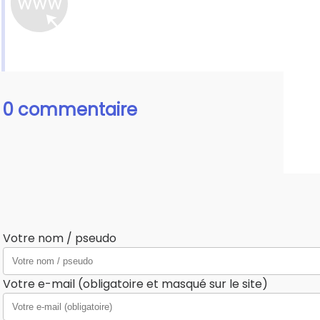
0 commentaire
Votre nom / pseudo
Votre e-mail (obligatoire et masqué sur le site)