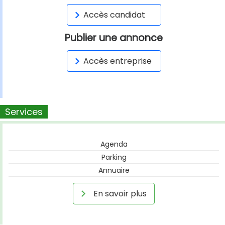
Accès candidat
Publier une annonce
Accès entreprise
Services
Agenda
Parking
Annuaire
En savoir plus