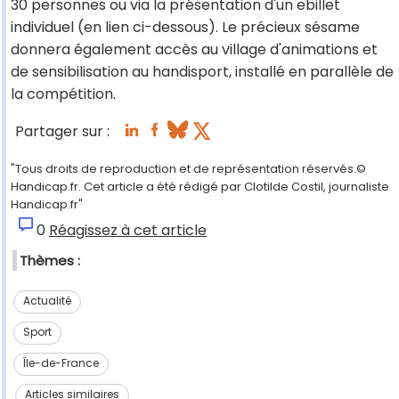
30 personnes ou via la présentation d'un ebillet
individuel (en lien ci-dessous). Le précieux sésame
donnera également accès au village d'animations et
de sensibilisation au handisport, installé en parallèle de
la compétition.
Partager sur :
"Tous droits de reproduction et de représentation réservés.©
Handicap.fr. Cet article a été rédigé par Clotilde Costil, journaliste
Handicap.fr"
0
Réagissez à cet article
Thèmes :
Actualité
Sport
Île-de-France
Articles similaires