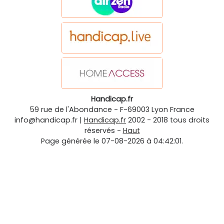
Handicap.fr
59 rue de l'Abondance
-
F-69003
Lyon
France
info@handicap.fr
|
Handicap.fr
2002 - 2018 tous droits
réservés -
Haut
Page générée le 07-08-2026 à 04:42:01.