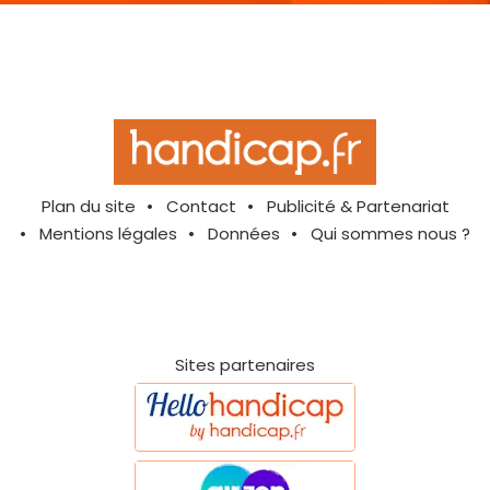
Plan du site
Contact
Publicité & Partenariat
Mentions légales
Données
Qui sommes nous ?
Sites partenaires