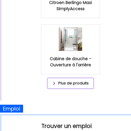
Citroen Berlingo Maxi
SimplyAccess
Cabine de douche -
Ouverture à l'arrière
Plus de produits
Emploi
Trouver un emploi