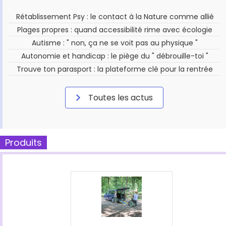
Rétablissement Psy : le contact à la Nature comme allié
Plages propres : quand accessibilité rime avec écologie
Autisme : " non, ça ne se voit pas au physique "
Autonomie et handicap : le piège du " débrouille-toi "
Trouve ton parasport : la plateforme clé pour la rentrée
Toutes les actus
Produits