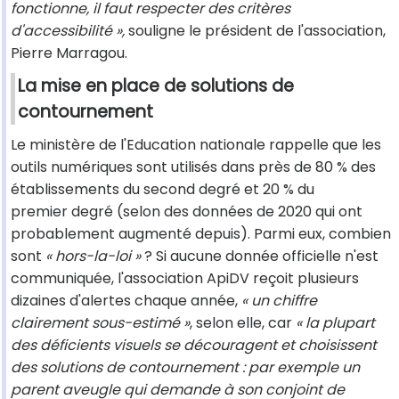
fonctionne, il faut respecter des critères
d'accessibilité »,
souligne le président de l'association,
Pierre Marragou.
La mise en place de solutions de
contournement
Le ministère de l'Education nationale rappelle que les
outils numériques sont utilisés dans près de 80 % des
établissements du second degré et 20 % du
premier degré (selon des données de 2020 qui ont
probablement augmenté depuis). Parmi eux, combien
sont
« hors-la-loi »
? Si aucune donnée officielle n'est
communiquée, l'association ApiDV reçoit plusieurs
dizaines d'alertes chaque année,
« un chiffre
clairement sous-estimé »
, selon elle, car
« la plupart
des déficients visuels se découragent et choisissent
des solutions de contournement : par exemple un
parent aveugle qui demande à son conjoint de