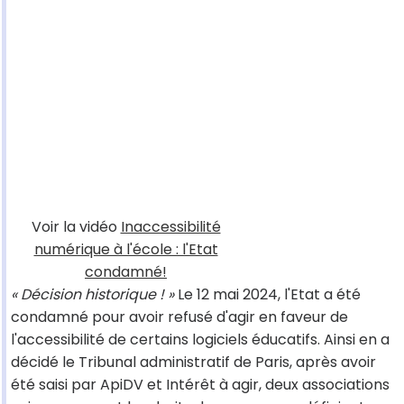
Voir la vidéo
Inaccessibilité
numérique à l'école : l'Etat
condamné!
« Décision historique ! »
Le 12 mai 2024, l'Etat a été
condamné pour avoir refusé d'agir en faveur de
l'accessibilité de certains logiciels éducatifs. Ainsi en a
décidé le Tribunal administratif de Paris, après avoir
été saisi par ApiDV et Intérêt à agir, deux associations