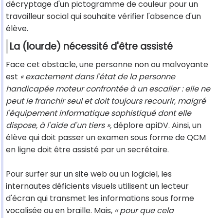
décryptage d'un pictogramme de couleur pour un
travailleur social qui souhaite vérifier l'absence d'un
élève.
La (lourde) nécessité d'être assisté
Face cet obstacle, une personne non ou malvoyante
est
« exactement dans l'état de la personne
handicapée moteur confrontée à un escalier : elle ne
peut le franchir seul et doit toujours recourir, malgré
l'équipement informatique sophistiqué dont elle
dispose, à l'aide d'un tiers »,
déplore apiDV. Ainsi, un
élève qui doit passer un examen sous forme de QCM
en ligne doit être assisté par un secrétaire.
Pour surfer sur un site web ou un logiciel, les
internautes déficients visuels utilisent un lecteur
d'écran qui transmet les informations sous forme
vocalisée ou en braille. Mais,
« pour que cela