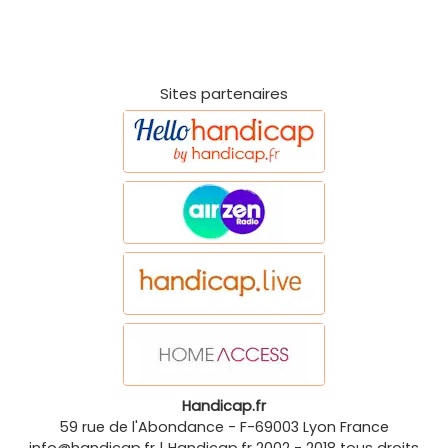
Sites partenaires
Handicap.fr
59 rue de l'Abondance
-
F-69003
Lyon
France