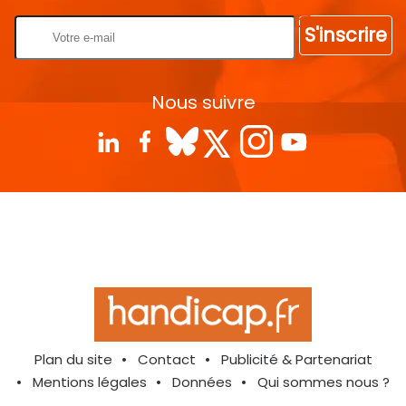
S'inscrire
Nous suivre
Plan du site
Contact
Publicité & Partenariat
Mentions légales
Données
Qui sommes nous ?