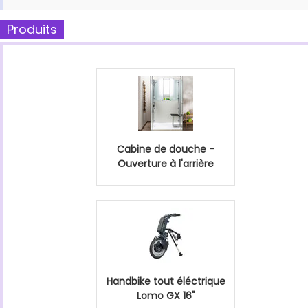
Produits
Cabine de douche -
Ouverture à l'arrière
Handbike tout éléctrique
Lomo GX 16"