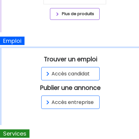
Plus de produits
Emploi
Trouver un emploi
Accès candidat
Publier une annonce
Accès entreprise
Services