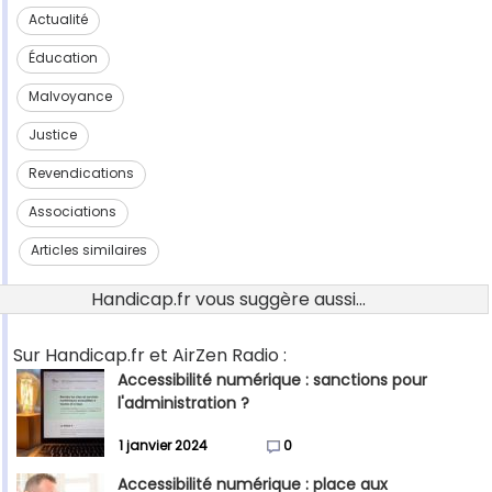
Actualité
Éducation
Malvoyance
Justice
Revendications
Associations
Articles similaires
Handicap.fr vous suggère aussi...
Sur Handicap.fr et AirZen Radio :
Accessibilité numérique : sanctions pour
l'administration ?
1 janvier 2024
0
Accessibilité numérique : place aux