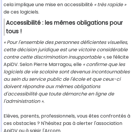
cela implique une mise en accessibilité
« très rapide »
de ces logiciels.
Accessibilité : les mêmes obligations pour
tous !
« Pour l'ensemble des personnes déficientes visuelles,
cette décision juridique est une victoire considérable
contre cette discrimination insupportable »,
se félicite
ApiDV. Selon Pierre Marragou, elle
« confirme que les
logiciels de vie scolaire sont devenus incontournables
au sein du service public de l'école et que ceux-ci
doivent répondre aux mêmes obligations
d'accessibilité que toute démarche en ligne de
l'administration ».
Elèves, parents, professionnels, vous êtes confrontés à
ces obstacles ? N'hésitez pas à alerter l'association
ApiDV ou à saisir l'Arcom.