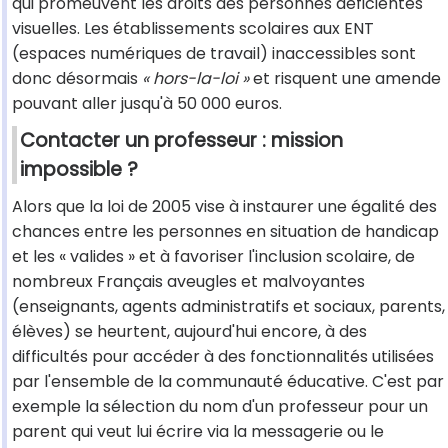
qui promeuvent les droits des personnes déficientes
visuelles. Les établissements scolaires aux ENT
(espaces numériques de travail) inaccessibles sont
donc désormais
« hors-la-loi »
et risquent une amende
pouvant aller jusqu'à 50 000 euros.
Contacter un professeur : mission
impossible ?
Alors que la loi de 2005 vise à instaurer une égalité des
chances entre les personnes en situation de handicap
et les « valides » et à favoriser l'inclusion scolaire, de
nombreux Français aveugles et malvoyantes
(enseignants, agents administratifs et sociaux, parents,
élèves) se heurtent, aujourd'hui encore, à des
difficultés pour accéder à des fonctionnalités utilisées
par l'ensemble de la communauté éducative. C'est par
exemple la sélection du nom d'un professeur pour un
parent qui veut lui écrire via la messagerie ou le