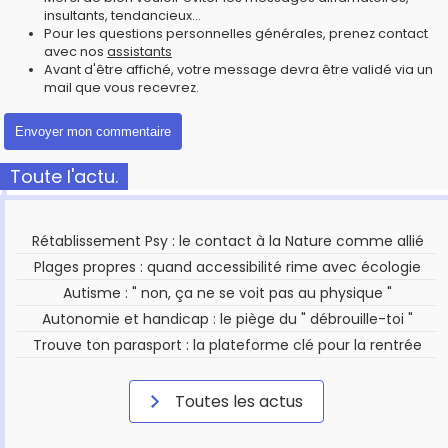
insultants, tendancieux...
Pour les questions personnelles générales, prenez contact
avec nos
assistants
Avant d'être affiché, votre message devra être validé via un
mail que vous recevrez.
Toute l'actu.
Rétablissement Psy : le contact à la Nature comme allié
Plages propres : quand accessibilité rime avec écologie
Autisme : " non, ça ne se voit pas au physique "
Autonomie et handicap : le piège du " débrouille-toi "
Trouve ton parasport : la plateforme clé pour la rentrée
Toutes les actus