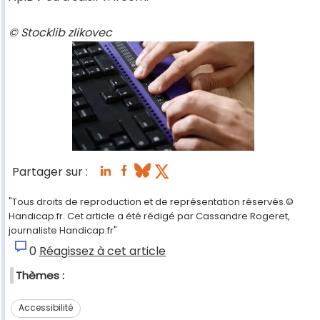
© Stocklib zlikovec
Partager sur :
"Tous droits de reproduction et de représentation réservés.©
Handicap.fr. Cet article a été rédigé par Cassandre Rogeret,
journaliste Handicap.fr"
0
Réagissez à cet article
Thèmes :
Accessibilité