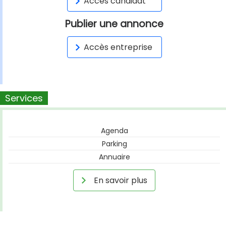
Accès candidat
Publier une annonce
Accès entreprise
Services
Agenda
Parking
Annuaire
En savoir plus