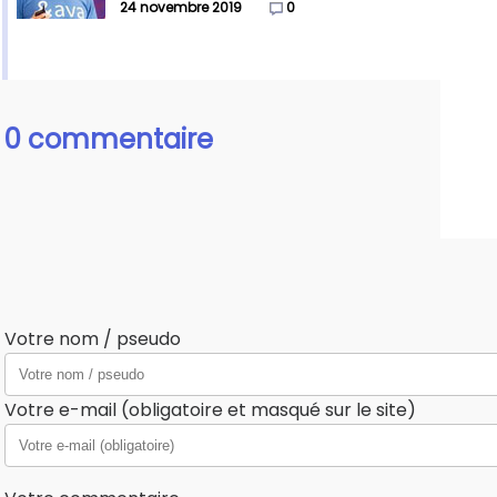
24 novembre 2019
0
0 commentaire
Votre nom / pseudo
Votre e-mail (obligatoire et masqué sur le site)