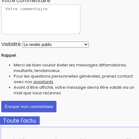
Votre commentaire
Visibilité
Rappel
:
Merci de bien vouloir éviter les messages diffamatoires,
insultants, tendancieux...
Pour les questions personnelles générales, prenez contact
avec nos
assistants
Avant d'être affiché, votre message devra être validé via un
mail que vous recevrez.
Toute l'actu.