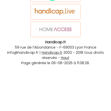
Handicap.fr
59 rue de l'Abondance
-
F-69003
Lyon
France
info@handicap.fr
|
Handicap.fr
2002 - 2018 tous droits
réservés -
Haut
Page générée le 06-08-2026 à 11:38:28.