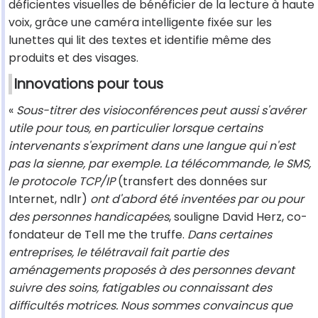
déficientes visuelles de bénéficier de la lecture à haute
voix, grâce une caméra intelligente fixée sur les
lunettes qui lit des textes et identifie même des
produits et des visages.
Innovations pour tous
«
Sous-titrer des visioconférences peut aussi s'avérer
utile pour tous, en particulier lorsque certains
intervenants s'expriment dans une langue qui n'est
pas la sienne, par exemple. La télécommande, le SMS,
le protocole TCP/IP
(transfert des données sur
Internet, ndlr)
ont d'abord été inventées par ou pour
des personnes handicapées
, souligne David Herz, co-
fondateur de Tell me the truffe.
Dans certaines
entreprises, le télétravail fait partie des
aménagements proposés à des personnes devant
suivre des soins, fatigables ou connaissant des
difficultés motrices. Nous sommes convaincus que