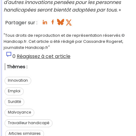
d'autres innovations pensées pour les personnes
handicapées seront bientôt adoptées par tous.
»
Partager sur :
"Tous droits de reproduction et de représentation réservés.©
Handicap.fr. Cet article a été rédigé par Cassandre Rogeret,
journaliste Handicap.fr"
0
Réagissez à cet article
Thèmes :
Innovation
Emploi
Surdité
Malvoyance
Travailleur handicapé
Articles similaires