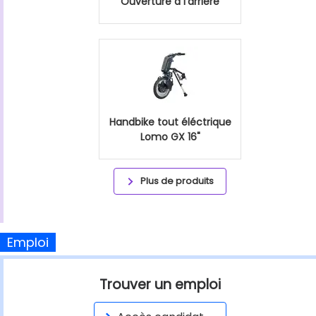
Ouverture à l'arrière
Handbike tout éléctrique
Lomo GX 16"
Plus de produits
Emploi
Trouver un emploi