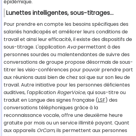
épidémique.
Lunettes intelligentes, sous-titrages...
Pour prendre en compte les besoins spécifiques des
salariés handicapés et améliorer leurs conditions de
travail et ainsi leur efficacité, il existe des dispositifs de
sous-titrage. L'application
Ava
permettant à des
personnes sourdes ou malentendantes de suivre des
conversations de groupe propose désormais de sous-
titrer les visio-conférences pour pouvoir prendre part
aux réunions aussi bien de chez soi que sur son lieu de
travail. Autre initiative pour les personnes déficientes
auditives, l'application
RogerVoice
, qui sous-titre ou
traduit en Langue des signes française (
LSF
) des
conversations téléphoniques grâce à la
reconnaissance vocale, offre une deuxième heure
gratuite par mois ou un service illimité payant. Quant
aux appareils
OrCam
, ils permettent aux personnes