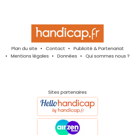
Plan du site
Contact
Publicité & Partenariat
Mentions légales
Données
Qui sommes nous ?
Sites partenaires