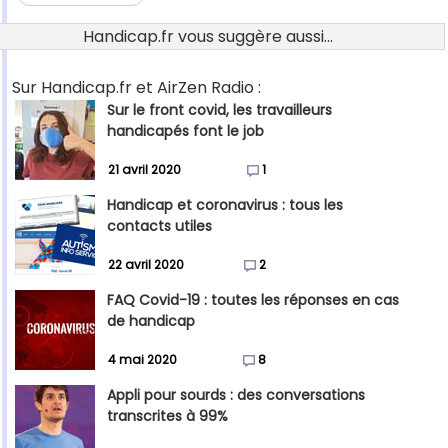
Handicap.fr vous suggère aussi...
Sur Handicap.fr et AirZen Radio :
Sur le front covid, les travailleurs
handicapés font le job
21 avril 2020
1
Handicap et coronavirus : tous les
contacts utiles
22 avril 2020
2
FAQ Covid-19 : toutes les réponses en cas
de handicap
4 mai 2020
8
Appli pour sourds : des conversations
transcrites à 99%