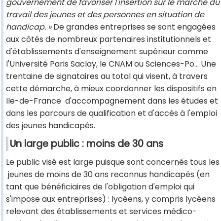
gouvernement de favoriser l'insertion sur le marché du
travail des jeunes et des personnes en situation de
handicap. »
De grandes entreprises se sont engagées
aux côtés de nombreux partenaires institutionnels et
d'établissements d'enseignement supérieur comme
l'Université Paris Saclay, le CNAM ou Sciences-Po… Une
trentaine de signataires au total qui visent, à travers
cette démarche, à mieux coordonner les dispositifs en
Ile-de-France d'accompagnement dans les études et
dans les parcours de qualification et d'accès à l'emploi
des jeunes handicapés.
Un large public : moins de 30 ans
Le public visé est large puisque sont concernés tous les
jeunes de moins de 30 ans reconnus handicapés (en
tant que bénéficiaires de l'obligation d'emploi qui
s'impose aux entreprises) : lycéens, y compris lycéens
relevant des établissements et services médico-