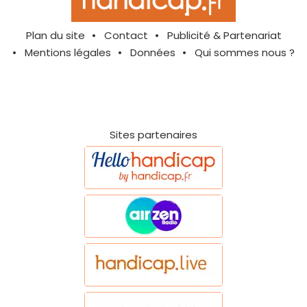
Plan du site
Contact
Publicité & Partenariat
Mentions légales
Données
Qui sommes nous ?
Sites partenaires