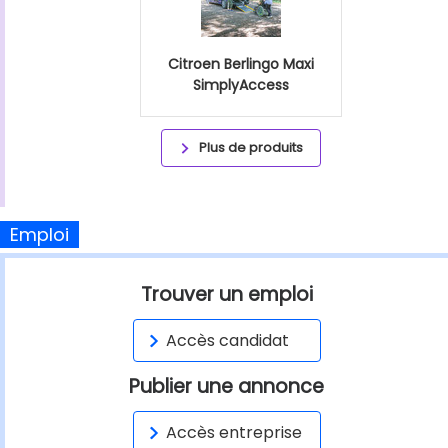
Citroen Berlingo Maxi
SimplyAccess
Plus de produits
Emploi
Trouver un emploi
Accès candidat
Publier une annonce
Accès entreprise