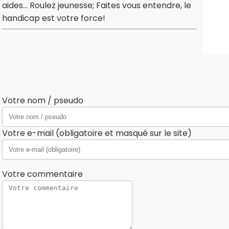
aides... Roulez jeunesse; Faites vous entendre, le
handicap est votre force!
Votre nom / pseudo
Votre e-mail (obligatoire et masqué sur le site)
Votre commentaire