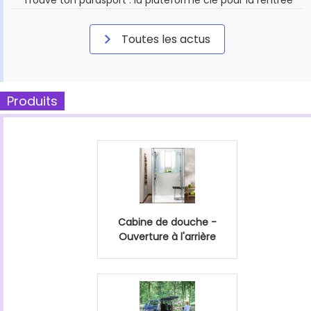
Toutes les actus
Produits
Cabine de douche -
Ouverture à l'arrière