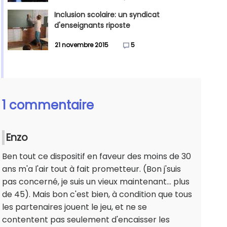
Inclusion scolaire: un syndicat
d'enseignants riposte
21 novembre 2015
5
1 commentaire
Enzo
Ben tout ce dispositif en faveur des moins de 30
ans m'a l'air tout à fait prometteur. (Bon j'suis
pas concerné, je suis un vieux maintenant... plus
de 45). Mais bon c'est bien, à condition que tous
les partenaires jouent le jeu, et ne se
contentent pas seulement d'encaisser les