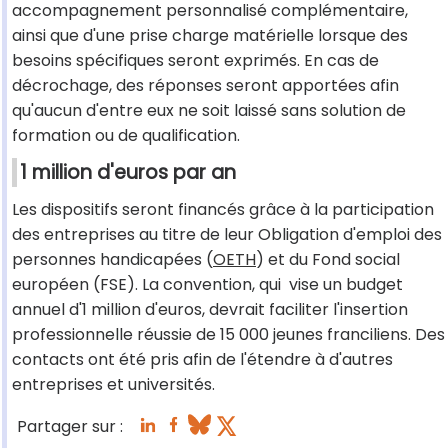
accompagnement personnalisé complémentaire,
ainsi que d'une prise charge matérielle lorsque des
besoins spécifiques seront exprimés. En cas de
décrochage, des réponses seront apportées afin
qu'aucun d'entre eux ne soit laissé sans solution de
formation ou de qualification.
1 million d'euros par an
Les dispositifs seront financés grâce à la participation
des entreprises au titre de leur Obligation d'emploi des
personnes handicapées (
OETH
) et du Fond social
européen (FSE). La convention, qui vise un budget
annuel d'1 million d'euros, devrait faciliter l'insertion
professionnelle réussie de 15 000 jeunes franciliens. Des
contacts ont été pris afin de l'étendre à d'autres
entreprises et universités.
Partager sur :