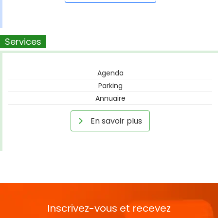
Services
Agenda
Parking
Annuaire
En savoir plus
Inscrivez-vous et recevez