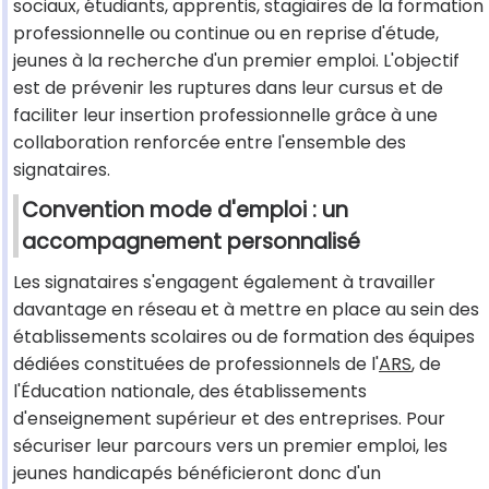
sociaux, étudiants, apprentis, stagiaires de la formation
professionnelle ou continue ou en reprise d'étude,
jeunes à la recherche d'un premier emploi. L'objectif
est de prévenir les ruptures dans leur cursus et de
faciliter leur insertion professionnelle grâce à une
collaboration renforcée entre l'ensemble des
signataires.
Convention mode d'emploi : un
accompagnement personnalisé
Les signataires s'engagent également à travailler
davantage en réseau et à mettre en place au sein des
établissements scolaires ou de formation des équipes
dédiées constituées de professionnels de l'
ARS
, de
l'Éducation nationale, des établissements
d'enseignement supérieur et des entreprises. Pour
sécuriser leur parcours vers un premier emploi, les
jeunes handicapés bénéficieront donc d'un