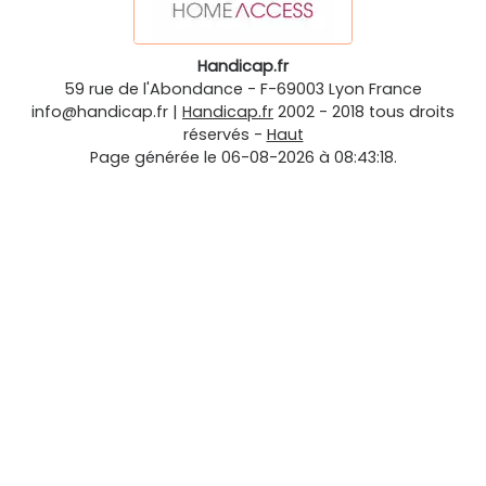
Handicap.fr
59 rue de l'Abondance
-
F-69003
Lyon
France
info@handicap.fr
|
Handicap.fr
2002 - 2018 tous droits
réservés -
Haut
Page générée le 06-08-2026 à 08:43:18.