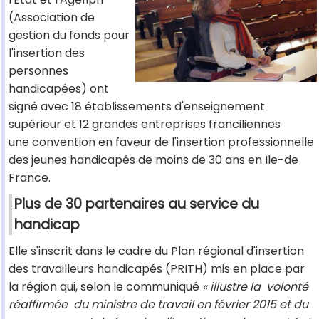
(Association de
gestion du fonds pour
l'insertion des
personnes
handicapées) ont
signé avec 18 établissements d'enseignement
supérieur et 12 grandes entreprises franciliennes
une convention en faveur de l'insertion professionnelle
des jeunes handicapés de moins de 30 ans en Ile-de
France.
Plus de 30 partenaires au service du
handicap
Elle s'inscrit dans le cadre du Plan régional d'insertion
des travailleurs handicapés (PRITH) mis en place par
la région qui, selon le communiqué
« illustre la volonté
réaffirmée du ministre de travail en février 2015 et du