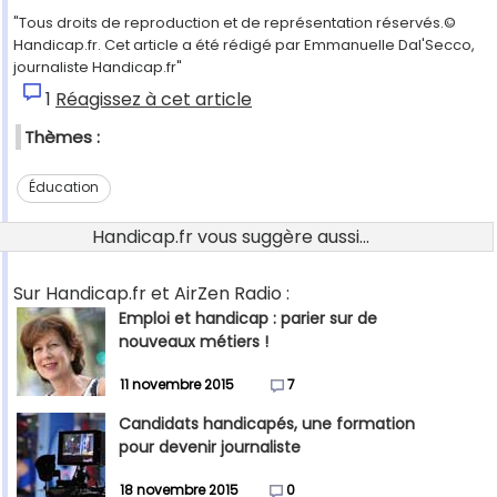
"Tous droits de reproduction et de représentation réservés.©
Handicap.fr. Cet article a été rédigé par Emmanuelle Dal'Secco,
journaliste Handicap.fr"
1
Réagissez à cet article
Thèmes :
Éducation
Handicap.fr vous suggère aussi...
Sur Handicap.fr et AirZen Radio :
Emploi et handicap : parier sur de
nouveaux métiers !
11 novembre 2015
7
Candidats handicapés, une formation
pour devenir journaliste
18 novembre 2015
0