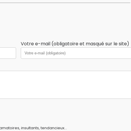
Votre e-mail (obligatoire et masqué sur le site)
amatoires, insultants, tendancieux...