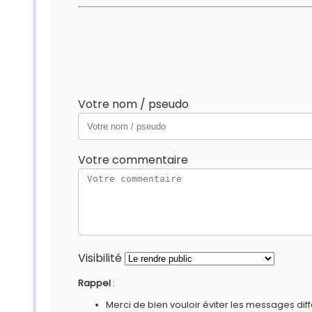
Votre nom / pseudo
Votre commentaire
Visibilité
Rappel
:
Merci de bien vouloir éviter les messages diff