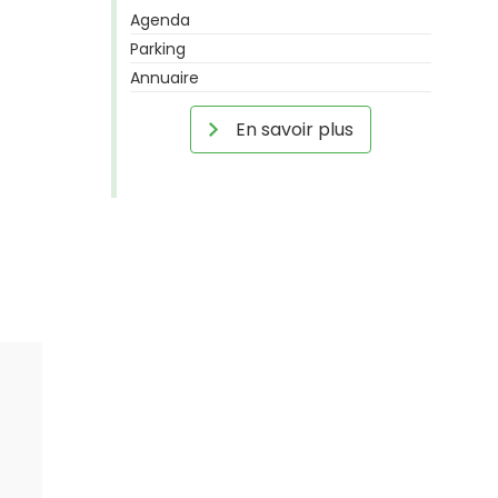
Agenda
Parking
Annuaire
En savoir plus