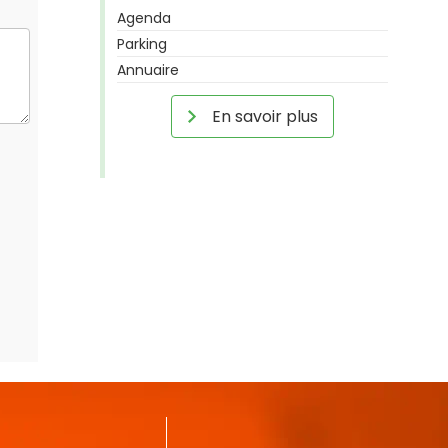
Agenda
Parking
Annuaire
En savoir plus