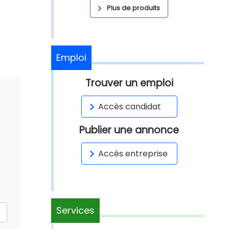
Plus de produits
Emploi
Trouver un emploi
Accès candidat
Publier une annonce
Accès entreprise
Services