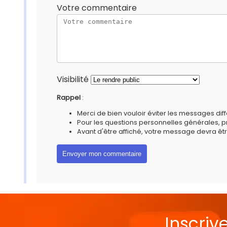
Votre commentaire
Visibilité
Rappel
:
Merci de bien vouloir éviter les messages diff
Pour les questions personnelles générales, 
Avant d'être affiché, votre message devra êtr
Inscriv